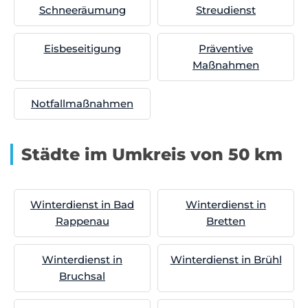
Schneeräumung
Streudienst
Eisbeseitigung
Präventive
Maßnahmen
Notfallmaßnahmen
Städte im Umkreis von 50 km
Winterdienst in Bad
Winterdienst in
Rappenau
Bretten
Winterdienst in
Winterdienst in Brühl
Bruchsal