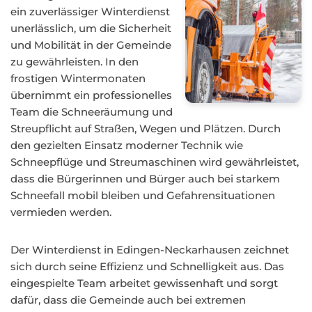
ein zuverlässiger Winterdienst
unerlässlich, um die Sicherheit
und Mobilität in der Gemeinde
zu gewährleisten. In den
frostigen Wintermonaten
übernimmt ein professionelles
Team die Schneeräumung und
Streupflicht auf Straßen, Wegen und Plätzen. Durch
den gezielten Einsatz moderner Technik wie
Schneepflüge und Streumaschinen wird gewährleistet,
dass die Bürgerinnen und Bürger auch bei starkem
Schneefall mobil bleiben und Gefahrensituationen
vermieden werden.
Der Winterdienst in Edingen-Neckarhausen zeichnet
sich durch seine Effizienz und Schnelligkeit aus. Das
eingespielte Team arbeitet gewissenhaft und sorgt
dafür, dass die Gemeinde auch bei extremen