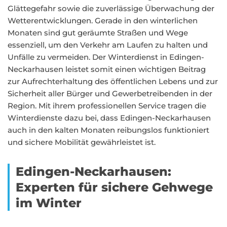
Glättegefahr sowie die zuverlässige Überwachung der
Wetterentwicklungen. Gerade in den winterlichen
Monaten sind gut geräumte Straßen und Wege
essenziell, um den Verkehr am Laufen zu halten und
Unfälle zu vermeiden. Der Winterdienst in Edingen-
Neckarhausen leistet somit einen wichtigen Beitrag
zur Aufrechterhaltung des öffentlichen Lebens und zur
Sicherheit aller Bürger und Gewerbetreibenden in der
Region. Mit ihrem professionellen Service tragen die
Winterdienste dazu bei, dass Edingen-Neckarhausen
auch in den kalten Monaten reibungslos funktioniert
und sichere Mobilität gewährleistet ist.
Edingen-Neckarhausen:
Experten für sichere Gehwege
im Winter