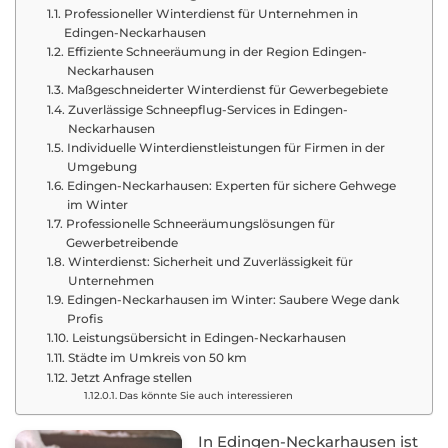
Professioneller Winterdienst für Unternehmen in
Edingen-Neckarhausen
Effiziente Schneeräumung in der Region Edingen-
Neckarhausen
Maßgeschneiderter Winterdienst für Gewerbegebiete
Zuverlässige Schneepflug-Services in Edingen-
Neckarhausen
Individuelle Winterdienstleistungen für Firmen in der
Umgebung
Edingen-Neckarhausen: Experten für sichere Gehwege
im Winter
Professionelle Schneeräumungslösungen für
Gewerbetreibende
Winterdienst: Sicherheit und Zuverlässigkeit für
Unternehmen
Edingen-Neckarhausen im Winter: Saubere Wege dank
Profis
Leistungsübersicht in Edingen-Neckarhausen
Städte im Umkreis von 50 km
Jetzt Anfrage stellen
Das könnte Sie auch interessieren
In Edingen-Neckarhausen ist