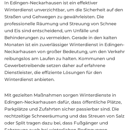
In Edingen-Neckarhausen ist ein effektiver
Winterdienst unverzichtbar, um die Sicherheit auf den
Straßen und Gehwegen zu gewährleisten. Die
professionelle Räumung und Streuung von Schnee
und Eis sind entscheidend, um Unfälle und
Behinderungen zu vermeiden. Gerade in den kalten
Monaten ist ein zuverlässiger Winterdienst in Edingen-
Neckarhausen von großer Bedeutung, um den Verkehr
reibungslos am Laufen zu halten. Kommunen und
Gewerbetreibende setzen daher auf erfahrene
Dienstleister, die effiziente Lösungen für den
Winterdienst anbieten.
Mit gezielten Maßnahmen sorgen Winterdienste in
Edingen-Neckarhausen dafür, dass öffentliche Plätze,
Parkplätze und Zufahrten sicher passierbar sind. Die
rechtzeitige Schneeräumung und das Streuen von Salz
oder Split tragen dazu bei, dass Fußgänger und
Fahrzeuge auch bei winterlichen Bedingungen