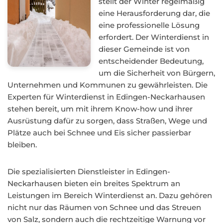
stellt der Winter regelmäßig
eine Herausforderung dar, die
eine professionelle Lösung
erfordert. Der Winterdienst in
dieser Gemeinde ist von
entscheidender Bedeutung,
um die Sicherheit von Bürgern,
Unternehmen und Kommunen zu gewährleisten. Die
Experten für Winterdienst in Edingen-Neckarhausen
stehen bereit, um mit ihrem Know-how und ihrer
Ausrüstung dafür zu sorgen, dass Straßen, Wege und
Plätze auch bei Schnee und Eis sicher passierbar
bleiben.
Die spezialisierten Dienstleister in Edingen-
Neckarhausen bieten ein breites Spektrum an
Leistungen im Bereich Winterdienst an. Dazu gehören
nicht nur das Räumen von Schnee und das Streuen
von Salz, sondern auch die rechtzeitige Warnung vor