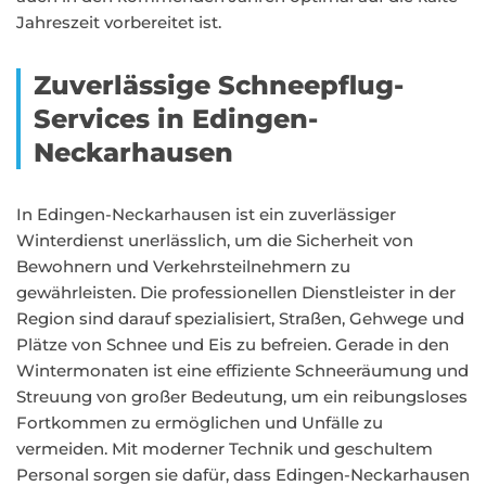
Jahreszeit vorbereitet ist.
Zuverlässige Schneepflug-
Services in Edingen-
Neckarhausen
In Edingen-Neckarhausen ist ein zuverlässiger
Winterdienst unerlässlich, um die Sicherheit von
Bewohnern und Verkehrsteilnehmern zu
gewährleisten. Die professionellen Dienstleister in der
Region sind darauf spezialisiert, Straßen, Gehwege und
Plätze von Schnee und Eis zu befreien. Gerade in den
Wintermonaten ist eine effiziente Schneeräumung und
Streuung von großer Bedeutung, um ein reibungsloses
Fortkommen zu ermöglichen und Unfälle zu
vermeiden. Mit moderner Technik und geschultem
Personal sorgen sie dafür, dass Edingen-Neckarhausen