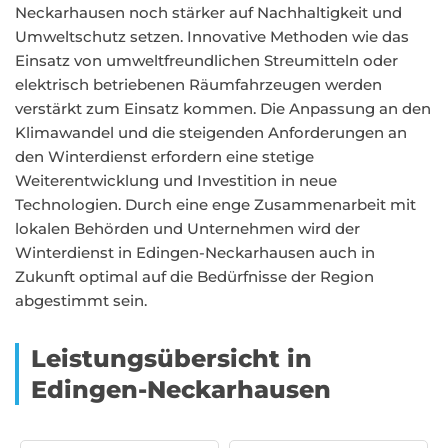
Neckarhausen noch stärker auf Nachhaltigkeit und
Umweltschutz setzen. Innovative Methoden wie das
Einsatz von umweltfreundlichen Streumitteln oder
elektrisch betriebenen Räumfahrzeugen werden
verstärkt zum Einsatz kommen. Die Anpassung an den
Klimawandel und die steigenden Anforderungen an
den Winterdienst erfordern eine stetige
Weiterentwicklung und Investition in neue
Technologien. Durch eine enge Zusammenarbeit mit
lokalen Behörden und Unternehmen wird der
Winterdienst in Edingen-Neckarhausen auch in
Zukunft optimal auf die Bedürfnisse der Region
abgestimmt sein.
Leistungsübersicht in
Edingen-Neckarhausen