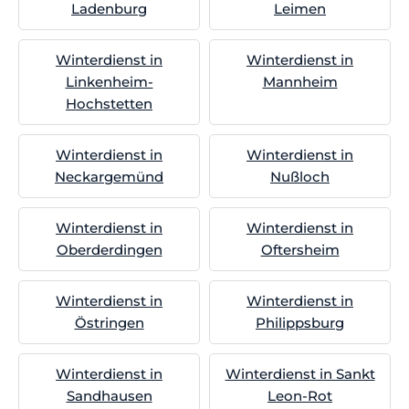
Ladenburg
Leimen
Winterdienst in
Winterdienst in
Linkenheim-
Mannheim
Hochstetten
Winterdienst in
Winterdienst in
Neckargemünd
Nußloch
Winterdienst in
Winterdienst in
Oberderdingen
Oftersheim
Winterdienst in
Winterdienst in
Östringen
Philippsburg
Winterdienst in
Winterdienst in Sankt
Sandhausen
Leon-Rot