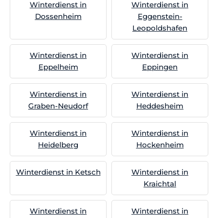
Winterdienst in
Winterdienst in
Dossenheim
Eggenstein-
Leopoldshafen
Winterdienst in
Winterdienst in
Eppelheim
Eppingen
Winterdienst in
Winterdienst in
Graben-Neudorf
Heddesheim
Winterdienst in
Winterdienst in
Heidelberg
Hockenheim
Winterdienst in Ketsch
Winterdienst in
Kraichtal
Winterdienst in
Winterdienst in