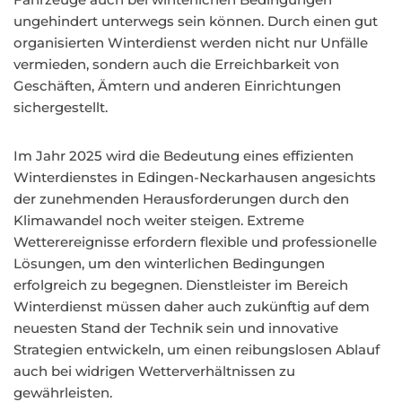
ungehindert unterwegs sein können. Durch einen gut
organisierten Winterdienst werden nicht nur Unfälle
vermieden, sondern auch die Erreichbarkeit von
Geschäften, Ämtern und anderen Einrichtungen
sichergestellt.
Im Jahr 2025 wird die Bedeutung eines effizienten
Winterdienstes in Edingen-Neckarhausen angesichts
der zunehmenden Herausforderungen durch den
Klimawandel noch weiter steigen. Extreme
Wetterereignisse erfordern flexible und professionelle
Lösungen, um den winterlichen Bedingungen
erfolgreich zu begegnen. Dienstleister im Bereich
Winterdienst müssen daher auch zukünftig auf dem
neuesten Stand der Technik sein und innovative
Strategien entwickeln, um einen reibungslosen Ablauf
auch bei widrigen Wetterverhältnissen zu
gewährleisten.