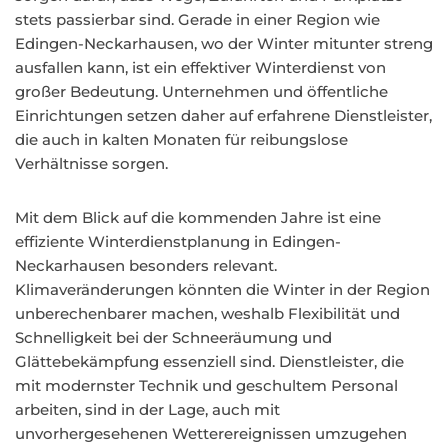
stets passierbar sind. Gerade in einer Region wie
Edingen-Neckarhausen, wo der Winter mitunter streng
ausfallen kann, ist ein effektiver Winterdienst von
großer Bedeutung. Unternehmen und öffentliche
Einrichtungen setzen daher auf erfahrene Dienstleister,
die auch in kalten Monaten für reibungslose
Verhältnisse sorgen.
Mit dem Blick auf die kommenden Jahre ist eine
effiziente Winterdienstplanung in Edingen-
Neckarhausen besonders relevant.
Klimaveränderungen könnten die Winter in der Region
unberechenbarer machen, weshalb Flexibilität und
Schnelligkeit bei der Schneeräumung und
Glättebekämpfung essenziell sind. Dienstleister, die
mit modernster Technik und geschultem Personal
arbeiten, sind in der Lage, auch mit
unvorhergesehenen Wetterereignissen umzugehen