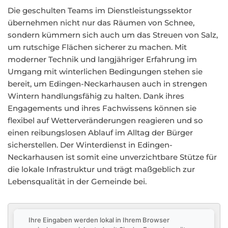
Die geschulten Teams im Dienstleistungssektor
übernehmen nicht nur das Räumen von Schnee,
sondern kümmern sich auch um das Streuen von Salz,
um rutschige Flächen sicherer zu machen. Mit
moderner Technik und langjähriger Erfahrung im
Umgang mit winterlichen Bedingungen stehen sie
bereit, um Edingen-Neckarhausen auch in strengen
Wintern handlungsfähig zu halten. Dank ihres
Engagements und ihres Fachwissens können sie
flexibel auf Wetterveränderungen reagieren und so
einen reibungslosen Ablauf im Alltag der Bürger
sicherstellen. Der Winterdienst in Edingen-
Neckarhausen ist somit eine unverzichtbare Stütze für
die lokale Infrastruktur und trägt maßgeblich zur
Lebensqualität in der Gemeinde bei.
Ihre Eingaben werden lokal in Ihrem Browser