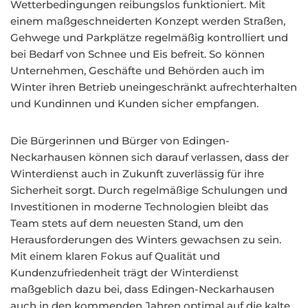
Wetterbedingungen reibungslos funktioniert. Mit
einem maßgeschneiderten Konzept werden Straßen,
Gehwege und Parkplätze regelmäßig kontrolliert und
bei Bedarf von Schnee und Eis befreit. So können
Unternehmen, Geschäfte und Behörden auch im
Winter ihren Betrieb uneingeschränkt aufrechterhalten
und Kundinnen und Kunden sicher empfangen.
Die Bürgerinnen und Bürger von Edingen-
Neckarhausen können sich darauf verlassen, dass der
Winterdienst auch in Zukunft zuverlässig für ihre
Sicherheit sorgt. Durch regelmäßige Schulungen und
Investitionen in moderne Technologien bleibt das
Team stets auf dem neuesten Stand, um den
Herausforderungen des Winters gewachsen zu sein.
Mit einem klaren Fokus auf Qualität und
Kundenzufriedenheit trägt der Winterdienst
maßgeblich dazu bei, dass Edingen-Neckarhausen
auch in den kommenden Jahren optimal auf die kalte