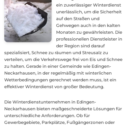
ein zuverlässiger Winterdienst
unerlässlich, um die Sicherheit
auf den Straßen und
Gehwegen auch in den kalten
Monaten zu gewährleisten. Die
professionellen Dienstleister in
der Region sind darauf
spezialisiert, Schnee zu räumen und Streusalz zu
verteilen, um die Verkehrswege frei von Eis und Schnee
zu halten. Gerade in einer Gemeinde wie Edingen-
Neckarhausen, in der regelmäßig mit winterlichen
Wetterbedingungen gerechnet werden muss, ist ein
effektiver Winterdienst von großer Bedeutung.
Die Winterdienstunternehmen in Edingen-
Neckarhausen bieten maßgeschneiderte Lösungen für
unterschiedliche Anforderungen. Ob für
Gewerbegebiete, Parkplätze, Fußgängerzonen oder