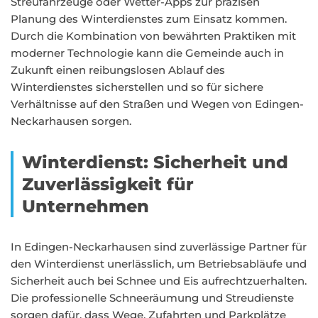
Streufahrzeuge oder Wetter-Apps zur präzisen
Planung des Winterdienstes zum Einsatz kommen.
Durch die Kombination von bewährten Praktiken mit
moderner Technologie kann die Gemeinde auch in
Zukunft einen reibungslosen Ablauf des
Winterdienstes sicherstellen und so für sichere
Verhältnisse auf den Straßen und Wegen von Edingen-
Neckarhausen sorgen.
Winterdienst: Sicherheit und
Zuverlässigkeit für
Unternehmen
In Edingen-Neckarhausen sind zuverlässige Partner für
den Winterdienst unerlässlich, um Betriebsabläufe und
Sicherheit auch bei Schnee und Eis aufrechtzuerhalten.
Die professionelle Schneeräumung und Streudienste
sorgen dafür, dass Wege, Zufahrten und Parkplätze