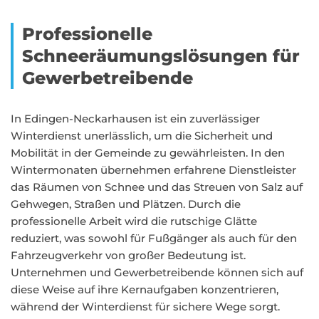
Professionelle
Schneeräumungslösungen für
Gewerbetreibende
In Edingen-Neckarhausen ist ein zuverlässiger
Winterdienst unerlässlich, um die Sicherheit und
Mobilität in der Gemeinde zu gewährleisten. In den
Wintermonaten übernehmen erfahrene Dienstleister
das Räumen von Schnee und das Streuen von Salz auf
Gehwegen, Straßen und Plätzen. Durch die
professionelle Arbeit wird die rutschige Glätte
reduziert, was sowohl für Fußgänger als auch für den
Fahrzeugverkehr von großer Bedeutung ist.
Unternehmen und Gewerbetreibende können sich auf
diese Weise auf ihre Kernaufgaben konzentrieren,
während der Winterdienst für sichere Wege sorgt.