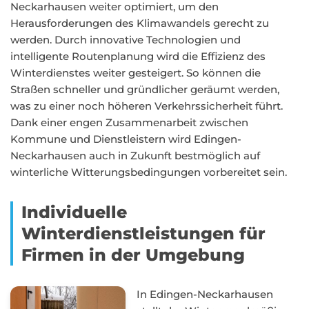
Neckarhausen weiter optimiert, um den
Herausforderungen des Klimawandels gerecht zu
werden. Durch innovative Technologien und
intelligente Routenplanung wird die Effizienz des
Winterdienstes weiter gesteigert. So können die
Straßen schneller und gründlicher geräumt werden,
was zu einer noch höheren Verkehrssicherheit führt.
Dank einer engen Zusammenarbeit zwischen
Kommune und Dienstleistern wird Edingen-
Neckarhausen auch in Zukunft bestmöglich auf
winterliche Witterungsbedingungen vorbereitet sein.
Individuelle
Winterdienstleistungen für
Firmen in der Umgebung
In Edingen-Neckarhausen