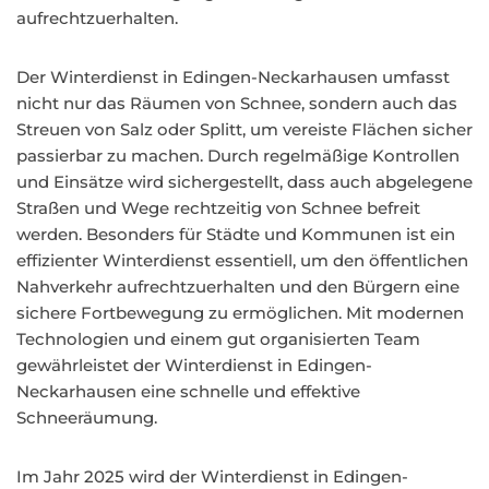
aufrechtzuerhalten.
Der Winterdienst in Edingen-Neckarhausen umfasst
nicht nur das Räumen von Schnee, sondern auch das
Streuen von Salz oder Splitt, um vereiste Flächen sicher
passierbar zu machen. Durch regelmäßige Kontrollen
und Einsätze wird sichergestellt, dass auch abgelegene
Straßen und Wege rechtzeitig von Schnee befreit
werden. Besonders für Städte und Kommunen ist ein
effizienter Winterdienst essentiell, um den öffentlichen
Nahverkehr aufrechtzuerhalten und den Bürgern eine
sichere Fortbewegung zu ermöglichen. Mit modernen
Technologien und einem gut organisierten Team
gewährleistet der Winterdienst in Edingen-
Neckarhausen eine schnelle und effektive
Schneeräumung.
Im Jahr 2025 wird der Winterdienst in Edingen-