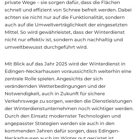
private Wege – sie sorgen dafür, dass die Flächen
schnell und effizient von Schnee befreit werden. Dabei
achten sie nicht nur auf die Funktionalität, sondern
auch auf die Umweltverträglichkeit der eingesetzten
Mittel. So wird gewährleistet, dass der Winterdienst
nicht nur effektiv ist, sondern auch nachhaltig und
umweltbewusst durchgeführt wird.
Mit Blick auf das Jahr 2025 wird der Winterdienst in
Edingen-Neckarhausen voraussichtlich weiterhin eine
zentrale Rolle spielen. Angesichts der sich
verändernden Wetterbedingungen und der
Notwendigkeit, auch in Zukunft für sichere
Verkehrswege zu sorgen, werden die Dienstleistungen
der Winterdienstunternehmen noch wichtiger werden.
Durch den Einsatz modernster Technologien und
angepasster Strategien werden sie auch in den
kommenden Jahren dafür sorgen, dass Edingen-
Neckarhausen auch im Winter gut gerüstet ist.