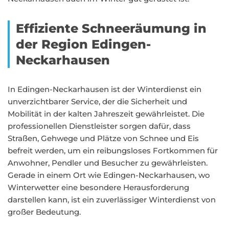
Effiziente Schneeräumung in
der Region Edingen-
Neckarhausen
In Edingen-Neckarhausen ist der Winterdienst ein
unverzichtbarer Service, der die Sicherheit und
Mobilität in der kalten Jahreszeit gewährleistet. Die
professionellen Dienstleister sorgen dafür, dass
Straßen, Gehwege und Plätze von Schnee und Eis
befreit werden, um ein reibungsloses Fortkommen für
Anwohner, Pendler und Besucher zu gewährleisten.
Gerade in einem Ort wie Edingen-Neckarhausen, wo
Winterwetter eine besondere Herausforderung
darstellen kann, ist ein zuverlässiger Winterdienst von
großer Bedeutung.