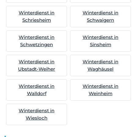
Winterdienst in
Winterdienst in
Schriesheim
Schwaigern
Winterdienst in
Winterdienst in
Schwetzingen
Sinsheim
Winterdienst in
Winterdienst in
Ubstadt-Weiher
Waghäusel
Winterdienst in
Winterdienst in
Walldorf
Weinheim
Winterdienst in
Wiesloch