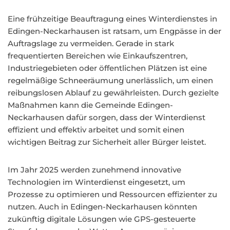
Eine frühzeitige Beauftragung eines Winterdienstes in
Edingen-Neckarhausen ist ratsam, um Engpässe in der
Auftragslage zu vermeiden. Gerade in stark
frequentierten Bereichen wie Einkaufszentren,
Industriegebieten oder öffentlichen Plätzen ist eine
regelmäßige Schneeräumung unerlässlich, um einen
reibungslosen Ablauf zu gewährleisten. Durch gezielte
Maßnahmen kann die Gemeinde Edingen-
Neckarhausen dafür sorgen, dass der Winterdienst
effizient und effektiv arbeitet und somit einen
wichtigen Beitrag zur Sicherheit aller Bürger leistet.
Im Jahr 2025 werden zunehmend innovative
Technologien im Winterdienst eingesetzt, um
Prozesse zu optimieren und Ressourcen effizienter zu
nutzen. Auch in Edingen-Neckarhausen könnten
zukünftig digitale Lösungen wie GPS-gesteuerte