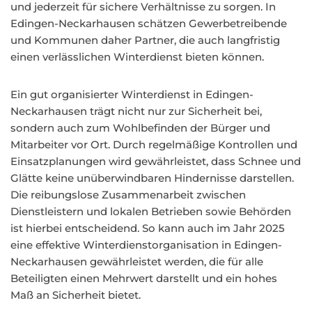
und jederzeit für sichere Verhältnisse zu sorgen. In
Edingen-Neckarhausen schätzen Gewerbetreibende
und Kommunen daher Partner, die auch langfristig
einen verlässlichen Winterdienst bieten können.
Ein gut organisierter Winterdienst in Edingen-
Neckarhausen trägt nicht nur zur Sicherheit bei,
sondern auch zum Wohlbefinden der Bürger und
Mitarbeiter vor Ort. Durch regelmäßige Kontrollen und
Einsatzplanungen wird gewährleistet, dass Schnee und
Glätte keine unüberwindbaren Hindernisse darstellen.
Die reibungslose Zusammenarbeit zwischen
Dienstleistern und lokalen Betrieben sowie Behörden
ist hierbei entscheidend. So kann auch im Jahr 2025
eine effektive Winterdienstorganisation in Edingen-
Neckarhausen gewährleistet werden, die für alle
Beteiligten einen Mehrwert darstellt und ein hohes
Maß an Sicherheit bietet.