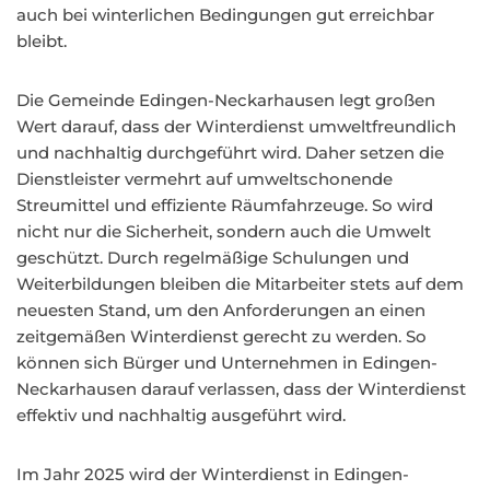
auch bei winterlichen Bedingungen gut erreichbar
bleibt.
Die Gemeinde Edingen-Neckarhausen legt großen
Wert darauf, dass der Winterdienst umweltfreundlich
und nachhaltig durchgeführt wird. Daher setzen die
Dienstleister vermehrt auf umweltschonende
Streumittel und effiziente Räumfahrzeuge. So wird
nicht nur die Sicherheit, sondern auch die Umwelt
geschützt. Durch regelmäßige Schulungen und
Weiterbildungen bleiben die Mitarbeiter stets auf dem
neuesten Stand, um den Anforderungen an einen
zeitgemäßen Winterdienst gerecht zu werden. So
können sich Bürger und Unternehmen in Edingen-
Neckarhausen darauf verlassen, dass der Winterdienst
effektiv und nachhaltig ausgeführt wird.
Im Jahr 2025 wird der Winterdienst in Edingen-