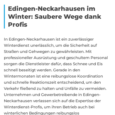
Edingen-Neckarhausen im
Winter: Saubere Wege dank
Profis
In Edingen-Neckarhausen ist ein zuverlässiger
Winterdienst unerlässlich, um die Sicherheit auf
Straßen und Gehwegen zu gewährleisten. Mit
professioneller Ausrüstung und geschultem Personal
sorgen die Dienstleister dafür, dass Schnee und Eis
schnell beseitigt werden. Gerade in den
Wintermonaten ist eine reibungslose Koordination
und schnelle Reaktionszeit entscheidend, um den
Verkehr fließend zu halten und Unfälle zu vermeiden.
Unternehmen und Gewerbetreibende in Edingen-
Neckarhausen verlassen sich auf die Expertise der
Winterdienst-Profis, um ihren Betrieb auch bei
winterlichen Bedingungen reibungslos