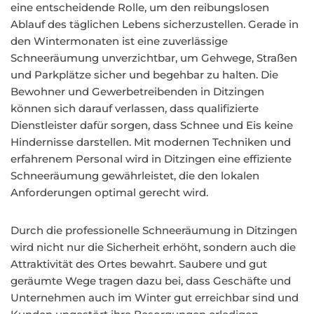
eine entscheidende Rolle, um den reibungslosen
Ablauf des täglichen Lebens sicherzustellen. Gerade in
den Wintermonaten ist eine zuverlässige
Schneeräumung unverzichtbar, um Gehwege, Straßen
und Parkplätze sicher und begehbar zu halten. Die
Bewohner und Gewerbetreibenden in Ditzingen
können sich darauf verlassen, dass qualifizierte
Dienstleister dafür sorgen, dass Schnee und Eis keine
Hindernisse darstellen. Mit modernen Techniken und
erfahrenem Personal wird in Ditzingen eine effiziente
Schneeräumung gewährleistet, die den lokalen
Anforderungen optimal gerecht wird.
Durch die professionelle Schneeräumung in Ditzingen
wird nicht nur die Sicherheit erhöht, sondern auch die
Attraktivität des Ortes bewahrt. Saubere und gut
geräumte Wege tragen dazu bei, dass Geschäfte und
Unternehmen auch im Winter gut erreichbar sind und