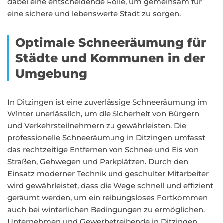
dabei eine entscheidende Rolle, um gemeinsam für
eine sichere und lebenswerte Stadt zu sorgen.
Optimale Schneeräumung für
Städte und Kommunen in der
Umgebung
In Ditzingen ist eine zuverlässige Schneeräumung im
Winter unerlässlich, um die Sicherheit von Bürgern
und Verkehrsteilnehmern zu gewährleisten. Die
professionelle Schneeräumung in Ditzingen umfasst
das rechtzeitige Entfernen von Schnee und Eis von
Straßen, Gehwegen und Parkplätzen. Durch den
Einsatz moderner Technik und geschulter Mitarbeiter
wird gewährleistet, dass die Wege schnell und effizient
geräumt werden, um ein reibungsloses Fortkommen
auch bei winterlichen Bedingungen zu ermöglichen.
Unternehmen und Gewerbetreibende in Ditzingen