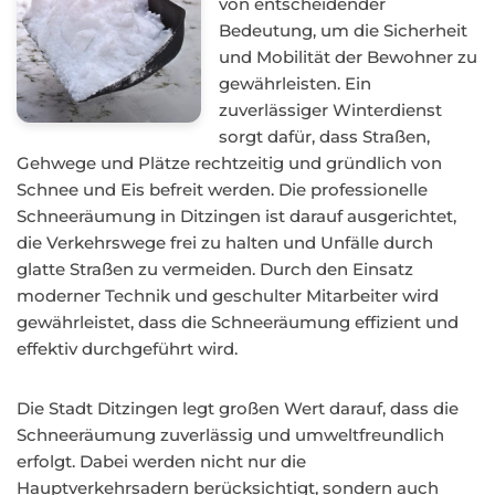
von entscheidender
Bedeutung, um die Sicherheit
und Mobilität der Bewohner zu
gewährleisten. Ein
zuverlässiger Winterdienst
sorgt dafür, dass Straßen,
Gehwege und Plätze rechtzeitig und gründlich von
Schnee und Eis befreit werden. Die professionelle
Schneeräumung in Ditzingen ist darauf ausgerichtet,
die Verkehrswege frei zu halten und Unfälle durch
glatte Straßen zu vermeiden. Durch den Einsatz
moderner Technik und geschulter Mitarbeiter wird
gewährleistet, dass die Schneeräumung effizient und
effektiv durchgeführt wird.
Die Stadt Ditzingen legt großen Wert darauf, dass die
Schneeräumung zuverlässig und umweltfreundlich
erfolgt. Dabei werden nicht nur die
Hauptverkehrsadern berücksichtigt, sondern auch