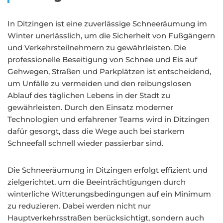
In Ditzingen ist eine zuverlässige Schneeräumung im
Winter unerlässlich, um die Sicherheit von Fußgängern
und Verkehrsteilnehmern zu gewährleisten. Die
professionelle Beseitigung von Schnee und Eis auf
Gehwegen, Straßen und Parkplätzen ist entscheidend,
um Unfälle zu vermeiden und den reibungslosen
Ablauf des täglichen Lebens in der Stadt zu
gewährleisten. Durch den Einsatz moderner
Technologien und erfahrener Teams wird in Ditzingen
dafür gesorgt, dass die Wege auch bei starkem
Schneefall schnell wieder passierbar sind.
Die Schneeräumung in Ditzingen erfolgt effizient und
zielgerichtet, um die Beeinträchtigungen durch
winterliche Witterungsbedingungen auf ein Minimum
zu reduzieren. Dabei werden nicht nur
Hauptverkehrsstraßen berücksichtigt, sondern auch