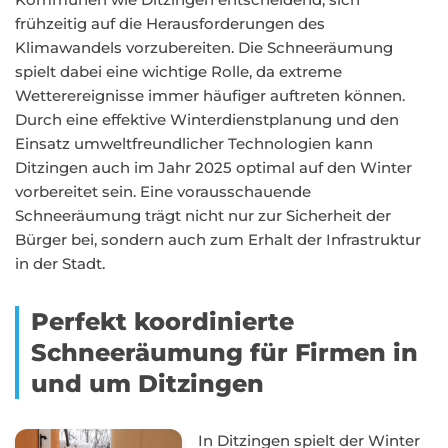
frühzeitig auf die Herausforderungen des
Klimawandels vorzubereiten. Die Schneeräumung
spielt dabei eine wichtige Rolle, da extreme
Wetterereignisse immer häufiger auftreten können.
Durch eine effektive Winterdienstplanung und den
Einsatz umweltfreundlicher Technologien kann
Ditzingen auch im Jahr 2025 optimal auf den Winter
vorbereitet sein. Eine vorausschauende
Schneeräumung trägt nicht nur zur Sicherheit der
Bürger bei, sondern auch zum Erhalt der Infrastruktur
in der Stadt.
Perfekt koordinierte
Schneeräumung für Firmen in
und um Ditzingen
In Ditzingen spielt der Winter