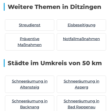
Weitere Themen in Ditzingen
Streudienst
Eisbeseitigung
Präventive
Notfallmaßnahmen
Maßnahmen
Städte im Umkreis von 50 km
Schneeräumung in
Schneeräumung in
Altensteig
Asperg
Schneeräumung in
Schneeräumung in
Backnang
Bad Rappenau