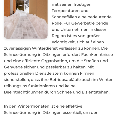
mit seinen frostigen
Temperaturen und
Schneefällen eine bedeutende
Rolle. Für Gewerbetreibende
und Unternehmen in dieser
Region ist es von großer
Wichtigkeit, sich auf einen
zuverlässigen Winterdienst verlassen zu können. Die
Schneeräumung in Ditzingen erfordert Fachkenntnisse
und eine effiziente Organisation, um die Straßen und
Gehwege sicher und passierbar zu halten. Mit
professionellen Dienstleistern können Firmen
sicherstellen, dass ihre Betriebsabläufe auch im Winter
reibungslos funktionieren und keine
Beeinträchtigungen durch Schnee und Eis entstehen.
In den Wintermonaten ist eine effektive
Schneeräumung in Ditzingen essentiell, um den