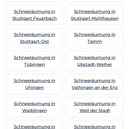
Schneeräumung in
Schneeräumung in
Stuttgart Feuerbach
Stuttgart Mühlhausen
Schneeräumung in
Schneeräumung in
Stuttgart-Ost
Tamm
Schneeräumung in
Schneeräumung in
Tübingen
Ubstadt-Weiher
Schneeräumung in
Schneeräumung in
Uhingen
Vaihingen an der Enz
Schneeräumung in
Schneeräumung in
Waiblingen
Weil der Stadt
Schneeräumung in
Schneeräumung in