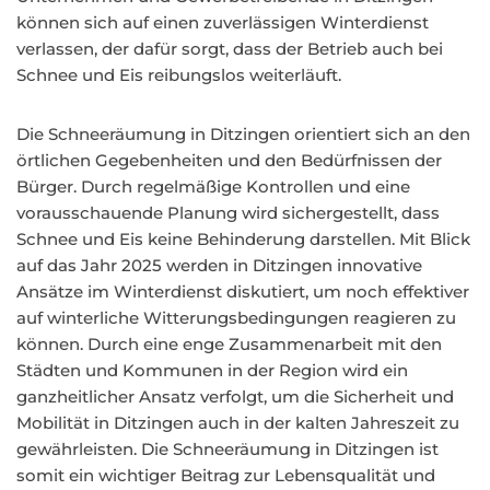
können sich auf einen zuverlässigen Winterdienst
verlassen, der dafür sorgt, dass der Betrieb auch bei
Schnee und Eis reibungslos weiterläuft.
Die Schneeräumung in Ditzingen orientiert sich an den
örtlichen Gegebenheiten und den Bedürfnissen der
Bürger. Durch regelmäßige Kontrollen und eine
vorausschauende Planung wird sichergestellt, dass
Schnee und Eis keine Behinderung darstellen. Mit Blick
auf das Jahr 2025 werden in Ditzingen innovative
Ansätze im Winterdienst diskutiert, um noch effektiver
auf winterliche Witterungsbedingungen reagieren zu
können. Durch eine enge Zusammenarbeit mit den
Städten und Kommunen in der Region wird ein
ganzheitlicher Ansatz verfolgt, um die Sicherheit und
Mobilität in Ditzingen auch in der kalten Jahreszeit zu
gewährleisten. Die Schneeräumung in Ditzingen ist
somit ein wichtiger Beitrag zur Lebensqualität und