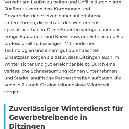
Verkehr am Laufen zu halten und Unfälle durch glatte
Straßen zu vermeiden. Kommunen und
Gewerbebetriebe setzen daher auf erfahrene
Unternehmen, die sich auf den Winterdienst
spezialisiert haben. Diese Experten verfügen über das
nötige Equipment und Know-how, um Schnee und Eis
professionell zu beseitigen. Mit modernen
Technologien und einem gut durchdachten
Einsatzplan sorgen sie dafür, dass Ditzingen auch im
Winter sicher und gut erreichbar bleibt. Durch eine
verlässliche Schneeräumung können Unternehmen
und Städte langfristige Partnerschaften aufbauen, die
auch in Zukunft für eine reibungslose Winterzeit
sorgen.
Zuverlässiger Winterdienst für
Gewerbetreibende in
Ditzingen