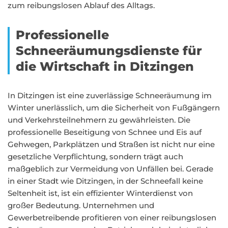
zum reibungslosen Ablauf des Alltags.
Professionelle
Schneeräumungsdienste für
die Wirtschaft in Ditzingen
In Ditzingen ist eine zuverlässige Schneeräumung im
Winter unerlässlich, um die Sicherheit von Fußgängern
und Verkehrsteilnehmern zu gewährleisten. Die
professionelle Beseitigung von Schnee und Eis auf
Gehwegen, Parkplätzen und Straßen ist nicht nur eine
gesetzliche Verpflichtung, sondern trägt auch
maßgeblich zur Vermeidung von Unfällen bei. Gerade
in einer Stadt wie Ditzingen, in der Schneefall keine
Seltenheit ist, ist ein effizienter Winterdienst von
großer Bedeutung. Unternehmen und
Gewerbetreibende profitieren von einer reibungslosen