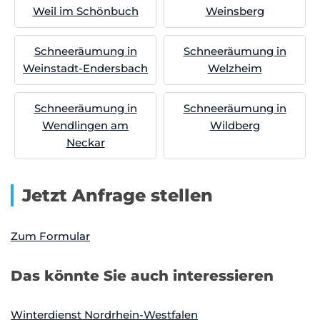
Weil im Schönbuch
Weinsberg
Schneeräumung in
Schneeräumung in
Weinstadt-Endersbach
Welzheim
Schneeräumung in
Schneeräumung in
Wendlingen am
Wildberg
Neckar
Jetzt Anfrage stellen
Zum Formular
Das könnte Sie auch interessieren
Winterdienst Nordrhein-Westfalen