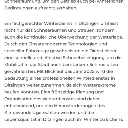
Schneeräumung, um den Betrieb auch bei winterlichen
Bedingungen aufrechtzuerhalten.
Ein fachgerechter Winterdienst in Ditzingen umfasst
nicht nur das Schneeräumen und Streuen, sondern
auch die kontinuierliche Überwachung der Wetterlage.
Durch den Einsatz moderner Technologien und
spezieller Fahrzeuge gewährleisten die Dienstleister
eine schnelle und effektive Schneebeseitigung, um die
Mobilität in der Stadt auch bei starkem Schneefall zu
gewährleisten. Mit Blick auf das Jahr 2025 wird die
Bedeutung eines professionellen Winterdienstes in
Ditzingen weiter zunehmen, da sich Wetterextreme
häufen könnten. Eine frühzeitige Planung und
Organisation des Winterdienstes sind daher
entscheidend, um den Herausforderungen des
Klimawandels gerecht zu werden und die
Lebensqualität in Ditzingen auch im Winter zu sichern.