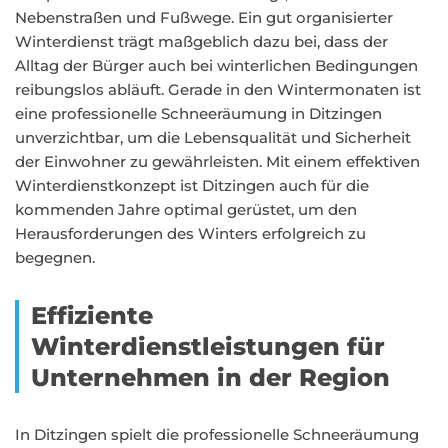
Nebenstraßen und Fußwege. Ein gut organisierter
Winterdienst trägt maßgeblich dazu bei, dass der
Alltag der Bürger auch bei winterlichen Bedingungen
reibungslos abläuft. Gerade in den Wintermonaten ist
eine professionelle Schneeräumung in Ditzingen
unverzichtbar, um die Lebensqualität und Sicherheit
der Einwohner zu gewährleisten. Mit einem effektiven
Winterdienstkonzept ist Ditzingen auch für die
kommenden Jahre optimal gerüstet, um den
Herausforderungen des Winters erfolgreich zu
begegnen.
Effiziente
Winterdienstleistungen für
Unternehmen in der Region
In Ditzingen spielt die professionelle Schneeräumung