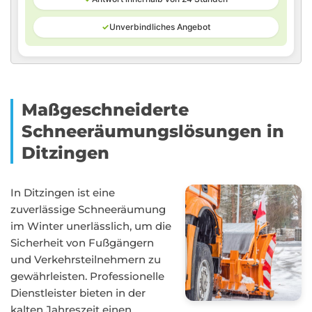
✓
Unverbindliches Angebot
Maßgeschneiderte
Schneeräumungslösungen in
Ditzingen
In Ditzingen ist eine
zuverlässige Schneeräumung
im Winter unerlässlich, um die
Sicherheit von Fußgängern
und Verkehrsteilnehmern zu
gewährleisten. Professionelle
Dienstleister bieten in der
kalten Jahreszeit einen