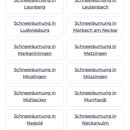
Leonberg
Leutenbach
Schneeräumung in
Schneeräumung in
Ludwigsburg
Marbach am Neckar
Schneeräumung in
Schneeräumung in
Markgröningen
Metzingen
Schneeräumung in
Schneeräumung in
Möglingen
Mössingen
Schneeräumung in
Schneeräumung in
Mühlacker
Murrhardt
Schneeräumung in
Schneeräumung in
Nagold
Neckarsulm