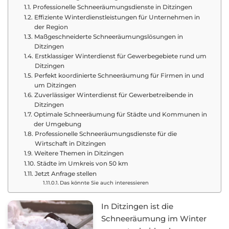
Professionelle Schneeräumungsdienste in Ditzingen
Effiziente Winterdienstleistungen für Unternehmen in
der Region
Maßgeschneiderte Schneeräumungslösungen in
Ditzingen
Erstklassiger Winterdienst für Gewerbegebiete rund um
Ditzingen
Perfekt koordinierte Schneeräumung für Firmen in und
um Ditzingen
Zuverlässiger Winterdienst für Gewerbetreibende in
Ditzingen
Optimale Schneeräumung für Städte und Kommunen in
der Umgebung
Professionelle Schneeräumungsdienste für die
Wirtschaft in Ditzingen
Weitere Themen in Ditzingen
Städte im Umkreis von 50 km
Jetzt Anfrage stellen
Das könnte Sie auch interessieren
In Ditzingen ist die
Schneeräumung im Winter