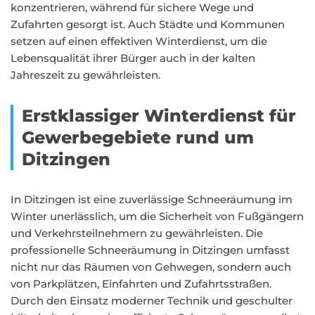
konzentrieren, während für sichere Wege und
Zufahrten gesorgt ist. Auch Städte und Kommunen
setzen auf einen effektiven Winterdienst, um die
Lebensqualität ihrer Bürger auch in der kalten
Jahreszeit zu gewährleisten.
Erstklassiger Winterdienst für
Gewerbegebiete rund um
Ditzingen
In Ditzingen ist eine zuverlässige Schneeräumung im
Winter unerlässlich, um die Sicherheit von Fußgängern
und Verkehrsteilnehmern zu gewährleisten. Die
professionelle Schneeräumung in Ditzingen umfasst
nicht nur das Räumen von Gehwegen, sondern auch
von Parkplätzen, Einfahrten und Zufahrtsstraßen.
Durch den Einsatz moderner Technik und geschulter