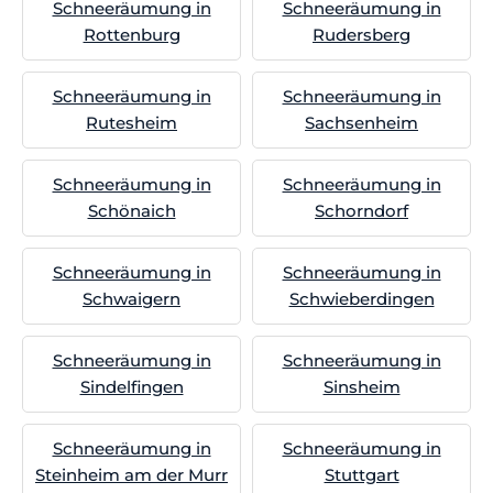
Schneeräumung in
Schneeräumung in
Rottenburg
Rudersberg
Schneeräumung in
Schneeräumung in
Rutesheim
Sachsenheim
Schneeräumung in
Schneeräumung in
Schönaich
Schorndorf
Schneeräumung in
Schneeräumung in
Schwaigern
Schwieberdingen
Schneeräumung in
Schneeräumung in
Sindelfingen
Sinsheim
Schneeräumung in
Schneeräumung in
Steinheim am der Murr
Stuttgart