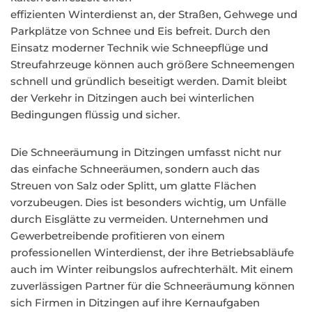
effizienten Winterdienst an, der Straßen, Gehwege und
Parkplätze von Schnee und Eis befreit. Durch den
Einsatz moderner Technik wie Schneepflüge und
Streufahrzeuge können auch größere Schneemengen
schnell und gründlich beseitigt werden. Damit bleibt
der Verkehr in Ditzingen auch bei winterlichen
Bedingungen flüssig und sicher.
Die Schneeräumung in Ditzingen umfasst nicht nur
das einfache Schneeräumen, sondern auch das
Streuen von Salz oder Splitt, um glatte Flächen
vorzubeugen. Dies ist besonders wichtig, um Unfälle
durch Eisglätte zu vermeiden. Unternehmen und
Gewerbetreibende profitieren von einem
professionellen Winterdienst, der ihre Betriebsabläufe
auch im Winter reibungslos aufrechterhält. Mit einem
zuverlässigen Partner für die Schneeräumung können
sich Firmen in Ditzingen auf ihre Kernaufgaben