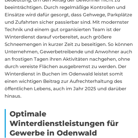
beeinträchtigen. Durch regelmäßige Kontrollen und
Einsätze wird dafür gesorgt, dass Gehwege, Parkplätze
und Zufahrten sicher passierbar sind. Mit modernster
Technik und einem gut organisierten Team ist der
Winterdienst darauf vorbereitet, auch größere
Schneemengen in kurzer Zeit zu beseitigen. So können
Unternehmen, Gewerbetreibende und Anwohner auch
an frostigen Tagen ihren Aktivitäten nachgehen, ohne
durch vereiste Flächen ausgebremst zu werden. Der
Winterdienst in Buchen im Odenwald leistet somit
einen wichtigen Beitrag zur Aufrechterhaltung des
öffentlichen Lebens, auch im Jahr 2025 und darüber
hinaus.
Optimale
Winterdienstleistungen für
Gewerbe in Odenwald