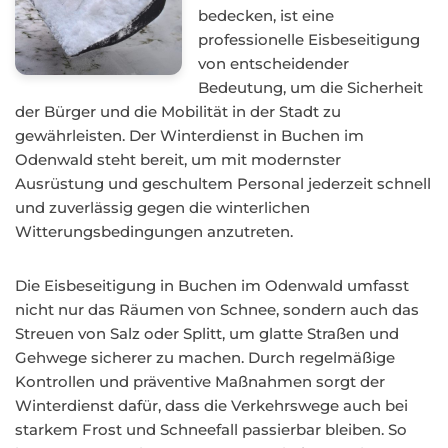
bedecken, ist eine
professionelle Eisbeseitigung
von entscheidender
Bedeutung, um die Sicherheit
der Bürger und die Mobilität in der Stadt zu
gewährleisten. Der Winterdienst in Buchen im
Odenwald steht bereit, um mit modernster
Ausrüstung und geschultem Personal jederzeit schnell
und zuverlässig gegen die winterlichen
Witterungsbedingungen anzutreten.
Die Eisbeseitigung in Buchen im Odenwald umfasst
nicht nur das Räumen von Schnee, sondern auch das
Streuen von Salz oder Splitt, um glatte Straßen und
Gehwege sicherer zu machen. Durch regelmäßige
Kontrollen und präventive Maßnahmen sorgt der
Winterdienst dafür, dass die Verkehrswege auch bei
starkem Frost und Schneefall passierbar bleiben. So