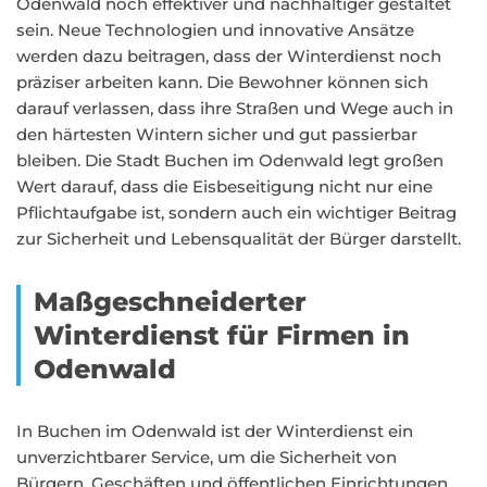
Odenwald noch effektiver und nachhaltiger gestaltet
sein. Neue Technologien und innovative Ansätze
werden dazu beitragen, dass der Winterdienst noch
präziser arbeiten kann. Die Bewohner können sich
darauf verlassen, dass ihre Straßen und Wege auch in
den härtesten Wintern sicher und gut passierbar
bleiben. Die Stadt Buchen im Odenwald legt großen
Wert darauf, dass die Eisbeseitigung nicht nur eine
Pflichtaufgabe ist, sondern auch ein wichtiger Beitrag
zur Sicherheit und Lebensqualität der Bürger darstellt.
Maßgeschneiderter
Winterdienst für Firmen in
Odenwald
In Buchen im Odenwald ist der Winterdienst ein
unverzichtbarer Service, um die Sicherheit von
Bürgern, Geschäften und öffentlichen Einrichtungen