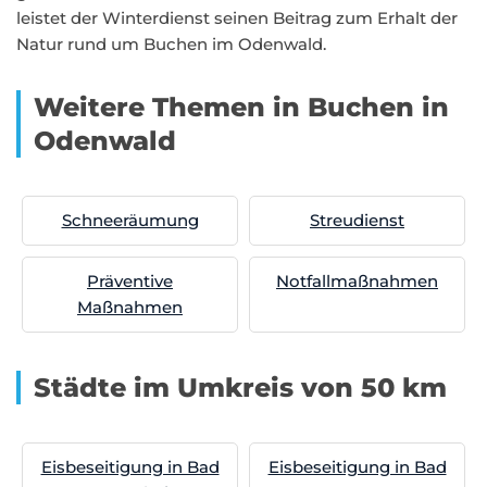
leistet der Winterdienst seinen Beitrag zum Erhalt der
Natur rund um Buchen im Odenwald.
Weitere Themen in Buchen in
Odenwald
Schneeräumung
Streudienst
Präventive
Notfallmaßnahmen
Maßnahmen
Städte im Umkreis von 50 km
Eisbeseitigung in Bad
Eisbeseitigung in Bad