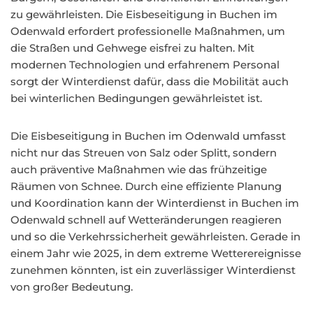
zu gewährleisten. Die Eisbeseitigung in Buchen im
Odenwald erfordert professionelle Maßnahmen, um
die Straßen und Gehwege eisfrei zu halten. Mit
modernen Technologien und erfahrenem Personal
sorgt der Winterdienst dafür, dass die Mobilität auch
bei winterlichen Bedingungen gewährleistet ist.
Die Eisbeseitigung in Buchen im Odenwald umfasst
nicht nur das Streuen von Salz oder Splitt, sondern
auch präventive Maßnahmen wie das frühzeitige
Räumen von Schnee. Durch eine effiziente Planung
und Koordination kann der Winterdienst in Buchen im
Odenwald schnell auf Wetteränderungen reagieren
und so die Verkehrssicherheit gewährleisten. Gerade in
einem Jahr wie 2025, in dem extreme Wetterereignisse
zunehmen könnten, ist ein zuverlässiger Winterdienst
von großer Bedeutung.