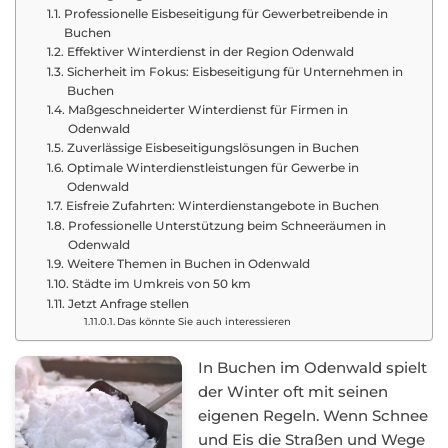
Professionelle Eisbeseitigung für Gewerbetreibende in
Buchen
Effektiver Winterdienst in der Region Odenwald
Sicherheit im Fokus: Eisbeseitigung für Unternehmen in
Buchen
Maßgeschneiderter Winterdienst für Firmen in
Odenwald
Zuverlässige Eisbeseitigungslösungen in Buchen
Optimale Winterdienstleistungen für Gewerbe in
Odenwald
Eisfreie Zufahrten: Winterdienstangebote in Buchen
Professionelle Unterstützung beim Schneeräumen in
Odenwald
Weitere Themen in Buchen in Odenwald
Städte im Umkreis von 50 km
Jetzt Anfrage stellen
Das könnte Sie auch interessieren
In Buchen im Odenwald spielt
der Winter oft mit seinen
eigenen Regeln. Wenn Schnee
und Eis die Straßen und Wege