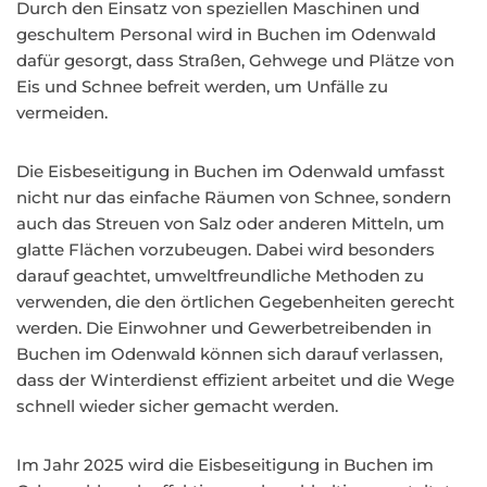
Durch den Einsatz von speziellen Maschinen und
geschultem Personal wird in Buchen im Odenwald
dafür gesorgt, dass Straßen, Gehwege und Plätze von
Eis und Schnee befreit werden, um Unfälle zu
vermeiden.
Die Eisbeseitigung in Buchen im Odenwald umfasst
nicht nur das einfache Räumen von Schnee, sondern
auch das Streuen von Salz oder anderen Mitteln, um
glatte Flächen vorzubeugen. Dabei wird besonders
darauf geachtet, umweltfreundliche Methoden zu
verwenden, die den örtlichen Gegebenheiten gerecht
werden. Die Einwohner und Gewerbetreibenden in
Buchen im Odenwald können sich darauf verlassen,
dass der Winterdienst effizient arbeitet und die Wege
schnell wieder sicher gemacht werden.
Im Jahr 2025 wird die Eisbeseitigung in Buchen im