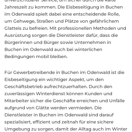
Jahreszeit zu kommen. Die Eisbeseitigung in Buchen
im Odenwald spielt dabei eine entscheidende Rolle,
um Gehwege, Straßen und Plätze von gefährlichem
Glatteis zu befreien. Mit professionellen Methoden und
Ausrüstung sorgen die Dienstleister dafür, dass die
Bürgerinnen und Bürger sowie Unternehmen in
Buchen im Odenwald auch bei winterlichen
Bedingungen mobil bleiben.
Für Gewerbetreibende in Buchen im Odenwald ist die
Eisbeseitigung ein wichtiger Aspekt, um den
Geschäftsbetrieb aufrechtzuerhalten. Durch den
zuverlässigen Winterdienst können Kunden und
Mitarbeiter sicher die Geschäfte erreichen und Unfälle
aufgrund von Glätte werden vermieden. Die
Dienstleister in Buchen im Odenwald sind darauf
spezialisiert, effizient und zeitnah für eine sichere
Umgebung zu sorgen, damit der Alltag auch im Winter