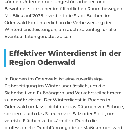
können Unternehmen ungestört arbeiten und
Bewohner sich sicher im öffentlichen Raum bewegen.
Mit Blick auf 2025 investiert die Stadt Buchen im
Odenwald kontinuierlich in die Verbesserung der
Winterdienstleistungen, um auch zukünftig für alle
Eventualitäten gerüstet zu sein.
Effektiver Winterdienst in der
Region Odenwald
In Buchen im Odenwald ist eine zuverlässige
Eisbeseitigung im Winter unerlässlich, um die
Sicherheit von Fußgängern und Verkehrsteilnehmern
zu gewährleisten. Der Winterdienst in Buchen in
Odenwald umfasst nicht nur das Räumen von Schnee,
sondern auch das Streuen von Salz oder Splitt, um
vereiste Flächen zu bekämpfen. Durch die
professionelle Durchführung dieser Maßnahmen wird