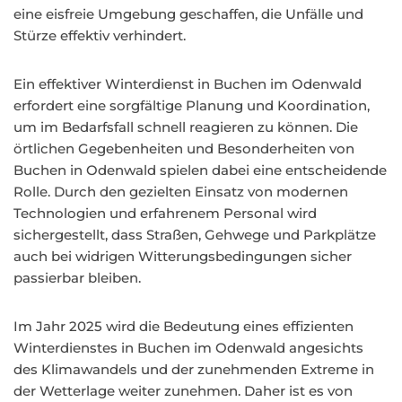
eine eisfreie Umgebung geschaffen, die Unfälle und
Stürze effektiv verhindert.
Ein effektiver Winterdienst in Buchen im Odenwald
erfordert eine sorgfältige Planung und Koordination,
um im Bedarfsfall schnell reagieren zu können. Die
örtlichen Gegebenheiten und Besonderheiten von
Buchen in Odenwald spielen dabei eine entscheidende
Rolle. Durch den gezielten Einsatz von modernen
Technologien und erfahrenem Personal wird
sichergestellt, dass Straßen, Gehwege und Parkplätze
auch bei widrigen Witterungsbedingungen sicher
passierbar bleiben.
Im Jahr 2025 wird die Bedeutung eines effizienten
Winterdienstes in Buchen im Odenwald angesichts
des Klimawandels und der zunehmenden Extreme in
der Wetterlage weiter zunehmen. Daher ist es von