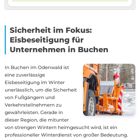
Sicherheit im Fokus:
Eisbeseitigung für
Unternehmen in Buchen
In Buchen im Odenwald ist
eine zuverlässige
Eisbeseitigung im Winter
unerlässlich, um die Sicherheit
von Fußgängern und
Verkehrsteilnehmern zu
gewährleisten. Gerade in
dieser Region, die mitunter
von strengen Wintern heimgesucht wird, ist ein
professioneller Winterdienst von großer Bedeutung.