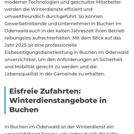
moderner Technologien und geschulter Mitarbeiter
werden die Winterdienste effizient und
umweltfreundlich durchgeführt. So können
Gewerbetreibende und Unternehmen in Buchen im
Odenwald auch in der kalten Jahreszeit ihren Betrieb
reibungslos aufrechterhalten. Mit dem Blick auf das
Jahr 2025 ist eine professionelle
Eisbeseitigungsdienstleistung in Buchen im Odenwald
unverzichtbar, um den Anforderungen an Sicherheit
und Mobilität gerecht zu werden und die
Lebensqualität in der Gemeinde zu erhalten.
Eisfreie Zufahrten:
Winterdienstangebote in
Buchen
In Buchen im Odenwald ist der Winterdienst ein
unverzichtbarer Service, um sicher durch die kalte