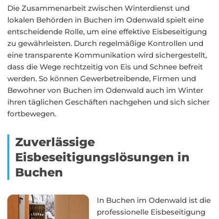
Die Zusammenarbeit zwischen Winterdienst und
lokalen Behörden in Buchen im Odenwald spielt eine
entscheidende Rolle, um eine effektive Eisbeseitigung
zu gewährleisten. Durch regelmäßige Kontrollen und
eine transparente Kommunikation wird sichergestellt,
dass die Wege rechtzeitig von Eis und Schnee befreit
werden. So können Gewerbetreibende, Firmen und
Bewohner von Buchen im Odenwald auch im Winter
ihren täglichen Geschäften nachgehen und sich sicher
fortbewegen.
Zuverlässige
Eisbeseitigungslösungen in
Buchen
In Buchen im Odenwald ist die
professionelle Eisbeseitigung