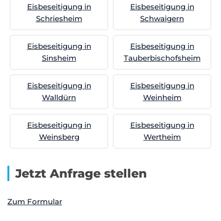
Eisbeseitigung in
Eisbeseitigung in
Schriesheim
Schwaigern
Eisbeseitigung in
Eisbeseitigung in
Sinsheim
Tauberbischofsheim
Eisbeseitigung in
Eisbeseitigung in
Walldürn
Weinheim
Eisbeseitigung in
Eisbeseitigung in
Weinsberg
Wertheim
Jetzt Anfrage stellen
Zum Formular