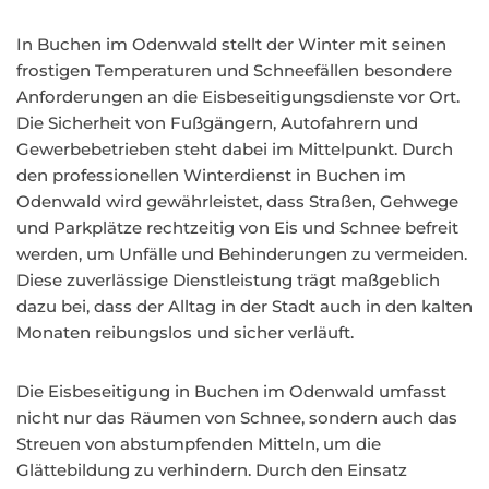
In Buchen im Odenwald stellt der Winter mit seinen
frostigen Temperaturen und Schneefällen besondere
Anforderungen an die Eisbeseitigungsdienste vor Ort.
Die Sicherheit von Fußgängern, Autofahrern und
Gewerbebetrieben steht dabei im Mittelpunkt. Durch
den professionellen Winterdienst in Buchen im
Odenwald wird gewährleistet, dass Straßen, Gehwege
und Parkplätze rechtzeitig von Eis und Schnee befreit
werden, um Unfälle und Behinderungen zu vermeiden.
Diese zuverlässige Dienstleistung trägt maßgeblich
dazu bei, dass der Alltag in der Stadt auch in den kalten
Monaten reibungslos und sicher verläuft.
Die Eisbeseitigung in Buchen im Odenwald umfasst
nicht nur das Räumen von Schnee, sondern auch das
Streuen von abstumpfenden Mitteln, um die
Glättebildung zu verhindern. Durch den Einsatz