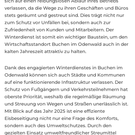
sich auf einen reibungslosen Ablauf ihres Betriebs
verlassen, da die Wege zu ihren Geschäften und Büros
stets geräumt und gestreut sind. Dies trägt nicht nur
zum Schutz vor Unfällen bei, sondern auch zur
Zufriedenheit von Kunden und Mitarbeitern. Der
Winterdienst ist somit ein wichtiger Baustein, um den
Wirtschaftsstandort Buchen im Odenwald auch in der
kalten Jahreszeit attraktiv zu halten.
Dank des engagierten Winterdienstes in Buchen im
Odenwald können sich auch Städte und Kommunen
auf eine funktionierende Infrastruktur verlassen. Der
Schutz von Fußgängern und Verkehrsteilnehmern hat
oberste Priorität, weshalb die regelmäßige Räumung
und Streuung von Wegen und Straßen unerlässlich ist.
Mit Blick auf das Jahr 2025 ist eine effiziente
Eisbeseitigung nicht nur eine Frage des Komforts,
sondern auch des Umweltschutzes. Durch den
gezielten Einsatz umweltfreundlicher Streumittel