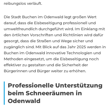
reibungslos verläuft.
Die Stadt Buchen im Odenwald legt großen Wert
darauf, dass die Eisbeseitigung professionell und
umweltfreundlich durchgeführt wird. Im Einklang mit
den örtlichen Vorschriften und Richtlinien wird dafür
gesorgt, dass die Straßen und Wege sicher und
zugänglich sind. Mit Blick auf das Jahr 2025 werden in
Buchen im Odenwald innovative Technologien und
Methoden eingesetzt, um die Eisbeseitigung noch
effektiver zu gestalten und die Sicherheit der
Bürgerinnen und Bürger weiter zu erhöhen.
Professionelle Unterstützung
beim Schneeräumen in
Odenwald