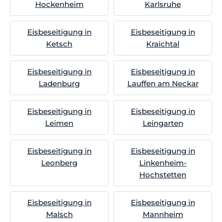
Hockenheim
Karlsruhe
Eisbeseitigung in
Eisbeseitigung in
Ketsch
Kraichtal
Eisbeseitigung in
Eisbeseitigung in
Ladenburg
Lauffen am Neckar
Eisbeseitigung in
Eisbeseitigung in
Leimen
Leingarten
Eisbeseitigung in
Eisbeseitigung in
Leonberg
Linkenheim-
Hochstetten
Eisbeseitigung in
Eisbeseitigung in
Malsch
Mannheim