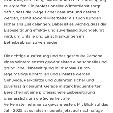
zu ergreifen. Ein professioneller Winterdienst sorgt
dafür, dass die Wege sicher geräumt und gestreut
werden, damit sowohl Mitarbeiter als auch Kunden
sicher ans Ziel gelangen. Dabei ist es wichtig, dass die
Eisbeseitigung effektiv und zuverlässig durchgeführt
wird, um Unfälle und Einschränkungen im
Betriebsablauf zu vermeiden.
Die richtige Ausrüstung und das geschulte Personal
eines Winterdienstes gewährleisten eine schnelle und
gründliche Eisbeseitigung in Bruchsal. Durch
regelmäßige Kontrollen und Einsätze werden
Gehwege, Parkplätze und Zufahrten sicher und
zuverlässig geräumt. Gerade in stark frequentierten
Bereichen ist eine professionelle Eisbeseitigung
unerlässlich, um die Sicherheit aller
Verkehrsteilnehmer zu gewährleisten. Mit Blick auf das
Jahr 2025 ist es ratsam, bereits jetzt auf nachhaltige