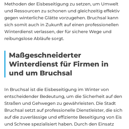
Methoden der Eisbeseitigung zu setzen, um Umwelt
und Ressourcen zu schonen und gleichzeitig effektiv
gegen winterliche Glätte vorzugehen. Bruchsal kann
sich somit auch in Zukunft auf einen professionellen
Winterdienst verlassen, der für sichere Wege und
reibungslose Abläufe sorgt.
Maßgeschneiderter
Winterdienst für Firmen in
und um Bruchsal
In Bruchsal ist die Eisbeseitigung im Winter von
entscheidender Bedeutung, um die Sicherheit auf den
Straßen und Gehwegen zu gewährleisten. Die Stadt
Bruchsal setzt auf professionelle Dienstleister, die sich
auf die zuverlässige und effiziente Beseitigung von Eis
und Schnee spezialisiert haben. Durch den Einsatz