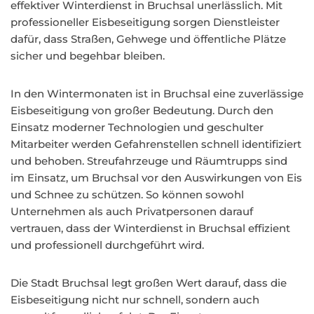
effektiver Winterdienst in Bruchsal unerlässlich. Mit
professioneller Eisbeseitigung sorgen Dienstleister
dafür, dass Straßen, Gehwege und öffentliche Plätze
sicher und begehbar bleiben.
In den Wintermonaten ist in Bruchsal eine zuverlässige
Eisbeseitigung von großer Bedeutung. Durch den
Einsatz moderner Technologien und geschulter
Mitarbeiter werden Gefahrenstellen schnell identifiziert
und behoben. Streufahrzeuge und Räumtrupps sind
im Einsatz, um Bruchsal vor den Auswirkungen von Eis
und Schnee zu schützen. So können sowohl
Unternehmen als auch Privatpersonen darauf
vertrauen, dass der Winterdienst in Bruchsal effizient
und professionell durchgeführt wird.
Die Stadt Bruchsal legt großen Wert darauf, dass die
Eisbeseitigung nicht nur schnell, sondern auch