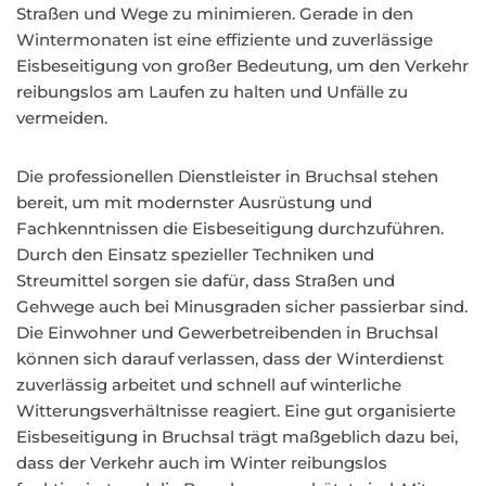
Straßen und Wege zu minimieren. Gerade in den
Wintermonaten ist eine effiziente und zuverlässige
Eisbeseitigung von großer Bedeutung, um den Verkehr
reibungslos am Laufen zu halten und Unfälle zu
vermeiden.
Die professionellen Dienstleister in Bruchsal stehen
bereit, um mit modernster Ausrüstung und
Fachkenntnissen die Eisbeseitigung durchzuführen.
Durch den Einsatz spezieller Techniken und
Streumittel sorgen sie dafür, dass Straßen und
Gehwege auch bei Minusgraden sicher passierbar sind.
Die Einwohner und Gewerbetreibenden in Bruchsal
können sich darauf verlassen, dass der Winterdienst
zuverlässig arbeitet und schnell auf winterliche
Witterungsverhältnisse reagiert. Eine gut organisierte
Eisbeseitigung in Bruchsal trägt maßgeblich dazu bei,
dass der Verkehr auch im Winter reibungslos