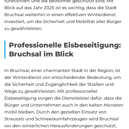
funktioniert und die Bewohner geschützt sind. Mit
Blick auf das Jahr 2025 ist es wichtig, dass die Stadt
Bruchsal weiterhin in einen effektiven Winterdienst
investiert, um die Sicherheit und Mobilität aller Bürger
zu gewährleisten.
Professionelle Eisbeseitigung:
Bruchsal im Blick
In Bruchsal, einer charmanten Stadt in der Region, ist
der Winterdienst von entscheidender Bedeutung, um
die Sicherheit und Zugänglichkeit der Straßen und
Wege zu gewährleisten. Mit professioneller
Eisbeseitigung sorgen die Dienstleister dafür, dass die
Bürger und Unternehmen auch in den kalten Monaten
mobil bleiben. Durch den gezielten Einsatz von
Streusalz und Schneeräumfahrzeugen wird Bruchsal
vor den winterlichen Herausforderungen geschützt.