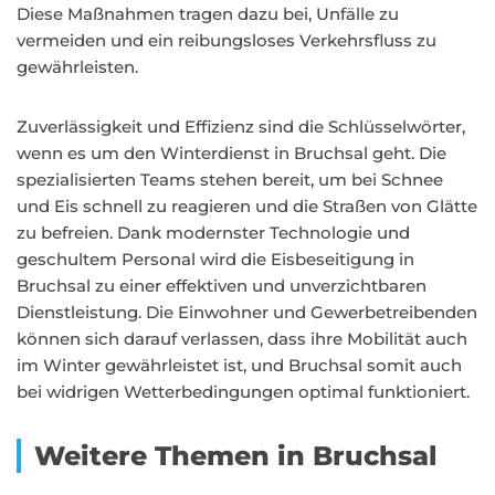
Diese Maßnahmen tragen dazu bei, Unfälle zu
vermeiden und ein reibungsloses Verkehrsfluss zu
gewährleisten.
Zuverlässigkeit und Effizienz sind die Schlüsselwörter,
wenn es um den Winterdienst in Bruchsal geht. Die
spezialisierten Teams stehen bereit, um bei Schnee
und Eis schnell zu reagieren und die Straßen von Glätte
zu befreien. Dank modernster Technologie und
geschultem Personal wird die Eisbeseitigung in
Bruchsal zu einer effektiven und unverzichtbaren
Dienstleistung. Die Einwohner und Gewerbetreibenden
können sich darauf verlassen, dass ihre Mobilität auch
im Winter gewährleistet ist, und Bruchsal somit auch
bei widrigen Wetterbedingungen optimal funktioniert.
Weitere Themen in Bruchsal