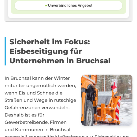
✓
Unverbindliches Angebot
Sicherheit im Fokus:
Eisbeseitigung für
Unternehmen in Bruchsal
In Bruchsal kann der Winter
mitunter ungemütlich werden,
wenn Eis und Schnee die
Straßen und Wege in rutschige
Gefahrenzonen verwandeln.
Deshalb ist es für
Gewerbetreibende, Firmen
und Kommunen in Bruchsal
essenziell, rechtzeitig Maßnahmen zur Eisbeseitigung