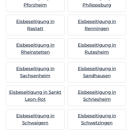
Pforzheim
Philippsburg
Eisbeseitigung in
Eisbeseitigung in
Rastatt
Renningen
Eisbeseitigung in
Eisbeseitigung in
Rheinstetten
Rutesheim
Eisbeseitigung in
Eisbeseitigung in
Sachsenheim
Sandhausen
Eisbeseitigung in Sankt
Eisbeseitigung in
Leon-Rot
Schriesheim
Eisbeseitigung in
Eisbeseitigung in
Schwaigern
Schwetzingen