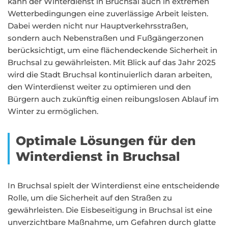
kann der Winterdienst in Bruchsal auch in extremen
Wetterbedingungen eine zuverlässige Arbeit leisten.
Dabei werden nicht nur Hauptverkehrsstraßen,
sondern auch Nebenstraßen und Fußgängerzonen
berücksichtigt, um eine flächendeckende Sicherheit in
Bruchsal zu gewährleisten. Mit Blick auf das Jahr 2025
wird die Stadt Bruchsal kontinuierlich daran arbeiten,
den Winterdienst weiter zu optimieren und den
Bürgern auch zukünftig einen reibungslosen Ablauf im
Winter zu ermöglichen.
Optimale Lösungen für den
Winterdienst in Bruchsal
In Bruchsal spielt der Winterdienst eine entscheidende
Rolle, um die Sicherheit auf den Straßen zu
gewährleisten. Die Eisbeseitigung in Bruchsal ist eine
unverzichtbare Maßnahme, um Gefahren durch glatte