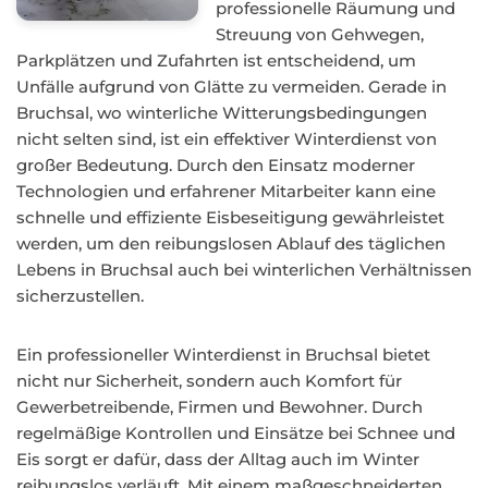
professionelle Räumung und
Streuung von Gehwegen,
Parkplätzen und Zufahrten ist entscheidend, um
Unfälle aufgrund von Glätte zu vermeiden. Gerade in
Bruchsal, wo winterliche Witterungsbedingungen
nicht selten sind, ist ein effektiver Winterdienst von
großer Bedeutung. Durch den Einsatz moderner
Technologien und erfahrener Mitarbeiter kann eine
schnelle und effiziente Eisbeseitigung gewährleistet
werden, um den reibungslosen Ablauf des täglichen
Lebens in Bruchsal auch bei winterlichen Verhältnissen
sicherzustellen.
Ein professioneller Winterdienst in Bruchsal bietet
nicht nur Sicherheit, sondern auch Komfort für
Gewerbetreibende, Firmen und Bewohner. Durch
regelmäßige Kontrollen und Einsätze bei Schnee und
Eis sorgt er dafür, dass der Alltag auch im Winter
reibungslos verläuft. Mit einem maßgeschneiderten