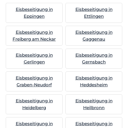
Eisbeseitigung in
Eisbeseitigung in
Eppingen
Ettlingen
Eisbeseitigung in
Eisbeseitigung in
Freiberg am Neckar
Gaggenau
Eisbeseitigung in
Eisbeseitigung in
Gerlingen
Gernsbach
Eisbeseitigung in
Eisbeseitigung in
Graben-Neudorf
Heddesheim
Eisbeseitigung in
Eisbeseitigung in
Heidelberg
Heilbronn
Eisbeseitigung in
Eisbeseitigung in