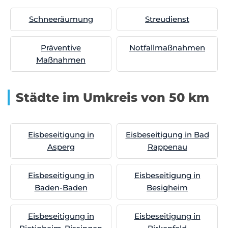
Schneeräumung
Streudienst
Präventive
Notfallmaßnahmen
Maßnahmen
Städte im Umkreis von 50 km
Eisbeseitigung in
Eisbeseitigung in Bad
Asperg
Rappenau
Eisbeseitigung in
Eisbeseitigung in
Baden-Baden
Besigheim
Eisbeseitigung in
Eisbeseitigung in