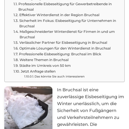
Professionelle Eisbeseitigung für Gewerbetreibende in
Bruchsal
Effektiver Winterdienst in der Region Bruchsal
Sicherheit im Fokus: Eisbeseitigung für Unternehmen in
Bruchsal
Maßgeschneiderter Winterdienst für Firmen in und um
Bruchsal
Verlässlicher Partner für Eisbeseitigung in Bruchsal
Optimale Lösungen für den Winterdienst in Bruchsal
Professionelle Eisbeseitigung: Bruchsal im Blick
Weitere Themen in Bruchsal
Städte im Umkreis von 50 km
Jetzt Anfrage stellen
Das könnte Sie auch interessieren
In Bruchsal ist eine
zuverlässige Eisbeseitigung im
Winter unerlässlich, um die
Sicherheit von Fußgängern
und Verkehrsteilnehmern zu
gewährleisten. Die