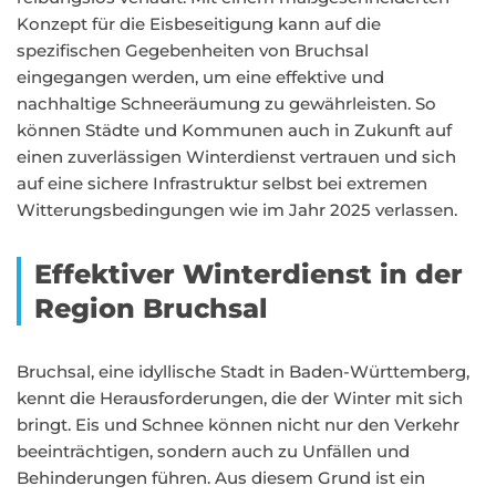
Konzept für die Eisbeseitigung kann auf die
spezifischen Gegebenheiten von Bruchsal
eingegangen werden, um eine effektive und
nachhaltige Schneeräumung zu gewährleisten. So
können Städte und Kommunen auch in Zukunft auf
einen zuverlässigen Winterdienst vertrauen und sich
auf eine sichere Infrastruktur selbst bei extremen
Witterungsbedingungen wie im Jahr 2025 verlassen.
Effektiver Winterdienst in der
Region Bruchsal
Bruchsal, eine idyllische Stadt in Baden-Württemberg,
kennt die Herausforderungen, die der Winter mit sich
bringt. Eis und Schnee können nicht nur den Verkehr
beeinträchtigen, sondern auch zu Unfällen und
Behinderungen führen. Aus diesem Grund ist ein