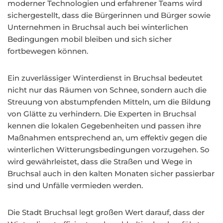
moderner Technologien und erfahrener Teams wird
sichergestellt, dass die Bürgerinnen und Bürger sowie
Unternehmen in Bruchsal auch bei winterlichen
Bedingungen mobil bleiben und sich sicher
fortbewegen können.
Ein zuverlässiger Winterdienst in Bruchsal bedeutet
nicht nur das Räumen von Schnee, sondern auch die
Streuung von abstumpfenden Mitteln, um die Bildung
von Glätte zu verhindern. Die Experten in Bruchsal
kennen die lokalen Gegebenheiten und passen ihre
Maßnahmen entsprechend an, um effektiv gegen die
winterlichen Witterungsbedingungen vorzugehen. So
wird gewährleistet, dass die Straßen und Wege in
Bruchsal auch in den kalten Monaten sicher passierbar
sind und Unfälle vermieden werden.
Die Stadt Bruchsal legt großen Wert darauf, dass der