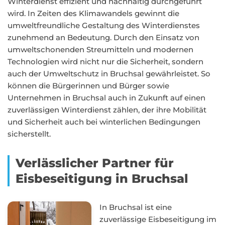
Winterdienst effizient und nachhaltig durchgeführt
wird. In Zeiten des Klimawandels gewinnt die
umweltfreundliche Gestaltung des Winterdienstes
zunehmend an Bedeutung. Durch den Einsatz von
umweltschonenden Streumitteln und modernen
Technologien wird nicht nur die Sicherheit, sondern
auch der Umweltschutz in Bruchsal gewährleistet. So
können die Bürgerinnen und Bürger sowie
Unternehmen in Bruchsal auch in Zukunft auf einen
zuverlässigen Winterdienst zählen, der ihre Mobilität
und Sicherheit auch bei winterlichen Bedingungen
sicherstellt.
Verlässlicher Partner für
Eisbeseitigung in Bruchsal
In Bruchsal ist eine
zuverlässige Eisbeseitigung im