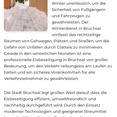
Winter unerlässlich, um die
Sicherheit von Fußgängern
und Fahrzeugen zu
gewährleisten. Der
Winterdienst in Bruchsal
umfasst das rechtzeitige
Räumen von Gehwegen, Plätzen und Straßen, um die
Gefahr von Unfällen durch Glatteis zu minimieren.
Gerade in den winterlichen Monaten ist eine
professionelle Eisbeseitigung in Bruchsal von großer
Bedeutung, um den Verkehr reibungslos am Laufen zu
halten und ein sicheres Vorankommen für alle
Verkehrsteilnehmer zu gewährleisten.
Die Stadt Bruchsal legt großen Wert darauf, dass die
Eisbeseitigung effizient, umweltfreundlich und
nachhaltig durchgeführt wird. Durch den Einsatz
moderner Technologien und geeigneter Streumittel