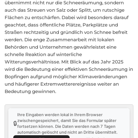
übernimmt nicht nur die Schneeräumung, sondern
auch das Streuen von Salz oder Splitt, um rutschige
Flächen zu entschärfen. Dabei wird besonders darauf
geachtet, dass öffentliche Plätze, Parkplätze und
Straßen rechtzeitig und gründlich von Schnee befreit
werden. Die enge Zusammenarbeit mit lokalen
Behörden und Unternehmen gewährleistet eine
schnelle Reaktion auf winterliche
Witterungsverhältnisse. Mit Blick auf das Jahr 2025
wird die Bedeutung einer effektiven Schneeräumung in
Bopfingen aufgrund möglicher Klimaveränderungen
und häufigerer Extremwetterereignisse weiter an
Bedeutung gewinnen.
Ihre Eingaben werden lokal in Ihrem Browser
zwischengespeichert, damit Sie das Formular später
🔒
fortsetzen können. Die Daten werden nach 7 Tagen
automatisch gelöscht und nicht an Dritte übermittelt.