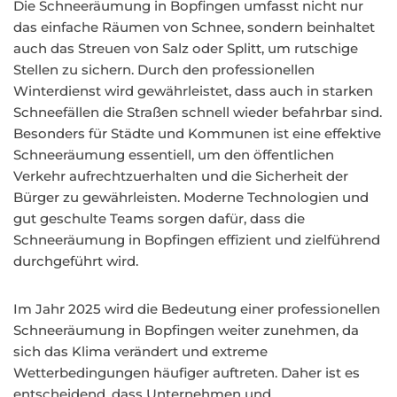
Die Schneeräumung in Bopfingen umfasst nicht nur
das einfache Räumen von Schnee, sondern beinhaltet
auch das Streuen von Salz oder Splitt, um rutschige
Stellen zu sichern. Durch den professionellen
Winterdienst wird gewährleistet, dass auch in starken
Schneefällen die Straßen schnell wieder befahrbar sind.
Besonders für Städte und Kommunen ist eine effektive
Schneeräumung essentiell, um den öffentlichen
Verkehr aufrechtzuerhalten und die Sicherheit der
Bürger zu gewährleisten. Moderne Technologien und
gut geschulte Teams sorgen dafür, dass die
Schneeräumung in Bopfingen effizient und zielführend
durchgeführt wird.
Im Jahr 2025 wird die Bedeutung einer professionellen
Schneeräumung in Bopfingen weiter zunehmen, da
sich das Klima verändert und extreme
Wetterbedingungen häufiger auftreten. Daher ist es
entscheidend, dass Unternehmen und