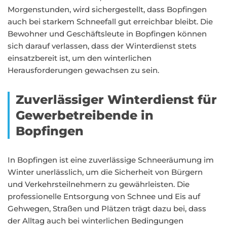
Morgenstunden, wird sichergestellt, dass Bopfingen
auch bei starkem Schneefall gut erreichbar bleibt. Die
Bewohner und Geschäftsleute in Bopfingen können
sich darauf verlassen, dass der Winterdienst stets
einsatzbereit ist, um den winterlichen
Herausforderungen gewachsen zu sein.
Zuverlässiger Winterdienst für
Gewerbetreibende in
Bopfingen
In Bopfingen ist eine zuverlässige Schneeräumung im
Winter unerlässlich, um die Sicherheit von Bürgern
und Verkehrsteilnehmern zu gewährleisten. Die
professionelle Entsorgung von Schnee und Eis auf
Gehwegen, Straßen und Plätzen trägt dazu bei, dass
der Alltag auch bei winterlichen Bedingungen