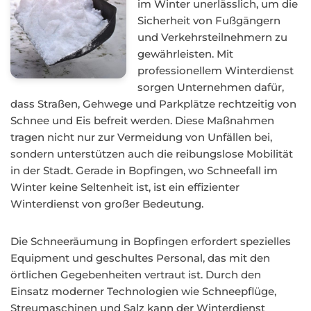
im Winter unerlässlich, um die
Sicherheit von Fußgängern
und Verkehrsteilnehmern zu
gewährleisten. Mit
professionellem Winterdienst
sorgen Unternehmen dafür,
dass Straßen, Gehwege und Parkplätze rechtzeitig von
Schnee und Eis befreit werden. Diese Maßnahmen
tragen nicht nur zur Vermeidung von Unfällen bei,
sondern unterstützen auch die reibungslose Mobilität
in der Stadt. Gerade in Bopfingen, wo Schneefall im
Winter keine Seltenheit ist, ist ein effizienter
Winterdienst von großer Bedeutung.
Die Schneeräumung in Bopfingen erfordert spezielles
Equipment und geschultes Personal, das mit den
örtlichen Gegebenheiten vertraut ist. Durch den
Einsatz moderner Technologien wie Schneepflüge,
Streumaschinen und Salz kann der Winterdienst