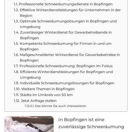
Professionelle Schneeräumungsdienste in Bopfingen
Effektive Winterdienstleistungen für Unternehmen in der
Region
Optimale Schneeräumungslösungen in Bopfingen und
Umgebung
Zuverlässiger Winterdienst für Gewerbetreibende in
Bopfingen
Kompetente Schneeräumung für Firmen in und um
Bopfingen
Maßgeschneiderter Winterdienst für Gewerbebetriebe in
Bopfingen
Professionelle Schneeräumung: Bopfingen im Fokus
Effiziente Winterdienstleistungen für Bopfingen und
Umgebung
Individuelle Schneeräumungslösungen für Bopfingen
Weitere Themen in Bopfingen
Städte im Umkreis von 50 km
Jetzt Anfrage stellen
Das könnte Sie auch interessieren
In Bopfingen ist eine
zuverlässige Schneeräumung