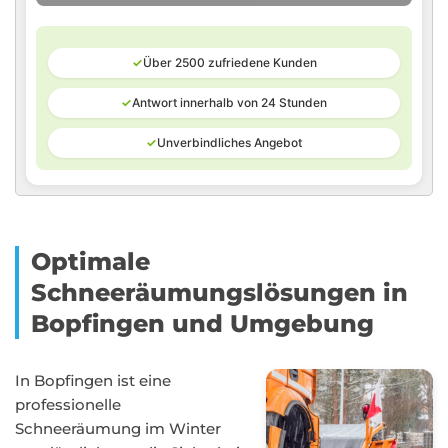
✓
Über 2500 zufriedene Kunden
✓
Antwort innerhalb von 24 Stunden
✓
Unverbindliches Angebot
Optimale
Schneeräumungslösungen in
Bopfingen und Umgebung
In Bopfingen ist eine
professionelle
Schneeräumung im Winter