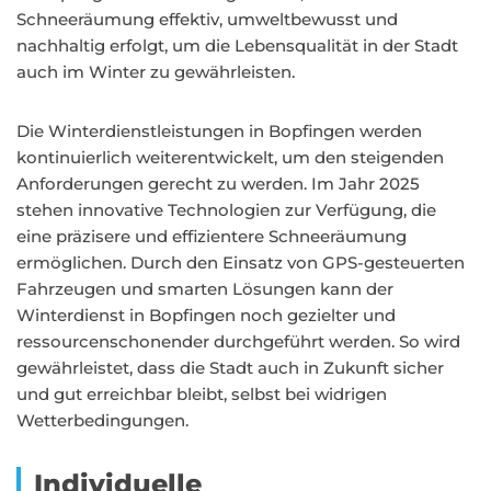
Schneeräumung effektiv, umweltbewusst und
nachhaltig erfolgt, um die Lebensqualität in der Stadt
auch im Winter zu gewährleisten.
Die Winterdienstleistungen in Bopfingen werden
kontinuierlich weiterentwickelt, um den steigenden
Anforderungen gerecht zu werden. Im Jahr 2025
stehen innovative Technologien zur Verfügung, die
eine präzisere und effizientere Schneeräumung
ermöglichen. Durch den Einsatz von GPS-gesteuerten
Fahrzeugen und smarten Lösungen kann der
Winterdienst in Bopfingen noch gezielter und
ressourcenschonender durchgeführt werden. So wird
gewährleistet, dass die Stadt auch in Zukunft sicher
und gut erreichbar bleibt, selbst bei widrigen
Wetterbedingungen.
Individuelle