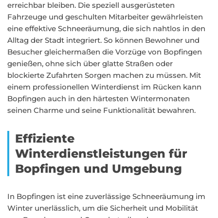
erreichbar bleiben. Die speziell ausgerüsteten
Fahrzeuge und geschulten Mitarbeiter gewährleisten
eine effektive Schneeräumung, die sich nahtlos in den
Alltag der Stadt integriert. So können Bewohner und
Besucher gleichermaßen die Vorzüge von Bopfingen
genießen, ohne sich über glatte Straßen oder
blockierte Zufahrten Sorgen machen zu müssen. Mit
einem professionellen Winterdienst im Rücken kann
Bopfingen auch in den härtesten Wintermonaten
seinen Charme und seine Funktionalität bewahren.
Effiziente
Winterdienstleistungen für
Bopfingen und Umgebung
In Bopfingen ist eine zuverlässige Schneeräumung im
Winter unerlässlich, um die Sicherheit und Mobilität