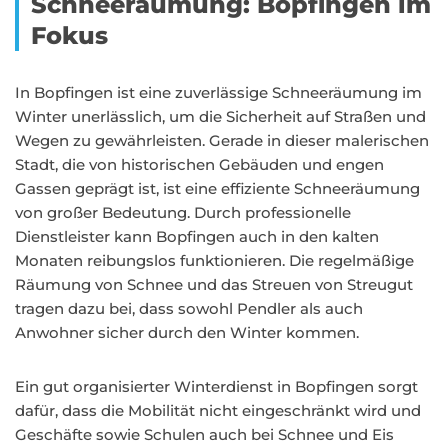
Schneeräumung: Bopfingen im
Fokus
In Bopfingen ist eine zuverlässige Schneeräumung im
Winter unerlässlich, um die Sicherheit auf Straßen und
Wegen zu gewährleisten. Gerade in dieser malerischen
Stadt, die von historischen Gebäuden und engen
Gassen geprägt ist, ist eine effiziente Schneeräumung
von großer Bedeutung. Durch professionelle
Dienstleister kann Bopfingen auch in den kalten
Monaten reibungslos funktionieren. Die regelmäßige
Räumung von Schnee und das Streuen von Streugut
tragen dazu bei, dass sowohl Pendler als auch
Anwohner sicher durch den Winter kommen.
Ein gut organisierter Winterdienst in Bopfingen sorgt
dafür, dass die Mobilität nicht eingeschränkt wird und
Geschäfte sowie Schulen auch bei Schnee und Eis