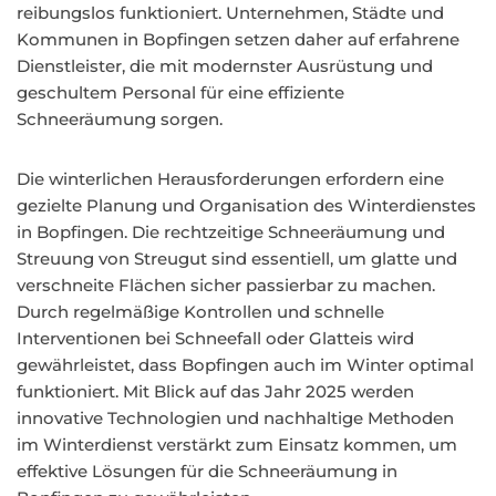
reibungslos funktioniert. Unternehmen, Städte und
Kommunen in Bopfingen setzen daher auf erfahrene
Dienstleister, die mit modernster Ausrüstung und
geschultem Personal für eine effiziente
Schneeräumung sorgen.
Die winterlichen Herausforderungen erfordern eine
gezielte Planung und Organisation des Winterdienstes
in Bopfingen. Die rechtzeitige Schneeräumung und
Streuung von Streugut sind essentiell, um glatte und
verschneite Flächen sicher passierbar zu machen.
Durch regelmäßige Kontrollen und schnelle
Interventionen bei Schneefall oder Glatteis wird
gewährleistet, dass Bopfingen auch im Winter optimal
funktioniert. Mit Blick auf das Jahr 2025 werden
innovative Technologien und nachhaltige Methoden
im Winterdienst verstärkt zum Einsatz kommen, um
effektive Lösungen für die Schneeräumung in