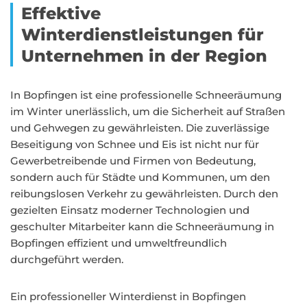
Effektive
Winterdienstleistungen für
Unternehmen in der Region
In Bopfingen ist eine professionelle Schneeräumung
im Winter unerlässlich, um die Sicherheit auf Straßen
und Gehwegen zu gewährleisten. Die zuverlässige
Beseitigung von Schnee und Eis ist nicht nur für
Gewerbetreibende und Firmen von Bedeutung,
sondern auch für Städte und Kommunen, um den
reibungslosen Verkehr zu gewährleisten. Durch den
gezielten Einsatz moderner Technologien und
geschulter Mitarbeiter kann die Schneeräumung in
Bopfingen effizient und umweltfreundlich
durchgeführt werden.
Ein professioneller Winterdienst in Bopfingen