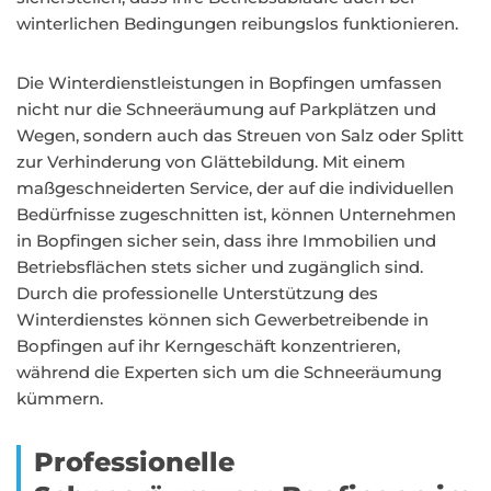
winterlichen Bedingungen reibungslos funktionieren.
Die Winterdienstleistungen in Bopfingen umfassen
nicht nur die Schneeräumung auf Parkplätzen und
Wegen, sondern auch das Streuen von Salz oder Splitt
zur Verhinderung von Glättebildung. Mit einem
maßgeschneiderten Service, der auf die individuellen
Bedürfnisse zugeschnitten ist, können Unternehmen
in Bopfingen sicher sein, dass ihre Immobilien und
Betriebsflächen stets sicher und zugänglich sind.
Durch die professionelle Unterstützung des
Winterdienstes können sich Gewerbetreibende in
Bopfingen auf ihr Kerngeschäft konzentrieren,
während die Experten sich um die Schneeräumung
kümmern.
Professionelle