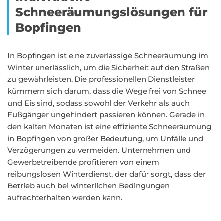
Schneeräumungslösungen für
Bopfingen
In Bopfingen ist eine zuverlässige Schneeräumung im
Winter unerlässlich, um die Sicherheit auf den Straßen
zu gewährleisten. Die professionellen Dienstleister
kümmern sich darum, dass die Wege frei von Schnee
und Eis sind, sodass sowohl der Verkehr als auch
Fußgänger ungehindert passieren können. Gerade in
den kalten Monaten ist eine effiziente Schneeräumung
in Bopfingen von großer Bedeutung, um Unfälle und
Verzögerungen zu vermeiden. Unternehmen und
Gewerbetreibende profitieren von einem
reibungslosen Winterdienst, der dafür sorgt, dass der
Betrieb auch bei winterlichen Bedingungen
aufrechterhalten werden kann.