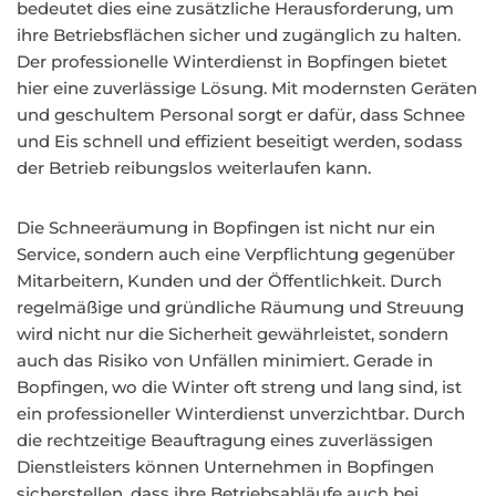
bedeutet dies eine zusätzliche Herausforderung, um
ihre Betriebsflächen sicher und zugänglich zu halten.
Der professionelle Winterdienst in Bopfingen bietet
hier eine zuverlässige Lösung. Mit modernsten Geräten
und geschultem Personal sorgt er dafür, dass Schnee
und Eis schnell und effizient beseitigt werden, sodass
der Betrieb reibungslos weiterlaufen kann.
Die Schneeräumung in Bopfingen ist nicht nur ein
Service, sondern auch eine Verpflichtung gegenüber
Mitarbeitern, Kunden und der Öffentlichkeit. Durch
regelmäßige und gründliche Räumung und Streuung
wird nicht nur die Sicherheit gewährleistet, sondern
auch das Risiko von Unfällen minimiert. Gerade in
Bopfingen, wo die Winter oft streng und lang sind, ist
ein professioneller Winterdienst unverzichtbar. Durch
die rechtzeitige Beauftragung eines zuverlässigen
Dienstleisters können Unternehmen in Bopfingen
sicherstellen, dass ihre Betriebsabläufe auch bei