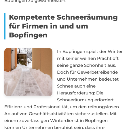
Bopfingen zu gewährleisten.
Kompetente Schneeräumung
für Firmen in und um
Bopfingen
In Bopfingen spielt der Winter
mit seiner weißen Pracht oft
seine ganze Schönheit aus.
Doch für Gewerbetreibende
und Unternehmen bedeutet
Schnee auch eine
Herausforderung: Die
Schneeräumung erfordert
Effizienz und Professionalität, um den reibungslosen
Ablauf von Geschäftsaktivitäten sicherzustellen. Mit
einem zuverlässigen Winterdienst in Bopfingen
können Unternehmen beruhigt sein, dass ihre