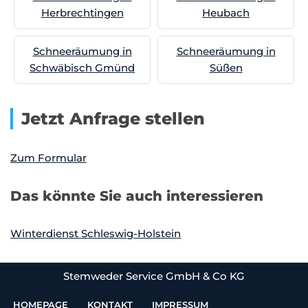
Herbrechtingen
Heubach
Schneeräumung in
Schneeräumung in
Schwäbisch Gmünd
Süßen
Jetzt Anfrage stellen
Zum Formular
Das könnte Sie auch interessieren
Winterdienst Schleswig-Holstein
Stemweder Service GmbH & Co KG
HOMEPAGE
KONTAKT
IMPRESSUM