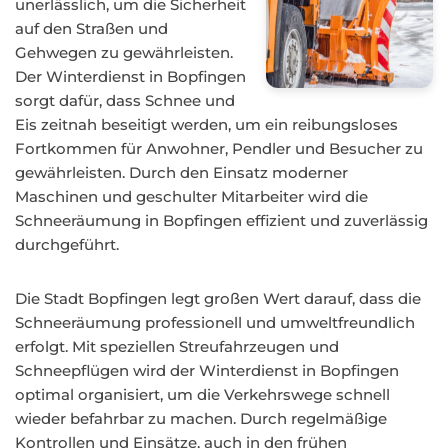
unerlässlich, um die Sicherheit
auf den Straßen und
Gehwegen zu gewährleisten.
Der Winterdienst in Bopfingen
sorgt dafür, dass Schnee und
Eis zeitnah beseitigt werden, um ein reibungsloses
Fortkommen für Anwohner, Pendler und Besucher zu
gewährleisten. Durch den Einsatz moderner
Maschinen und geschulter Mitarbeiter wird die
Schneeräumung in Bopfingen effizient und zuverlässig
durchgeführt.
Die Stadt Bopfingen legt großen Wert darauf, dass die
Schneeräumung professionell und umweltfreundlich
erfolgt. Mit speziellen Streufahrzeugen und
Schneepflügen wird der Winterdienst in Bopfingen
optimal organisiert, um die Verkehrswege schnell
wieder befahrbar zu machen. Durch regelmäßige
Kontrollen und Einsätze, auch in den frühen