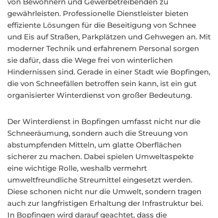
von Bewohnern und Gewerbetreibenden zu
gewährleisten. Professionelle Dienstleister bieten
effiziente Lösungen für die Beseitigung von Schnee
und Eis auf Straßen, Parkplätzen und Gehwegen an. Mit
moderner Technik und erfahrenem Personal sorgen
sie dafür, dass die Wege frei von winterlichen
Hindernissen sind. Gerade in einer Stadt wie Bopfingen,
die von Schneefällen betroffen sein kann, ist ein gut
organisierter Winterdienst von großer Bedeutung.
Der Winterdienst in Bopfingen umfasst nicht nur die
Schneeräumung, sondern auch die Streuung von
abstumpfenden Mitteln, um glatte Oberflächen
sicherer zu machen. Dabei spielen Umweltaspekte
eine wichtige Rolle, weshalb vermehrt
umweltfreundliche Streumittel eingesetzt werden.
Diese schonen nicht nur die Umwelt, sondern tragen
auch zur langfristigen Erhaltung der Infrastruktur bei.
In Bopfingen wird darauf geachtet, dass die