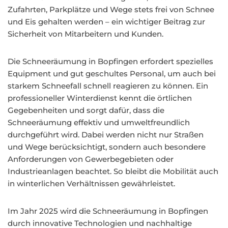
Zufahrten, Parkplätze und Wege stets frei von Schnee
und Eis gehalten werden – ein wichtiger Beitrag zur
Sicherheit von Mitarbeitern und Kunden.
Die Schneeräumung in Bopfingen erfordert spezielles
Equipment und gut geschultes Personal, um auch bei
starkem Schneefall schnell reagieren zu können. Ein
professioneller Winterdienst kennt die örtlichen
Gegebenheiten und sorgt dafür, dass die
Schneeräumung effektiv und umweltfreundlich
durchgeführt wird. Dabei werden nicht nur Straßen
und Wege berücksichtigt, sondern auch besondere
Anforderungen von Gewerbegebieten oder
Industrieanlagen beachtet. So bleibt die Mobilität auch
in winterlichen Verhältnissen gewährleistet.
Im Jahr 2025 wird die Schneeräumung in Bopfingen
durch innovative Technologien und nachhaltige