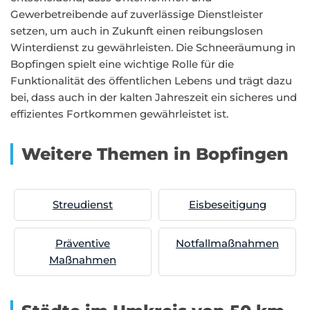
Gewerbetreibende auf zuverlässige Dienstleister
setzen, um auch in Zukunft einen reibungslosen
Winterdienst zu gewährleisten. Die Schneeräumung in
Bopfingen spielt eine wichtige Rolle für die
Funktionalität des öffentlichen Lebens und trägt dazu
bei, dass auch in der kalten Jahreszeit ein sicheres und
effizientes Fortkommen gewährleistet ist.
Weitere Themen in Bopfingen
Streudienst
Eisbeseitigung
Präventive
Notfallmaßnahmen
Maßnahmen