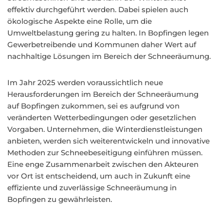
effektiv durchgeführt werden. Dabei spielen auch
ökologische Aspekte eine Rolle, um die
Umweltbelastung gering zu halten. In Bopfingen legen
Gewerbetreibende und Kommunen daher Wert auf
nachhaltige Lösungen im Bereich der Schneeräumung.
Im Jahr 2025 werden voraussichtlich neue
Herausforderungen im Bereich der Schneeräumung
auf Bopfingen zukommen, sei es aufgrund von
veränderten Wetterbedingungen oder gesetzlichen
Vorgaben. Unternehmen, die Winterdienstleistungen
anbieten, werden sich weiterentwickeln und innovative
Methoden zur Schneebeseitigung einführen müssen.
Eine enge Zusammenarbeit zwischen den Akteuren
vor Ort ist entscheidend, um auch in Zukunft eine
effiziente und zuverlässige Schneeräumung in
Bopfingen zu gewährleisten.