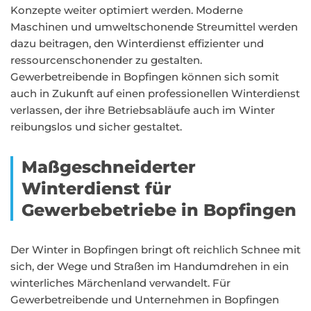
Konzepte weiter optimiert werden. Moderne
Maschinen und umweltschonende Streumittel werden
dazu beitragen, den Winterdienst effizienter und
ressourcenschonender zu gestalten.
Gewerbetreibende in Bopfingen können sich somit
auch in Zukunft auf einen professionellen Winterdienst
verlassen, der ihre Betriebsabläufe auch im Winter
reibungslos und sicher gestaltet.
Maßgeschneiderter
Winterdienst für
Gewerbebetriebe in Bopfingen
Der Winter in Bopfingen bringt oft reichlich Schnee mit
sich, der Wege und Straßen im Handumdrehen in ein
winterliches Märchenland verwandelt. Für
Gewerbetreibende und Unternehmen in Bopfingen