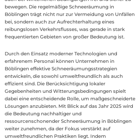
bewegen. Die regelmäßige Schneeräumung in
Böblingen trägt nicht nur zur Vermeidung von Unfällen
bei, sondern auch zur Aufrechterhaltung eines
reibungslosen Verkehrsflusses, was gerade in stark
frequentierten Gebieten von großer Bedeutung ist.
Durch den Einsatz moderner Technologien und
erfahrenem Personal können Unternehmen in
Böblingen effektive Schneeräumungsstrategien
entwickeln, die sowohl umweltfreundlich als auch
effizient sind. Die Berücksichtigung lokaler
Gegebenheiten und Witterungsbedingungen spielt
dabei eine entscheidende Rolle, um maßgeschneiderte
Lösungen anzubieten. Mit Blick auf das Jahr 2025 wird
die Bedeutung nachhaltiger und
ressourcenschonender Schneeräumung in Böblingen
weiter zunehmen, da der Fokus verstärkt auf
umweltfreundlichen Praktiken liegt. Indem