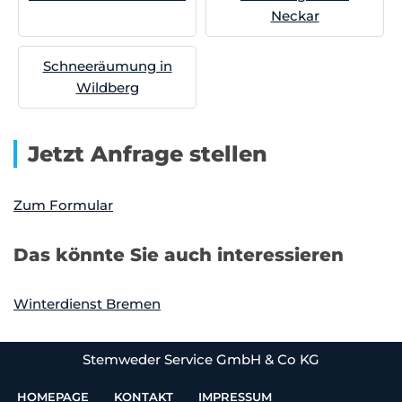
Neckar
Schneeräumung in
Wildberg
Jetzt Anfrage stellen
Zum Formular
Das könnte Sie auch interessieren
Winterdienst Bremen
Stemweder Service GmbH & Co KG
HOMEPAGE
KONTAKT
IMPRESSUM