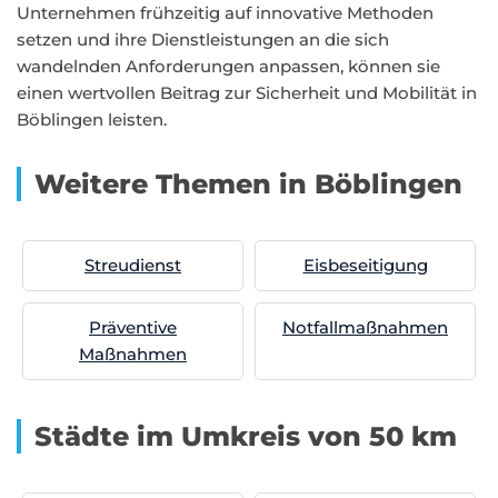
Unternehmen frühzeitig auf innovative Methoden
setzen und ihre Dienstleistungen an die sich
wandelnden Anforderungen anpassen, können sie
einen wertvollen Beitrag zur Sicherheit und Mobilität in
Böblingen leisten.
Weitere Themen in Böblingen
Streudienst
Eisbeseitigung
Präventive
Notfallmaßnahmen
Maßnahmen
Städte im Umkreis von 50 km