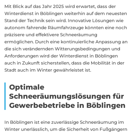
Mit Blick auf das Jahr 2025 wird erwartet, dass der
Winterdienst in Böblingen weiterhin auf dem neuesten
Stand der Technik sein wird. Innovative Lösungen wie
autonom fahrende Räumfahrzeuge könnten eine noch
präzisere und effektivere Schneeräumung
ermöglichen. Durch eine kontinuierliche Anpassung an
die sich verändernden Witterungsbedingungen und
Anforderungen wird der Winterdienst in Böblingen
auch in Zukunft sicherstellen, dass die Mobilität in der
Stadt auch im Winter gewährleistet ist.
Optimale
Schneeräumungslösungen für
Gewerbebetriebe in Böblingen
In Böblingen ist eine zuverlässige Schneeräumung im
Winter unerlässlich, um die Sicherheit von Fußgängern