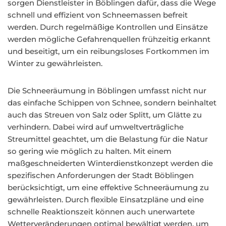
sorgen Dienstleister in Böblingen dafür, dass die Wege
schnell und effizient von Schneemassen befreit
werden. Durch regelmäßige Kontrollen und Einsätze
werden mögliche Gefahrenquellen frühzeitig erkannt
und beseitigt, um ein reibungsloses Fortkommen im
Winter zu gewährleisten.
Die Schneeräumung in Böblingen umfasst nicht nur
das einfache Schippen von Schnee, sondern beinhaltet
auch das Streuen von Salz oder Splitt, um Glätte zu
verhindern. Dabei wird auf umweltverträgliche
Streumittel geachtet, um die Belastung für die Natur
so gering wie möglich zu halten. Mit einem
maßgeschneiderten Winterdienstkonzept werden die
spezifischen Anforderungen der Stadt Böblingen
berücksichtigt, um eine effektive Schneeräumung zu
gewährleisten. Durch flexible Einsatzpläne und eine
schnelle Reaktionszeit können auch unerwartete
Wetterveränderungen optimal bewältigt werden, um