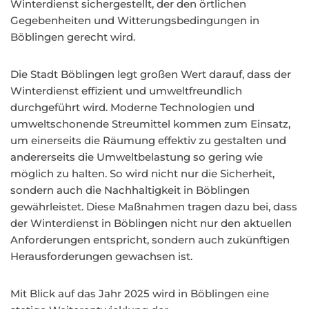
Winterdienst sichergestellt, der den örtlichen
Gegebenheiten und Witterungsbedingungen in
Böblingen gerecht wird.
Die Stadt Böblingen legt großen Wert darauf, dass der
Winterdienst effizient und umweltfreundlich
durchgeführt wird. Moderne Technologien und
umweltschonende Streumittel kommen zum Einsatz,
um einerseits die Räumung effektiv zu gestalten und
andererseits die Umweltbelastung so gering wie
möglich zu halten. So wird nicht nur die Sicherheit,
sondern auch die Nachhaltigkeit in Böblingen
gewährleistet. Diese Maßnahmen tragen dazu bei, dass
der Winterdienst in Böblingen nicht nur den aktuellen
Anforderungen entspricht, sondern auch zukünftigen
Herausforderungen gewachsen ist.
Mit Blick auf das Jahr 2025 wird in Böblingen eine