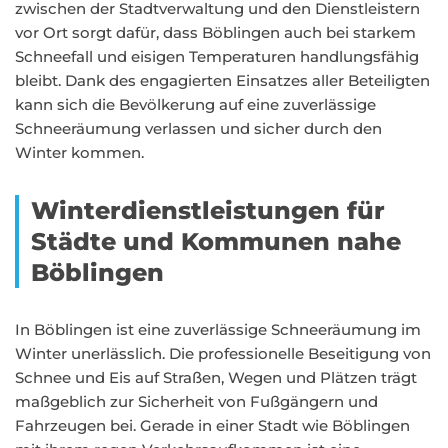
zwischen der Stadtverwaltung und den Dienstleistern
vor Ort sorgt dafür, dass Böblingen auch bei starkem
Schneefall und eisigen Temperaturen handlungsfähig
bleibt. Dank des engagierten Einsatzes aller Beteiligten
kann sich die Bevölkerung auf eine zuverlässige
Schneeräumung verlassen und sicher durch den
Winter kommen.
Winterdienstleistungen für
Städte und Kommunen nahe
Böblingen
In Böblingen ist eine zuverlässige Schneeräumung im
Winter unerlässlich. Die professionelle Beseitigung von
Schnee und Eis auf Straßen, Wegen und Plätzen trägt
maßgeblich zur Sicherheit von Fußgängern und
Fahrzeugen bei. Gerade in einer Stadt wie Böblingen