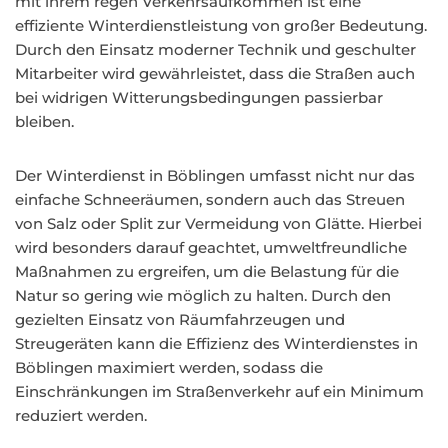
mit ihrem regen Verkehrsaufkommen ist eine
effiziente Winterdienstleistung von großer Bedeutung.
Durch den Einsatz moderner Technik und geschulter
Mitarbeiter wird gewährleistet, dass die Straßen auch
bei widrigen Witterungsbedingungen passierbar
bleiben.
Der Winterdienst in Böblingen umfasst nicht nur das
einfache Schneeräumen, sondern auch das Streuen
von Salz oder Split zur Vermeidung von Glätte. Hierbei
wird besonders darauf geachtet, umweltfreundliche
Maßnahmen zu ergreifen, um die Belastung für die
Natur so gering wie möglich zu halten. Durch den
gezielten Einsatz von Räumfahrzeugen und
Streugeräten kann die Effizienz des Winterdienstes in
Böblingen maximiert werden, sodass die
Einschränkungen im Straßenverkehr auf ein Minimum
reduziert werden.