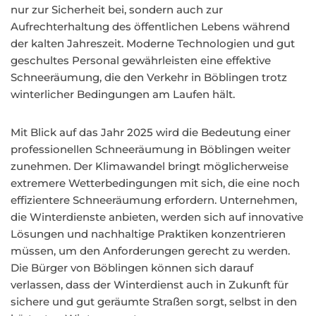
nur zur Sicherheit bei, sondern auch zur
Aufrechterhaltung des öffentlichen Lebens während
der kalten Jahreszeit. Moderne Technologien und gut
geschultes Personal gewährleisten eine effektive
Schneeräumung, die den Verkehr in Böblingen trotz
winterlicher Bedingungen am Laufen hält.
Mit Blick auf das Jahr 2025 wird die Bedeutung einer
professionellen Schneeräumung in Böblingen weiter
zunehmen. Der Klimawandel bringt möglicherweise
extremere Wetterbedingungen mit sich, die eine noch
effizientere Schneeräumung erfordern. Unternehmen,
die Winterdienste anbieten, werden sich auf innovative
Lösungen und nachhaltige Praktiken konzentrieren
müssen, um den Anforderungen gerecht zu werden.
Die Bürger von Böblingen können sich darauf
verlassen, dass der Winterdienst auch in Zukunft für
sichere und gut geräumte Straßen sorgt, selbst in den