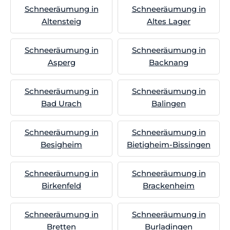
Schneeräumung in
Schneeräumung in
Altensteig
Altes Lager
Schneeräumung in
Schneeräumung in
Asperg
Backnang
Schneeräumung in
Schneeräumung in
Bad Urach
Balingen
Schneeräumung in
Schneeräumung in
Besigheim
Bietigheim-Bissingen
Schneeräumung in
Schneeräumung in
Birkenfeld
Brackenheim
Schneeräumung in
Schneeräumung in
Bretten
Burladingen