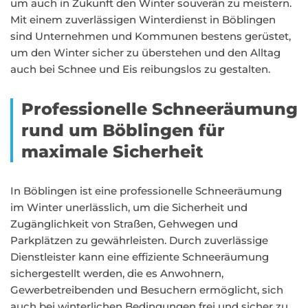
um auch in Zukunft den Winter souverän zu meistern.
Mit einem zuverlässigen Winterdienst in Böblingen
sind Unternehmen und Kommunen bestens gerüstet,
um den Winter sicher zu überstehen und den Alltag
auch bei Schnee und Eis reibungslos zu gestalten.
Professionelle Schneeräumung
rund um Böblingen für
maximale Sicherheit
In Böblingen ist eine professionelle Schneeräumung
im Winter unerlässlich, um die Sicherheit und
Zugänglichkeit von Straßen, Gehwegen und
Parkplätzen zu gewährleisten. Durch zuverlässige
Dienstleister kann eine effiziente Schneeräumung
sichergestellt werden, die es Anwohnern,
Gewerbetreibenden und Besuchern ermöglicht, sich
auch bei winterlichen Bedingungen frei und sicher zu