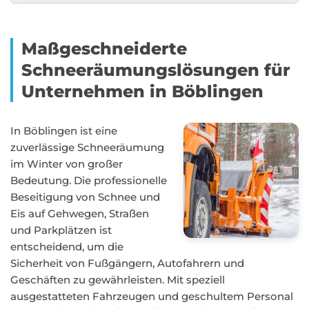
Maßgeschneiderte
Schneeräumungslösungen für
Unternehmen in Böblingen
In Böblingen ist eine
zuverlässige Schneeräumung
im Winter von großer
Bedeutung. Die professionelle
Beseitigung von Schnee und
Eis auf Gehwegen, Straßen
und Parkplätzen ist
entscheidend, um die
Sicherheit von Fußgängern, Autofahrern und
Geschäften zu gewährleisten. Mit speziell
ausgestatteten Fahrzeugen und geschultem Personal