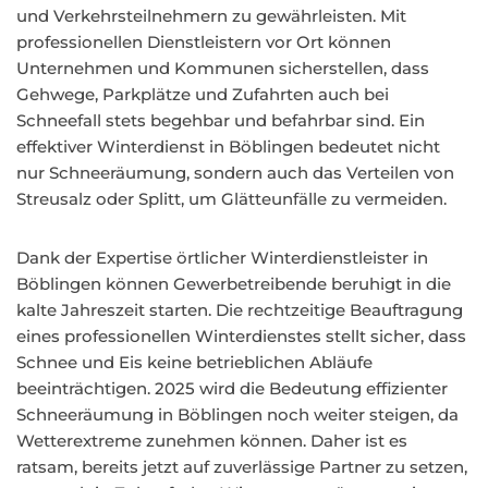
und Verkehrsteilnehmern zu gewährleisten. Mit
professionellen Dienstleistern vor Ort können
Unternehmen und Kommunen sicherstellen, dass
Gehwege, Parkplätze und Zufahrten auch bei
Schneefall stets begehbar und befahrbar sind. Ein
effektiver Winterdienst in Böblingen bedeutet nicht
nur Schneeräumung, sondern auch das Verteilen von
Streusalz oder Splitt, um Glätteunfälle zu vermeiden.
Dank der Expertise örtlicher Winterdienstleister in
Böblingen können Gewerbetreibende beruhigt in die
kalte Jahreszeit starten. Die rechtzeitige Beauftragung
eines professionellen Winterdienstes stellt sicher, dass
Schnee und Eis keine betrieblichen Abläufe
beeinträchtigen. 2025 wird die Bedeutung effizienter
Schneeräumung in Böblingen noch weiter steigen, da
Wetterextreme zunehmen können. Daher ist es
ratsam, bereits jetzt auf zuverlässige Partner zu setzen,