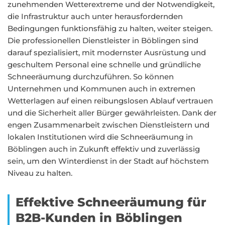
zunehmenden Wetterextreme und der Notwendigkeit,
die Infrastruktur auch unter herausfordernden
Bedingungen funktionsfähig zu halten, weiter steigen.
Die professionellen Dienstleister in Böblingen sind
darauf spezialisiert, mit modernster Ausrüstung und
geschultem Personal eine schnelle und gründliche
Schneeräumung durchzuführen. So können
Unternehmen und Kommunen auch in extremen
Wetterlagen auf einen reibungslosen Ablauf vertrauen
und die Sicherheit aller Bürger gewährleisten. Dank der
engen Zusammenarbeit zwischen Dienstleistern und
lokalen Institutionen wird die Schneeräumung in
Böblingen auch in Zukunft effektiv und zuverlässig
sein, um den Winterdienst in der Stadt auf höchstem
Niveau zu halten.
Effektive Schneeräumung für
B2B-Kunden in Böblingen