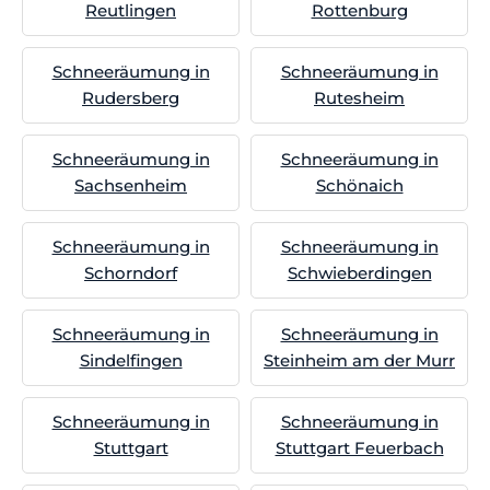
Reutlingen
Rottenburg
Schneeräumung in
Schneeräumung in
Rudersberg
Rutesheim
Schneeräumung in
Schneeräumung in
Sachsenheim
Schönaich
Schneeräumung in
Schneeräumung in
Schorndorf
Schwieberdingen
Schneeräumung in
Schneeräumung in
Sindelfingen
Steinheim am der Murr
Schneeräumung in
Schneeräumung in
Stuttgart
Stuttgart Feuerbach