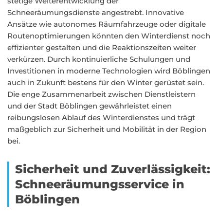
stetige Weiterentwicklung der
Schneeräumungsdienste angestrebt. Innovative
Ansätze wie autonomes Räumfahrzeuge oder digitale
Routenoptimierungen könnten den Winterdienst noch
effizienter gestalten und die Reaktionszeiten weiter
verkürzen. Durch kontinuierliche Schulungen und
Investitionen in moderne Technologien wird Böblingen
auch in Zukunft bestens für den Winter gerüstet sein.
Die enge Zusammenarbeit zwischen Dienstleistern
und der Stadt Böblingen gewährleistet einen
reibungslosen Ablauf des Winterdienstes und trägt
maßgeblich zur Sicherheit und Mobilität in der Region
bei.
Sicherheit und Zuverlässigkeit:
Schneeräumungsservice in
Böblingen