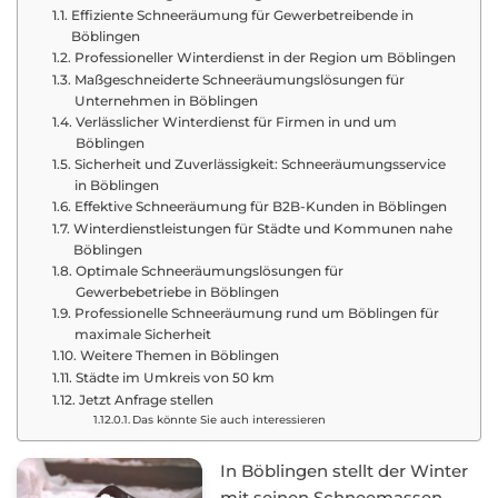
Effiziente Schneeräumung für Gewerbetreibende in
Böblingen
Professioneller Winterdienst in der Region um Böblingen
Maßgeschneiderte Schneeräumungslösungen für
Unternehmen in Böblingen
Verlässlicher Winterdienst für Firmen in und um
Böblingen
Sicherheit und Zuverlässigkeit: Schneeräumungsservice
in Böblingen
Effektive Schneeräumung für B2B-Kunden in Böblingen
Winterdienstleistungen für Städte und Kommunen nahe
Böblingen
Optimale Schneeräumungslösungen für
Gewerbebetriebe in Böblingen
Professionelle Schneeräumung rund um Böblingen für
maximale Sicherheit
Weitere Themen in Böblingen
Städte im Umkreis von 50 km
Jetzt Anfrage stellen
Das könnte Sie auch interessieren
In Böblingen stellt der Winter
mit seinen Schneemassen