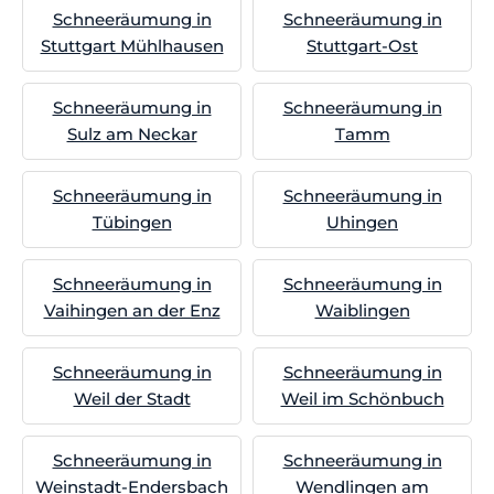
Schneeräumung in
Schneeräumung in
Stuttgart Mühlhausen
Stuttgart-Ost
Schneeräumung in
Schneeräumung in
Sulz am Neckar
Tamm
Schneeräumung in
Schneeräumung in
Tübingen
Uhingen
Schneeräumung in
Schneeräumung in
Vaihingen an der Enz
Waiblingen
Schneeräumung in
Schneeräumung in
Weil der Stadt
Weil im Schönbuch
Schneeräumung in
Schneeräumung in
Weinstadt-Endersbach
Wendlingen am