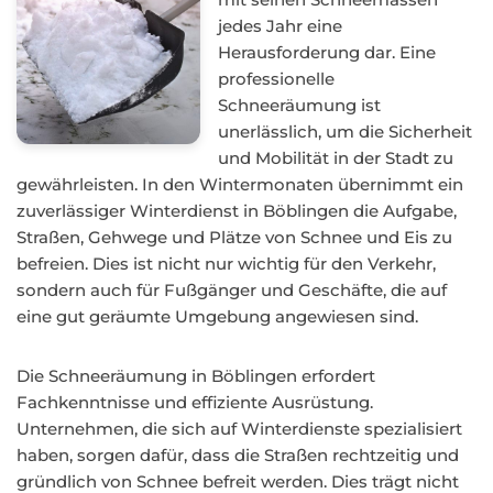
jedes Jahr eine
Herausforderung dar. Eine
professionelle
Schneeräumung ist
unerlässlich, um die Sicherheit
und Mobilität in der Stadt zu
gewährleisten. In den Wintermonaten übernimmt ein
zuverlässiger Winterdienst in Böblingen die Aufgabe,
Straßen, Gehwege und Plätze von Schnee und Eis zu
befreien. Dies ist nicht nur wichtig für den Verkehr,
sondern auch für Fußgänger und Geschäfte, die auf
eine gut geräumte Umgebung angewiesen sind.
Die Schneeräumung in Böblingen erfordert
Fachkenntnisse und effiziente Ausrüstung.
Unternehmen, die sich auf Winterdienste spezialisiert
haben, sorgen dafür, dass die Straßen rechtzeitig und
gründlich von Schnee befreit werden. Dies trägt nicht