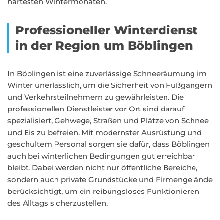
härtesten Wintermonaten.
Professioneller Winterdienst
in der Region um Böblingen
In Böblingen ist eine zuverlässige Schneeräumung im
Winter unerlässlich, um die Sicherheit von Fußgängern
und Verkehrsteilnehmern zu gewährleisten. Die
professionellen Dienstleister vor Ort sind darauf
spezialisiert, Gehwege, Straßen und Plätze von Schnee
und Eis zu befreien. Mit modernster Ausrüstung und
geschultem Personal sorgen sie dafür, dass Böblingen
auch bei winterlichen Bedingungen gut erreichbar
bleibt. Dabei werden nicht nur öffentliche Bereiche,
sondern auch private Grundstücke und Firmengelände
berücksichtigt, um ein reibungsloses Funktionieren
des Alltags sicherzustellen.