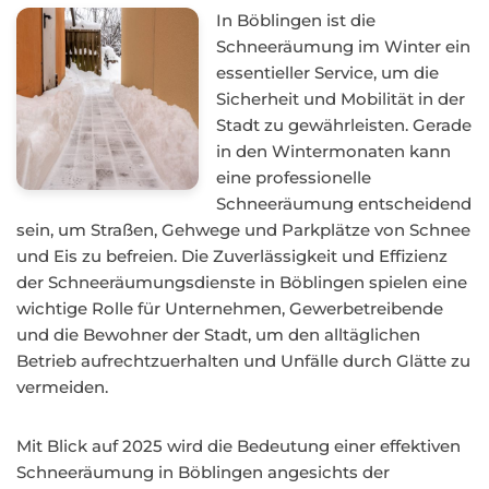
In Böblingen ist die
Schneeräumung im Winter ein
essentieller Service, um die
Sicherheit und Mobilität in der
Stadt zu gewährleisten. Gerade
in den Wintermonaten kann
eine professionelle
Schneeräumung entscheidend
sein, um Straßen, Gehwege und Parkplätze von Schnee
und Eis zu befreien. Die Zuverlässigkeit und Effizienz
der Schneeräumungsdienste in Böblingen spielen eine
wichtige Rolle für Unternehmen, Gewerbetreibende
und die Bewohner der Stadt, um den alltäglichen
Betrieb aufrechtzuerhalten und Unfälle durch Glätte zu
vermeiden.
Mit Blick auf 2025 wird die Bedeutung einer effektiven
Schneeräumung in Böblingen angesichts der