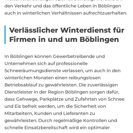
den Verkehr und das öffentliche Leben in Böblingen
auch in winterlichen Verhältnissen aufrechtzuerhalten.
Verlässlicher Winterdienst für
Firmen in und um Böblingen
In Böblingen können Gewerbetreibende und
Unternehmen sich auf professionelle
Schneeräumungsdienste verlassen, um auch in den
winterlichen Monaten einen reibungslosen
Betriebsablauf zu gewährleisten. Die zuverlässigen
Dienstleister in der Region Böblingen sorgen dafür,
dass Gehwege, Parkplätze und Zufahrten von Schnee
und Eis befreit werden, um die Sicherheit von
Mitarbeitern, Kunden und Lieferanten zu
gewährleisten. Durch regelmäßige Kontrollen und
schnelle Einsatzbereitschaft wird ein optimaler