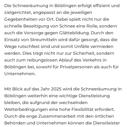
Die Schneeräumung in Böblingen erfolgt effizient und
zielgerichtet, angepasst an die jeweiligen
Gegebenheiten vor Ort. Dabei spielt nicht nur die
schnelle Beseitigung von Schnee eine Rolle, sondern
auch die Vorsorge gegen Glättebildung. Durch den
Einsatz von Streumitteln wird dafür gesorgt, dass die
Wege rutschfest sind und somit Unfälle vermieden
werden. Dies trägt nicht nur zur Sicherheit, sondern
auch zum reibungslosen Ablauf des Verkehrs in
Böblingen bei, sowohl für Privatpersonen als auch für
Unternehmen.
Mit Blick auf das Jahr 2025 wird die Schneeräumung in
Böblingen weiterhin eine wichtige Dienstleistung
bleiben, die aufgrund der wechselnden
Wetterbedingungen eine hohe Flexibilität erfordert.
Durch die enge Zusammenarbeit mit den örtlichen
Behörden und Unternehmen können die Dienstleister