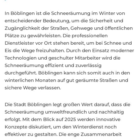
In Böblingen ist die Schneeräumung im Winter von
entscheidender Bedeutung, um die Sicherheit und
Zugänglichkeit der Straßen, Gehwege und öffentlichen
Plätze zu gewährleisten. Die professionellen
Dienstleister vor Ort stehen bereit, um bei Schnee und
Eis die Wege freizuhalten. Durch den Einsatz moderner
Technologien und geschulter Mitarbeiter wird die
Schneeräumung effizient und zuverlässig
durchgeführt. Böblingen kann sich somit auch in den
winterlichen Monaten auf gut geräumte Straßen und
sichere Wege verlassen.
Die Stadt Böblingen legt großen Wert darauf, dass die
Schneeräumung umweltfreundlich und nachhaltig
erfolgt. Mit dem Blick auf 2025 werden innovative
Konzepte diskutiert, um den Winterdienst noch
effektiver zu gestalten. Die enge Zusammenarbeit