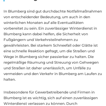
In Blumberg sind gut durchdachte Notfallmaßnahmen
von entscheidender Bedeutung, um auch in den
winterlichen Monaten auf alle Eventualitäten
vorbereitet zu sein. Ein zuverlässiger Winterdienst in
Blumberg kann dabei helfen, die Sicherheit von
Fußgängern und Verkehrsteilnehmern zu
gewährleisten. Bei starkem Schneefall oder Glätte ist
eine schnelle Reaktion gefragt, um die Straßen und
Wege in Blumberg sicher passierbar zu halten. Die
regelmäßige Räumung und Streuung von Gehwegen
und Straßen ist daher unerlässlich, um Unfälle zu
vermeiden und den Verkehr in Blumberg am Laufen zu
halten.
Insbesondere für Gewerbetreibende und Firmen in
Blumberg ist es wichtig, sich auf einen zuverlässigen
Winterdienst verlassen zu können. Durch