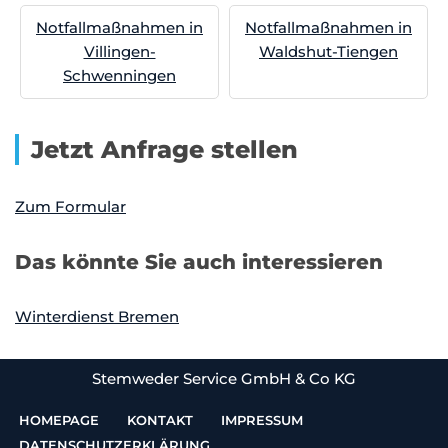
Notfallmaßnahmen in
Notfallmaßnahmen in
Villingen-
Waldshut-Tiengen
Schwenningen
Jetzt Anfrage stellen
Zum Formular
Das könnte Sie auch interessieren
Winterdienst Bremen
Stemweder Service GmbH & Co KG
HOMEPAGE
KONTAKT
IMPRESSUM
DATENSCHUTZERKLÄRUNG