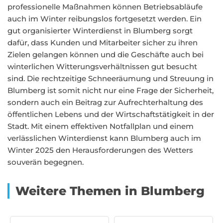
professionelle Maßnahmen können Betriebsabläufe
auch im Winter reibungslos fortgesetzt werden. Ein
gut organisierter Winterdienst in Blumberg sorgt
dafür, dass Kunden und Mitarbeiter sicher zu ihren
Zielen gelangen können und die Geschäfte auch bei
winterlichen Witterungsverhältnissen gut besucht
sind. Die rechtzeitige Schneeräumung und Streuung in
Blumberg ist somit nicht nur eine Frage der Sicherheit,
sondern auch ein Beitrag zur Aufrechterhaltung des
öffentlichen Lebens und der Wirtschaftstätigkeit in der
Stadt. Mit einem effektiven Notfallplan und einem
verlässlichen Winterdienst kann Blumberg auch im
Winter 2025 den Herausforderungen des Wetters
souverän begegnen.
Weitere Themen in Blumberg