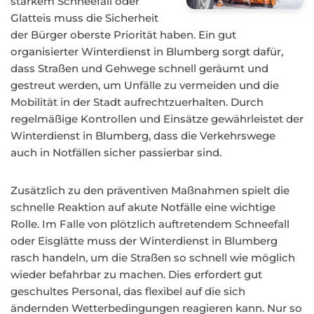
starkem Schneefall oder
Glatteis muss die Sicherheit
der Bürger oberste Priorität haben. Ein gut
organisierter Winterdienst in Blumberg sorgt dafür,
dass Straßen und Gehwege schnell geräumt und
gestreut werden, um Unfälle zu vermeiden und die
Mobilität in der Stadt aufrechtzuerhalten. Durch
regelmäßige Kontrollen und Einsätze gewährleistet der
Winterdienst in Blumberg, dass die Verkehrswege
auch in Notfällen sicher passierbar sind.
Zusätzlich zu den präventiven Maßnahmen spielt die
schnelle Reaktion auf akute Notfälle eine wichtige
Rolle. Im Falle von plötzlich auftretendem Schneefall
oder Eisglätte muss der Winterdienst in Blumberg
rasch handeln, um die Straßen so schnell wie möglich
wieder befahrbar zu machen. Dies erfordert gut
geschultes Personal, das flexibel auf die sich
ändernden Wetterbedingungen reagieren kann. Nur so