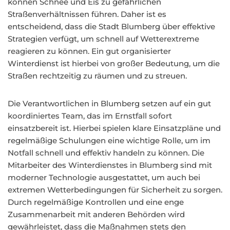
können Schnee und Eis zu gefährlichen
Straßenverhältnissen führen. Daher ist es
entscheidend, dass die Stadt Blumberg über effektive
Strategien verfügt, um schnell auf Wetterextreme
reagieren zu können. Ein gut organisierter
Winterdienst ist hierbei von großer Bedeutung, um die
Straßen rechtzeitig zu räumen und zu streuen.
Die Verantwortlichen in Blumberg setzen auf ein gut
koordiniertes Team, das im Ernstfall sofort
einsatzbereit ist. Hierbei spielen klare Einsatzpläne und
regelmäßige Schulungen eine wichtige Rolle, um im
Notfall schnell und effektiv handeln zu können. Die
Mitarbeiter des Winterdienstes in Blumberg sind mit
moderner Technologie ausgestattet, um auch bei
extremen Wetterbedingungen für Sicherheit zu sorgen.
Durch regelmäßige Kontrollen und eine enge
Zusammenarbeit mit anderen Behörden wird
gewährleistet, dass die Maßnahmen stets den