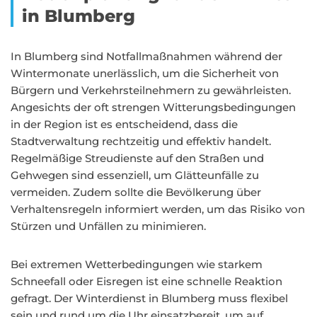
in Blumberg
In Blumberg sind Notfallmaßnahmen während der
Wintermonate unerlässlich, um die Sicherheit von
Bürgern und Verkehrsteilnehmern zu gewährleisten.
Angesichts der oft strengen Witterungsbedingungen
in der Region ist es entscheidend, dass die
Stadtverwaltung rechtzeitig und effektiv handelt.
Regelmäßige Streudienste auf den Straßen und
Gehwegen sind essenziell, um Glätteunfälle zu
vermeiden. Zudem sollte die Bevölkerung über
Verhaltensregeln informiert werden, um das Risiko von
Stürzen und Unfällen zu minimieren.
Bei extremen Wetterbedingungen wie starkem
Schneefall oder Eisregen ist eine schnelle Reaktion
gefragt. Der Winterdienst in Blumberg muss flexibel
sein und rund um die Uhr einsatzbereit, um auf