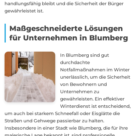
handlungsfähig bleibt und die Sicherheit der Bürger
gewährleistet ist.
Maßgeschneiderte Lösungen
für Unternehmen in Blumberg
In Blumberg sind gut
durchdachte
Notfallmaßnahmen im Winter
unerlässlich, um die Sicherheit
von Bewohnern und
Unternehmen zu
gewährleisten. Ein effektiver
Winterdienst ist entscheidend,
um auch bei starkem Schneefall oder Eisglätte die
Straßen und Gehwege passierbar zu halten.
Insbesondere in einer Stadt wie Blumberg, die für ihre
malerische Lage bekannt ist, sind professionelle