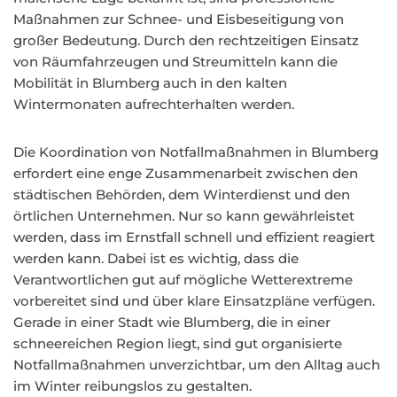
Maßnahmen zur Schnee- und Eisbeseitigung von
großer Bedeutung. Durch den rechtzeitigen Einsatz
von Räumfahrzeugen und Streumitteln kann die
Mobilität in Blumberg auch in den kalten
Wintermonaten aufrechterhalten werden.
Die Koordination von Notfallmaßnahmen in Blumberg
erfordert eine enge Zusammenarbeit zwischen den
städtischen Behörden, dem Winterdienst und den
örtlichen Unternehmen. Nur so kann gewährleistet
werden, dass im Ernstfall schnell und effizient reagiert
werden kann. Dabei ist es wichtig, dass die
Verantwortlichen gut auf mögliche Wetterextreme
vorbereitet sind und über klare Einsatzpläne verfügen.
Gerade in einer Stadt wie Blumberg, die in einer
schneereichen Region liegt, sind gut organisierte
Notfallmaßnahmen unverzichtbar, um den Alltag auch
im Winter reibungslos zu gestalten.