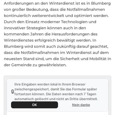
Anforderungen an den Winterdienst ist es in Blumberg
von großer Bedeutung, dass die Notfallmaßnahmen
kontinuierlich weiterentwickelt und optimiert werden.
Durch den Einsatz moderner Technologien und
innovativer Strategien können auch in den
kommenden Jahren die Herausforderungen des
Winterdienstes erfolgreich bewältigt werden. In
Blumberg wird somit auch zukünftig darauf geachtet,
dass die Notfallmaßnahmen im Winterdienst auf dem
neuesten Stand sind, um die Sicherheit und Mobilität in
der Gemeinde zu gewährleisten.
Ihre Eingaben werden lokal in Ihrem Browser
zwischengespeichert, damit Sie das Formular später
🔒
fortsetzen können. Die Daten werden nach 7 Tagen
automatisch gelöscht und nicht an Dritte übermittelt.
OK
Nein danke