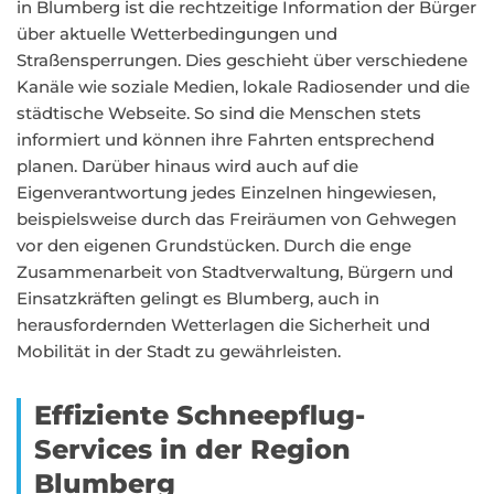
in Blumberg ist die rechtzeitige Information der Bürger
über aktuelle Wetterbedingungen und
Straßensperrungen. Dies geschieht über verschiedene
Kanäle wie soziale Medien, lokale Radiosender und die
städtische Webseite. So sind die Menschen stets
informiert und können ihre Fahrten entsprechend
planen. Darüber hinaus wird auch auf die
Eigenverantwortung jedes Einzelnen hingewiesen,
beispielsweise durch das Freiräumen von Gehwegen
vor den eigenen Grundstücken. Durch die enge
Zusammenarbeit von Stadtverwaltung, Bürgern und
Einsatzkräften gelingt es Blumberg, auch in
herausfordernden Wetterlagen die Sicherheit und
Mobilität in der Stadt zu gewährleisten.
Effiziente Schneepflug-
Services in der Region
Blumberg