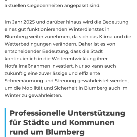
aktuellen Gegebenheiten angepasst sind.
Im Jahr 2025 und darüber hinaus wird die Bedeutung
eines gut funktionierenden Winterdienstes in
Blumberg weiter zunehmen, da sich das Klima und die
Wetterbedingungen verändern. Daher ist es von
entscheidender Bedeutung, dass die Stadt
kontinuierlich in die Weiterentwicklung ihrer
Notfallmaßnahmen investiert. Nur so kann auch
zukünftig eine zuverlässige und effiziente
Schneeräumung und Streuung gewährleistet werden,
um die Mobilität und Sicherheit in Blumberg auch im
Winter zu gewährleisten.
Professionelle Unterstützung
für Städte und Kommunen
rund um Blumberg