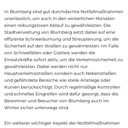
In Blumberg sind gut durchdachte Notfallmaßnahmen
unerlässlich, um auch in den winterlichen Monaten
einen reibungslosen Ablauf zu gewährleisten. Die
Stadtverwaltung von Blumberg setzt dabei auf eine
effiziente Schneeräumung und Streuplanung, um die
Sicherheit auf den Straßen zu gewährleisten. Im Falle
von Schneefällen oder Glatteis werden die
Einsatzkräfte sofort aktiv, um die Verkehrssicherheit zu
gewährleisten. Dabei werden nicht nur
Hauptverkehrsstraßen, sondern auch Nebenstraßen
und gefährdete Bereiche wie steile Anstiege oder
Kurven berücksichtigt. Durch regelmäßige Kontrollen
und schnelles Eingreifen wird dafür gesorgt, dass die
Bewohner und Besucher von Blumberg auch im
Winter sicher unterwegs sind.
Ein weiterer wichtiger Aspekt der Notfallmaßnahmen