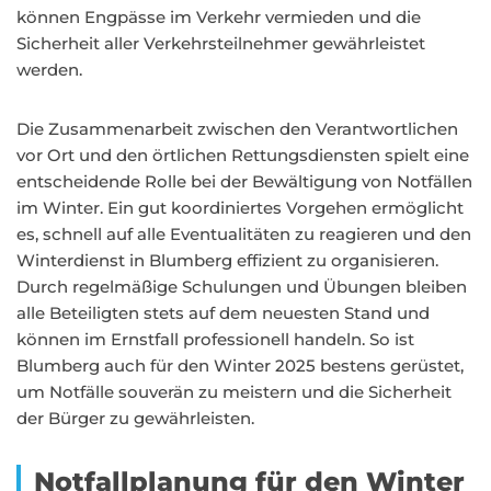
können Engpässe im Verkehr vermieden und die
Sicherheit aller Verkehrsteilnehmer gewährleistet
werden.
Die Zusammenarbeit zwischen den Verantwortlichen
vor Ort und den örtlichen Rettungsdiensten spielt eine
entscheidende Rolle bei der Bewältigung von Notfällen
im Winter. Ein gut koordiniertes Vorgehen ermöglicht
es, schnell auf alle Eventualitäten zu reagieren und den
Winterdienst in Blumberg effizient zu organisieren.
Durch regelmäßige Schulungen und Übungen bleiben
alle Beteiligten stets auf dem neuesten Stand und
können im Ernstfall professionell handeln. So ist
Blumberg auch für den Winter 2025 bestens gerüstet,
um Notfälle souverän zu meistern und die Sicherheit
der Bürger zu gewährleisten.
Notfallplanung für den Winter