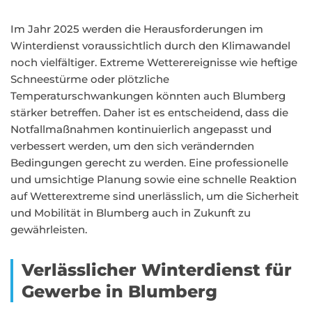
Im Jahr 2025 werden die Herausforderungen im
Winterdienst voraussichtlich durch den Klimawandel
noch vielfältiger. Extreme Wetterereignisse wie heftige
Schneestürme oder plötzliche
Temperaturschwankungen könnten auch Blumberg
stärker betreffen. Daher ist es entscheidend, dass die
Notfallmaßnahmen kontinuierlich angepasst und
verbessert werden, um den sich verändernden
Bedingungen gerecht zu werden. Eine professionelle
und umsichtige Planung sowie eine schnelle Reaktion
auf Wetterextreme sind unerlässlich, um die Sicherheit
und Mobilität in Blumberg auch in Zukunft zu
gewährleisten.
Verlässlicher Winterdienst für
Gewerbe in Blumberg