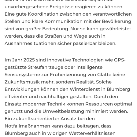
unvorhergesehene Ereignisse reagieren zu können.
Eine gute Koordination zwischen den verantwortlichen
Stellen und klare Kommunikation mit der Bevölkerung
sind von großer Bedeutung. Nur so kann gewährleistet
werden, dass die Straßen und Wege auch in
Ausnahmesituationen sicher passierbar bleiben.
Im Jahr 2025 sind innovative Technologien wie GPS-
gestützte Streufahrzeuge oder intelligente
Sensorsysteme zur Früherkennung von Glätte keine
Zukunftsmusik mehr, sondern Realität. Solche
Entwicklungen können den Winterdienst in Blumberg
effizienter und nachhaltiger gestalten. Durch den
Einsatz moderner Technik können Ressourcen optimal
genutzt und die Umweltbelastung minimiert werden.
Ein zukunftsorientierter Ansatz bei den
Notfallmaßnahmen kann dazu beitragen, dass
Blumberg auch in widrigen Wetterverhältnissen