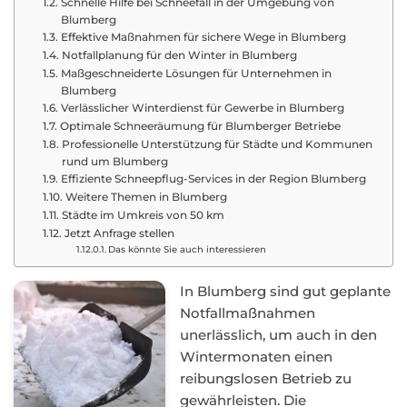
Schnelle Hilfe bei Schneefall in der Umgebung von
Blumberg
Effektive Maßnahmen für sichere Wege in Blumberg
Notfallplanung für den Winter in Blumberg
Maßgeschneiderte Lösungen für Unternehmen in
Blumberg
Verlässlicher Winterdienst für Gewerbe in Blumberg
Optimale Schneeräumung für Blumberger Betriebe
Professionelle Unterstützung für Städte und Kommunen
rund um Blumberg
Effiziente Schneepflug-Services in der Region Blumberg
Weitere Themen in Blumberg
Städte im Umkreis von 50 km
Jetzt Anfrage stellen
Das könnte Sie auch interessieren
In Blumberg sind gut geplante
Notfallmaßnahmen
unerlässlich, um auch in den
Wintermonaten einen
reibungslosen Betrieb zu
gewährleisten. Die