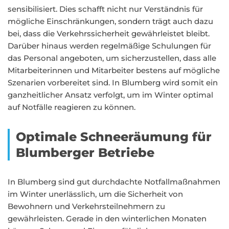
sensibilisiert. Dies schafft nicht nur Verständnis für
mögliche Einschränkungen, sondern trägt auch dazu
bei, dass die Verkehrssicherheit gewährleistet bleibt.
Darüber hinaus werden regelmäßige Schulungen für
das Personal angeboten, um sicherzustellen, dass alle
Mitarbeiterinnen und Mitarbeiter bestens auf mögliche
Szenarien vorbereitet sind. In Blumberg wird somit ein
ganzheitlicher Ansatz verfolgt, um im Winter optimal
auf Notfälle reagieren zu können.
Optimale Schneeräumung für
Blumberger Betriebe
In Blumberg sind gut durchdachte Notfallmaßnahmen
im Winter unerlässlich, um die Sicherheit von
Bewohnern und Verkehrsteilnehmern zu
gewährleisten. Gerade in den winterlichen Monaten