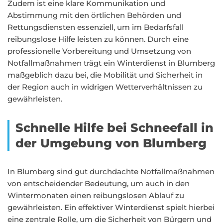
Zudem ist eine klare Kommunikation und
Abstimmung mit den örtlichen Behörden und
Rettungsdiensten essenziell, um im Bedarfsfall
reibungslose Hilfe leisten zu können. Durch eine
professionelle Vorbereitung und Umsetzung von
Notfallmaßnahmen trägt ein Winterdienst in Blumberg
maßgeblich dazu bei, die Mobilität und Sicherheit in
der Region auch in widrigen Wetterverhältnissen zu
gewährleisten.
Schnelle Hilfe bei Schneefall in
der Umgebung von Blumberg
In Blumberg sind gut durchdachte Notfallmaßnahmen
von entscheidender Bedeutung, um auch in den
Wintermonaten einen reibungslosen Ablauf zu
gewährleisten. Ein effektiver Winterdienst spielt hierbei
eine zentrale Rolle, um die Sicherheit von Bürgern und