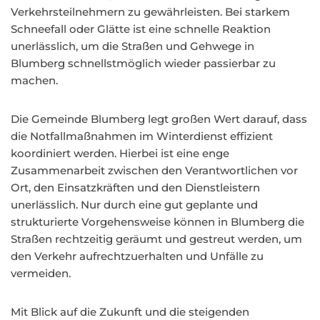
Verkehrsteilnehmern zu gewährleisten. Bei starkem
Schneefall oder Glätte ist eine schnelle Reaktion
unerlässlich, um die Straßen und Gehwege in
Blumberg schnellstmöglich wieder passierbar zu
machen.
Die Gemeinde Blumberg legt großen Wert darauf, dass
die Notfallmaßnahmen im Winterdienst effizient
koordiniert werden. Hierbei ist eine enge
Zusammenarbeit zwischen den Verantwortlichen vor
Ort, den Einsatzkräften und den Dienstleistern
unerlässlich. Nur durch eine gut geplante und
strukturierte Vorgehensweise können in Blumberg die
Straßen rechtzeitig geräumt und gestreut werden, um
den Verkehr aufrechtzuerhalten und Unfälle zu
vermeiden.
Mit Blick auf die Zukunft und die steigenden