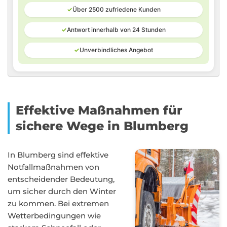
✓
Über 2500 zufriedene Kunden
✓
Antwort innerhalb von 24 Stunden
✓
Unverbindliches Angebot
Effektive Maßnahmen für
sichere Wege in Blumberg
In Blumberg sind effektive
Notfallmaßnahmen von
entscheidender Bedeutung,
um sicher durch den Winter
zu kommen. Bei extremen
Wetterbedingungen wie