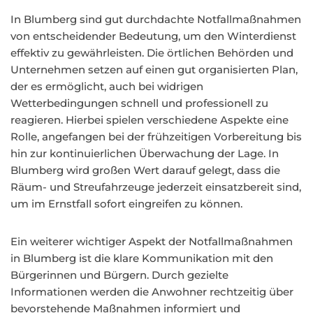
In Blumberg sind gut durchdachte Notfallmaßnahmen
von entscheidender Bedeutung, um den Winterdienst
effektiv zu gewährleisten. Die örtlichen Behörden und
Unternehmen setzen auf einen gut organisierten Plan,
der es ermöglicht, auch bei widrigen
Wetterbedingungen schnell und professionell zu
reagieren. Hierbei spielen verschiedene Aspekte eine
Rolle, angefangen bei der frühzeitigen Vorbereitung bis
hin zur kontinuierlichen Überwachung der Lage. In
Blumberg wird großen Wert darauf gelegt, dass die
Räum- und Streufahrzeuge jederzeit einsatzbereit sind,
um im Ernstfall sofort eingreifen zu können.
Ein weiterer wichtiger Aspekt der Notfallmaßnahmen
in Blumberg ist die klare Kommunikation mit den
Bürgerinnen und Bürgern. Durch gezielte
Informationen werden die Anwohner rechtzeitig über
bevorstehende Maßnahmen informiert und