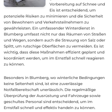
Vorbereitung auf Schnee und
Eis ist entscheidend, um
potenzielle Risiken zu minimieren und die Sicherheit
von Bewohnern und Verkehrsteilnehmern zu
gewährleisten. Ein umfassender Winterdienst in
Blumberg umfasst nicht nur das Räumen von Straßen
und Wegen, sondern auch die Streuung von Salz oder
Splitt, um rutschige Oberflächen zu vermeiden. Es ist
wichtig, dass diese Maßnahmen effizient geplant und
koordiniert werden, um im Ernstfall schnell reagieren
zu können.
Besonders in Blumberg, wo winterliche Bedingungen
keine Seltenheit sind, ist eine zuverlässige
Notfallbereitschaft unerlässlich. Die regelmäßige
Überprüfung der Ausrüstung und Fahrzeuge sowie
geschultes Personal sind entscheidend, um im
Ernstfall schnell und effektiv handeln zu können.