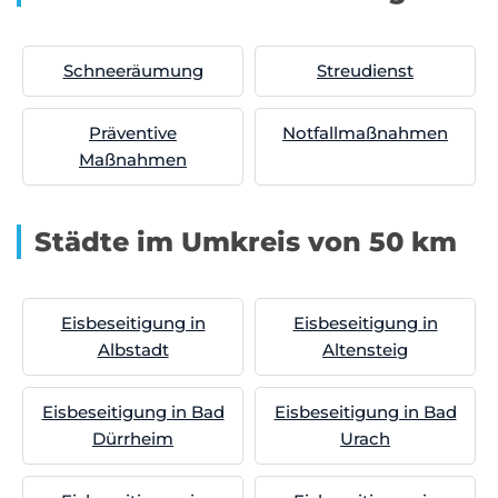
Schneeräumung
Streudienst
Präventive
Notfallmaßnahmen
Maßnahmen
Städte im Umkreis von 50 km
Eisbeseitigung in
Eisbeseitigung in
Albstadt
Altensteig
Eisbeseitigung in Bad
Eisbeseitigung in Bad
Dürrheim
Urach