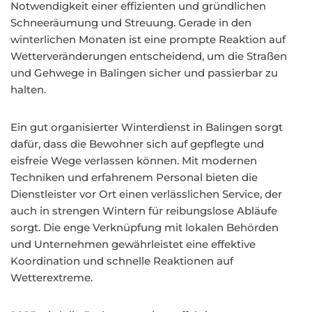
Notwendigkeit einer effizienten und gründlichen
Schneeräumung und Streuung. Gerade in den
winterlichen Monaten ist eine prompte Reaktion auf
Wetterveränderungen entscheidend, um die Straßen
und Gehwege in Balingen sicher und passierbar zu
halten.
Ein gut organisierter Winterdienst in Balingen sorgt
dafür, dass die Bewohner sich auf gepflegte und
eisfreie Wege verlassen können. Mit modernen
Techniken und erfahrenem Personal bieten die
Dienstleister vor Ort einen verlässlichen Service, der
auch in strengen Wintern für reibungslose Abläufe
sorgt. Die enge Verknüpfung mit lokalen Behörden
und Unternehmen gewährleistet eine effektive
Koordination und schnelle Reaktionen auf
Wetterextreme.