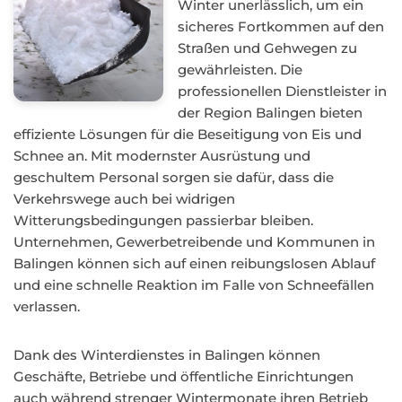
Winter unerlässlich, um ein
sicheres Fortkommen auf den
Straßen und Gehwegen zu
gewährleisten. Die
professionellen Dienstleister in
der Region Balingen bieten
effiziente Lösungen für die Beseitigung von Eis und
Schnee an. Mit modernster Ausrüstung und
geschultem Personal sorgen sie dafür, dass die
Verkehrswege auch bei widrigen
Witterungsbedingungen passierbar bleiben.
Unternehmen, Gewerbetreibende und Kommunen in
Balingen können sich auf einen reibungslosen Ablauf
und eine schnelle Reaktion im Falle von Schneefällen
verlassen.
Dank des Winterdienstes in Balingen können
Geschäfte, Betriebe und öffentliche Einrichtungen
auch während strenger Wintermonate ihren Betrieb