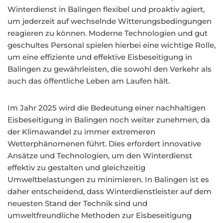
Winterdienst in Balingen flexibel und proaktiv agiert,
um jederzeit auf wechselnde Witterungsbedingungen
reagieren zu können. Moderne Technologien und gut
geschultes Personal spielen hierbei eine wichtige Rolle,
um eine effiziente und effektive Eisbeseitigung in
Balingen zu gewährleisten, die sowohl den Verkehr als
auch das öffentliche Leben am Laufen hält.
Im Jahr 2025 wird die Bedeutung einer nachhaltigen
Eisbeseitigung in Balingen noch weiter zunehmen, da
der Klimawandel zu immer extremeren
Wetterphänomenen führt. Dies erfordert innovative
Ansätze und Technologien, um den Winterdienst
effektiv zu gestalten und gleichzeitig
Umweltbelastungen zu minimieren. In Balingen ist es
daher entscheidend, dass Winterdienstleister auf dem
neuesten Stand der Technik sind und
umweltfreundliche Methoden zur Eisbeseitigung