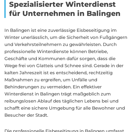
Spezialisierter Winterdienst
für Unternehmen in Balingen
In Balingen ist eine zuverlässige Eisbeseitigung im
Winter unerlässlich, um die Sicherheit von Fußgängern
und Verkehrsteilnehmern zu gewährleisten. Durch
professionelle Winterdienste können Betriebe,
Geschäfte und Kommunen dafür sorgen, dass die
Wege frei von Glatteis und Schnee sind. Gerade in der
kalten Jahreszeit ist es entscheidend, rechtzeitig
Maßnahmen zu ergreifen, um Unfälle und
Behinderungen zu vermeiden. Ein effektiver
Winterdienst in Balingen trägt maßgeblich zum
reibungslosen Ablauf des täglichen Lebens bei und
schafft eine sichere Umgebung für alle Bewohner und
Besucher der Stadt.
Die professionelle Eisbeseitigung in Balingen umfasst