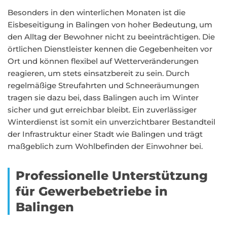
Besonders in den winterlichen Monaten ist die
Eisbeseitigung in Balingen von hoher Bedeutung, um
den Alltag der Bewohner nicht zu beeinträchtigen. Die
örtlichen Dienstleister kennen die Gegebenheiten vor
Ort und können flexibel auf Wetterveränderungen
reagieren, um stets einsatzbereit zu sein. Durch
regelmäßige Streufahrten und Schneeräumungen
tragen sie dazu bei, dass Balingen auch im Winter
sicher und gut erreichbar bleibt. Ein zuverlässiger
Winterdienst ist somit ein unverzichtbarer Bestandteil
der Infrastruktur einer Stadt wie Balingen und trägt
maßgeblich zum Wohlbefinden der Einwohner bei.
Professionelle Unterstützung
für Gewerbebetriebe in
Balingen