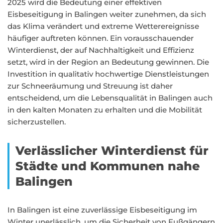
2025 wird die Bedeutung einer effektiven
Eisbeseitigung in Balingen weiter zunehmen, da sich
das Klima verändert und extreme Wetterereignisse
häufiger auftreten können. Ein vorausschauender
Winterdienst, der auf Nachhaltigkeit und Effizienz
setzt, wird in der Region an Bedeutung gewinnen. Die
Investition in qualitativ hochwertige Dienstleistungen
zur Schneeräumung und Streuung ist daher
entscheidend, um die Lebensqualität in Balingen auch
in den kalten Monaten zu erhalten und die Mobilität
sicherzustellen.
Verlässlicher Winterdienst für
Städte und Kommunen nahe
Balingen
In Balingen ist eine zuverlässige Eisbeseitigung im
Winter unerlässlich, um die Sicherheit von Fußgängern