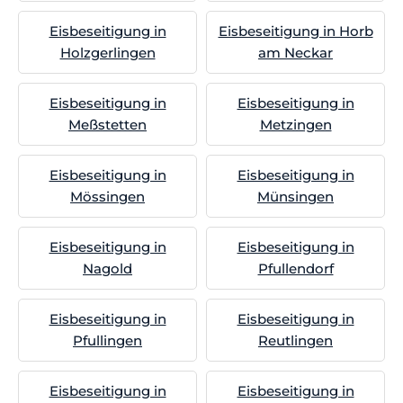
Eisbeseitigung in
Eisbeseitigung in Horb
Holzgerlingen
am Neckar
Eisbeseitigung in
Eisbeseitigung in
Meßstetten
Metzingen
Eisbeseitigung in
Eisbeseitigung in
Mössingen
Münsingen
Eisbeseitigung in
Eisbeseitigung in
Nagold
Pfullendorf
Eisbeseitigung in
Eisbeseitigung in
Pfullingen
Reutlingen
Eisbeseitigung in
Eisbeseitigung in