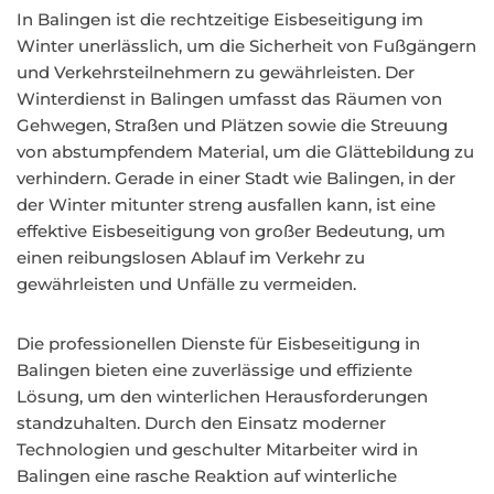
In Balingen ist die rechtzeitige Eisbeseitigung im
Winter unerlässlich, um die Sicherheit von Fußgängern
und Verkehrsteilnehmern zu gewährleisten. Der
Winterdienst in Balingen umfasst das Räumen von
Gehwegen, Straßen und Plätzen sowie die Streuung
von abstumpfendem Material, um die Glättebildung zu
verhindern. Gerade in einer Stadt wie Balingen, in der
der Winter mitunter streng ausfallen kann, ist eine
effektive Eisbeseitigung von großer Bedeutung, um
einen reibungslosen Ablauf im Verkehr zu
gewährleisten und Unfälle zu vermeiden.
Die professionellen Dienste für Eisbeseitigung in
Balingen bieten eine zuverlässige und effiziente
Lösung, um den winterlichen Herausforderungen
standzuhalten. Durch den Einsatz moderner
Technologien und geschulter Mitarbeiter wird in
Balingen eine rasche Reaktion auf winterliche