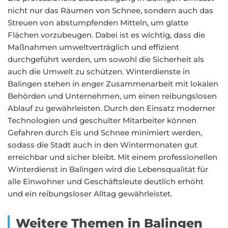
nicht nur das Räumen von Schnee, sondern auch das
Streuen von abstumpfenden Mitteln, um glatte
Flächen vorzubeugen. Dabei ist es wichtig, dass die
Maßnahmen umweltverträglich und effizient
durchgeführt werden, um sowohl die Sicherheit als
auch die Umwelt zu schützen. Winterdienste in
Balingen stehen in enger Zusammenarbeit mit lokalen
Behörden und Unternehmen, um einen reibungslosen
Ablauf zu gewährleisten. Durch den Einsatz moderner
Technologien und geschulter Mitarbeiter können
Gefahren durch Eis und Schnee minimiert werden,
sodass die Stadt auch in den Wintermonaten gut
erreichbar und sicher bleibt. Mit einem professionellen
Winterdienst in Balingen wird die Lebensqualität für
alle Einwohner und Geschäftsleute deutlich erhöht
und ein reibungsloser Alltag gewährleistet.
Weitere Themen in Balingen