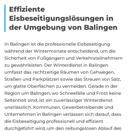
Effiziente
Eisbeseitigungslösungen in
der Umgebung von Balingen
In Balingen ist die professionelle Eisbeseitigung
während der Wintermonate entscheidend, um die
Sicherheit von Fußgängern und Verkehrsteilnehmern
zu gewährleisten. Der Winterdienst in Balingen
umfasst das rechtzeitige Räumen von Gehwegen,
Straßen und Parkplätzen sowie das Streuen von Salz,
um glatte Oberflächen zu vermeiden. Gerade in der
Region um Balingen, wo Schneefälle und Frost keine
Seltenheit sind, ist ein zuverlässiger Winterdienst
unerlässlich. Kommunen, Gewerbetreibende und
Unternehmen in Balingen verlassen sich darauf, dass
die Eisbeseitigung professionell und effizient
durchgeführt wird, um den reibungslosen Ablauf des