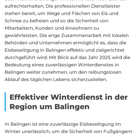
aufrechterhalten. Die professionellen Dienstleister
stehen bereit, um Wege und Flächen von Eis und
Schnee zu befreien und so die Sicherheit von
Mitarbeitern, Kunden und Anwohnern zu
gewährleisten. Die enge Zusammenarbeit mit lokalen
Behörden und Unternehmen ermöglicht es, dass die
Eisbeseitigung in Balingen effektiv und zielgerichtet
durchgeführt wird. Mit Blick auf das Jahr 2025 wird die
Bedeutung eines zuverlässigen Winterdienstes in
Balingen weiter zunehmen, um den reibungslosen
Ablauf des täglichen Lebens sicherzustellen.
Effektiver Winterdienst in der
Region um Balingen
In Balingen ist eine zuverlässige Eisbeseitigung im
Winter unerlässlich, um die Sicherheit von Fußgängern