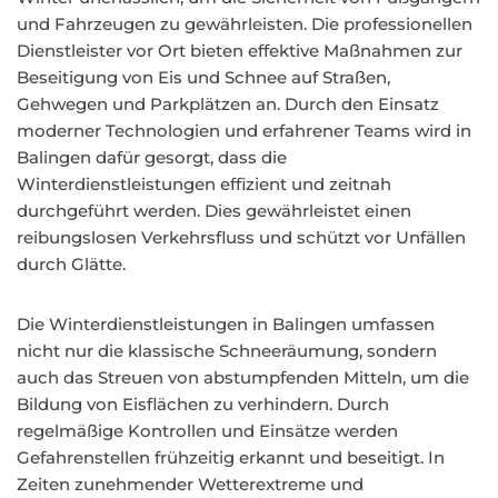
und Fahrzeugen zu gewährleisten. Die professionellen
Dienstleister vor Ort bieten effektive Maßnahmen zur
Beseitigung von Eis und Schnee auf Straßen,
Gehwegen und Parkplätzen an. Durch den Einsatz
moderner Technologien und erfahrener Teams wird in
Balingen dafür gesorgt, dass die
Winterdienstleistungen effizient und zeitnah
durchgeführt werden. Dies gewährleistet einen
reibungslosen Verkehrsfluss und schützt vor Unfällen
durch Glätte.
Die Winterdienstleistungen in Balingen umfassen
nicht nur die klassische Schneeräumung, sondern
auch das Streuen von abstumpfenden Mitteln, um die
Bildung von Eisflächen zu verhindern. Durch
regelmäßige Kontrollen und Einsätze werden
Gefahrenstellen frühzeitig erkannt und beseitigt. In
Zeiten zunehmender Wetterextreme und