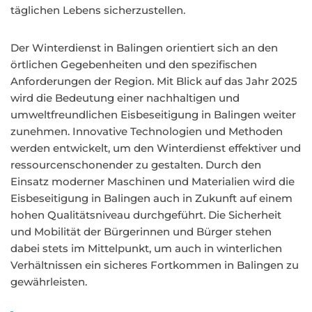
täglichen Lebens sicherzustellen.
Der Winterdienst in Balingen orientiert sich an den
örtlichen Gegebenheiten und den spezifischen
Anforderungen der Region. Mit Blick auf das Jahr 2025
wird die Bedeutung einer nachhaltigen und
umweltfreundlichen Eisbeseitigung in Balingen weiter
zunehmen. Innovative Technologien und Methoden
werden entwickelt, um den Winterdienst effektiver und
ressourcenschonender zu gestalten. Durch den
Einsatz moderner Maschinen und Materialien wird die
Eisbeseitigung in Balingen auch in Zukunft auf einem
hohen Qualitätsniveau durchgeführt. Die Sicherheit
und Mobilität der Bürgerinnen und Bürger stehen
dabei stets im Mittelpunkt, um auch in winterlichen
Verhältnissen ein sicheres Fortkommen in Balingen zu
gewährleisten.