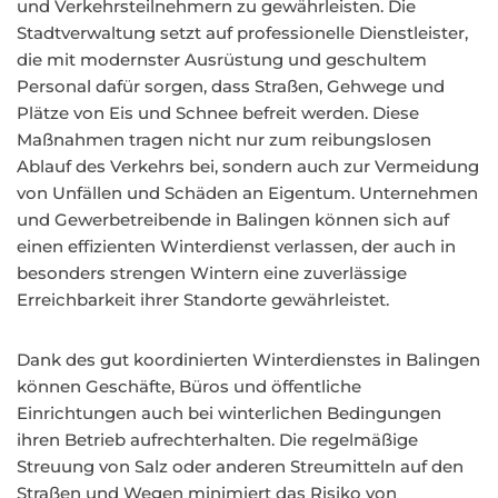
und Verkehrsteilnehmern zu gewährleisten. Die
Stadtverwaltung setzt auf professionelle Dienstleister,
die mit modernster Ausrüstung und geschultem
Personal dafür sorgen, dass Straßen, Gehwege und
Plätze von Eis und Schnee befreit werden. Diese
Maßnahmen tragen nicht nur zum reibungslosen
Ablauf des Verkehrs bei, sondern auch zur Vermeidung
von Unfällen und Schäden an Eigentum. Unternehmen
und Gewerbetreibende in Balingen können sich auf
einen effizienten Winterdienst verlassen, der auch in
besonders strengen Wintern eine zuverlässige
Erreichbarkeit ihrer Standorte gewährleistet.
Dank des gut koordinierten Winterdienstes in Balingen
können Geschäfte, Büros und öffentliche
Einrichtungen auch bei winterlichen Bedingungen
ihren Betrieb aufrechterhalten. Die regelmäßige
Streuung von Salz oder anderen Streumitteln auf den
Straßen und Wegen minimiert das Risiko von