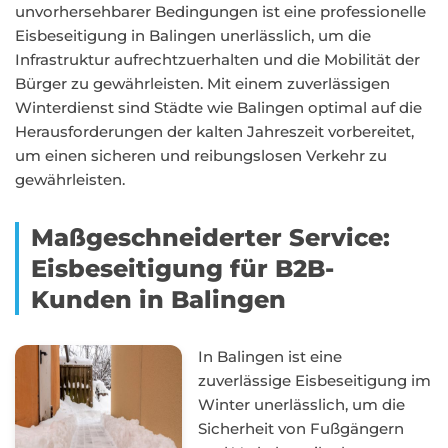
unvorhersehbarer Bedingungen ist eine professionelle
Eisbeseitigung in Balingen unerlässlich, um die
Infrastruktur aufrechtzuerhalten und die Mobilität der
Bürger zu gewährleisten. Mit einem zuverlässigen
Winterdienst sind Städte wie Balingen optimal auf die
Herausforderungen der kalten Jahreszeit vorbereitet,
um einen sicheren und reibungslosen Verkehr zu
gewährleisten.
Maßgeschneiderter Service:
Eisbeseitigung für B2B-
Kunden in Balingen
In Balingen ist eine
zuverlässige Eisbeseitigung im
Winter unerlässlich, um die
Sicherheit von Fußgängern