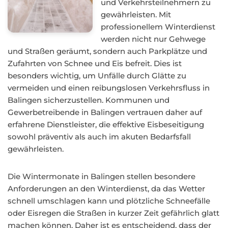
und Verkehrsteilnehmern zu
gewährleisten. Mit
professionellem Winterdienst
werden nicht nur Gehwege
und Straßen geräumt, sondern auch Parkplätze und
Zufahrten von Schnee und Eis befreit. Dies ist
besonders wichtig, um Unfälle durch Glätte zu
vermeiden und einen reibungslosen Verkehrsfluss in
Balingen sicherzustellen. Kommunen und
Gewerbetreibende in Balingen vertrauen daher auf
erfahrene Dienstleister, die effektive Eisbeseitigung
sowohl präventiv als auch im akuten Bedarfsfall
gewährleisten.
Die Wintermonate in Balingen stellen besondere
Anforderungen an den Winterdienst, da das Wetter
schnell umschlagen kann und plötzliche Schneefälle
oder Eisregen die Straßen in kurzer Zeit gefährlich glatt
machen können. Daher ist es entscheidend, dass der