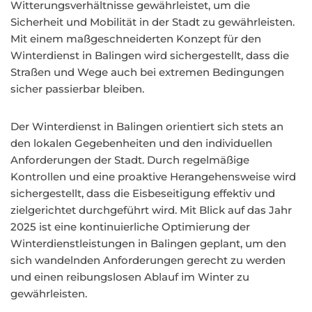
Witterungsverhältnisse gewährleistet, um die
Sicherheit und Mobilität in der Stadt zu gewährleisten.
Mit einem maßgeschneiderten Konzept für den
Winterdienst in Balingen wird sichergestellt, dass die
Straßen und Wege auch bei extremen Bedingungen
sicher passierbar bleiben.
Der Winterdienst in Balingen orientiert sich stets an
den lokalen Gegebenheiten und den individuellen
Anforderungen der Stadt. Durch regelmäßige
Kontrollen und eine proaktive Herangehensweise wird
sichergestellt, dass die Eisbeseitigung effektiv und
zielgerichtet durchgeführt wird. Mit Blick auf das Jahr
2025 ist eine kontinuierliche Optimierung der
Winterdienstleistungen in Balingen geplant, um den
sich wandelnden Anforderungen gerecht zu werden
und einen reibungslosen Ablauf im Winter zu
gewährleisten.