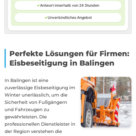
✓
Antwort innerhalb von 24 Stunden
✓
Unverbindliches Angebot
Perfekte Lösungen für Firmen:
Eisbeseitigung in Balingen
In Balingen ist eine
zuverlässige Eisbeseitigung im
Winter unerlässlich, um die
Sicherheit von Fußgängern
und Fahrzeugen zu
gewährleisten. Die
professionellen Dienstleister in
der Region verstehen die