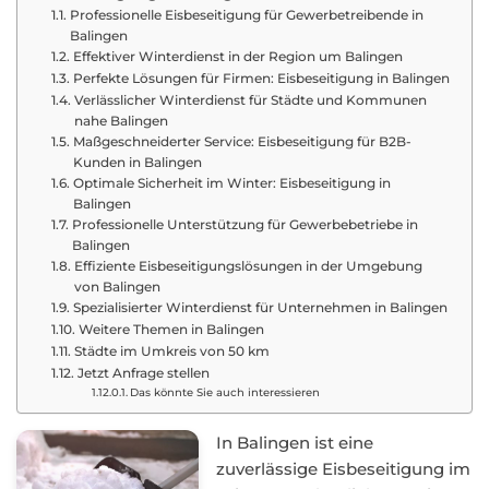
Professionelle Eisbeseitigung für Gewerbetreibende in
Balingen
Effektiver Winterdienst in der Region um Balingen
Perfekte Lösungen für Firmen: Eisbeseitigung in Balingen
Verlässlicher Winterdienst für Städte und Kommunen
nahe Balingen
Maßgeschneiderter Service: Eisbeseitigung für B2B-
Kunden in Balingen
Optimale Sicherheit im Winter: Eisbeseitigung in
Balingen
Professionelle Unterstützung für Gewerbebetriebe in
Balingen
Effiziente Eisbeseitigungslösungen in der Umgebung
von Balingen
Spezialisierter Winterdienst für Unternehmen in Balingen
Weitere Themen in Balingen
Städte im Umkreis von 50 km
Jetzt Anfrage stellen
Das könnte Sie auch interessieren
In Balingen ist eine
zuverlässige Eisbeseitigung im