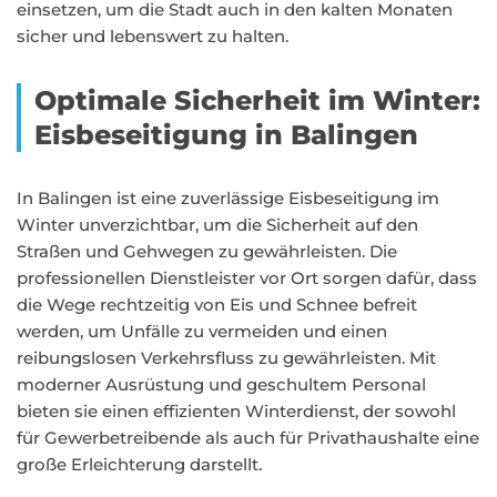
einsetzen, um die Stadt auch in den kalten Monaten
sicher und lebenswert zu halten.
Optimale Sicherheit im Winter:
Eisbeseitigung in Balingen
In Balingen ist eine zuverlässige Eisbeseitigung im
Winter unverzichtbar, um die Sicherheit auf den
Straßen und Gehwegen zu gewährleisten. Die
professionellen Dienstleister vor Ort sorgen dafür, dass
die Wege rechtzeitig von Eis und Schnee befreit
werden, um Unfälle zu vermeiden und einen
reibungslosen Verkehrsfluss zu gewährleisten. Mit
moderner Ausrüstung und geschultem Personal
bieten sie einen effizienten Winterdienst, der sowohl
für Gewerbetreibende als auch für Privathaushalte eine
große Erleichterung darstellt.