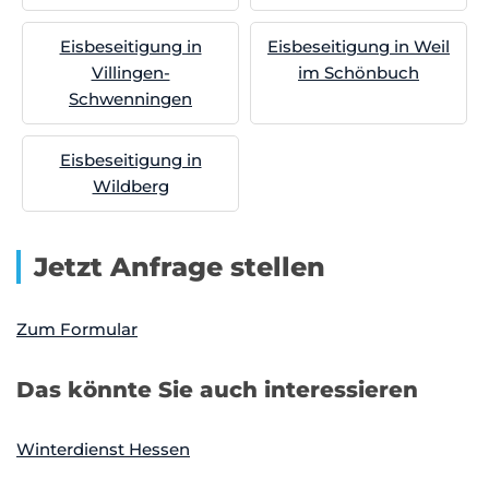
Eisbeseitigung in
Eisbeseitigung in Weil
Villingen-
im Schönbuch
Schwenningen
Eisbeseitigung in
Wildberg
Jetzt Anfrage stellen
Zum Formular
Das könnte Sie auch interessieren
Winterdienst Hessen