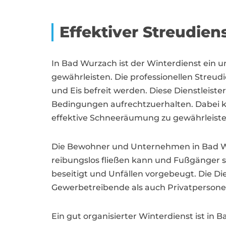
Effektiver Streudien
In Bad Wurzach ist der Winterdienst ein u
gewährleisten. Die professionellen Streu
und Eis befreit werden. Diese Dienstleister
Bedingungen aufrechtzuerhalten. Dabei 
effektive Schneeräumung zu gewährleiste
Die Bewohner und Unternehmen in Bad Wur
reibungslos fließen kann und Fußgänger s
beseitigt und Unfällen vorgebeugt. Die Die
Gewerbetreibende als auch Privatperson
Ein gut organisierter Winterdienst ist in