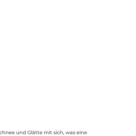
chnee und Glätte mit sich, was eine