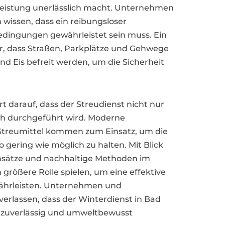
tleistung unerlässlich macht. Unternehmen
issen, dass ein reibungsloser
Bedingungen gewährleistet sein muss. Ein
ür, dass Straßen, Parkplätze und Gehwege
nd Eis befreit werden, um die Sicherheit
 darauf, dass der Streudienst nicht nur
ch durchgeführt wird. Moderne
Streumittel kommen zum Einsatz, um die
gering wie möglich zu halten. Mit Blick
Ansätze und nachhaltige Methoden im
größere Rolle spielen, um eine effektive
hrleisten. Unternehmen und
erlassen, dass der Winterdienst in Bad
, zuverlässig und umweltbewusst