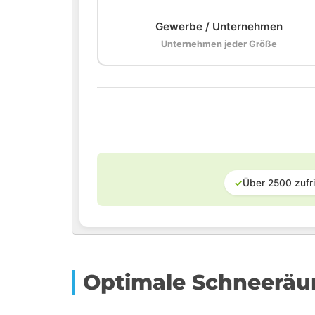
Gewerbe / Unternehmen
Unternehmen jeder Größe
✓
Über 2500 zufr
Optimale Schneerä