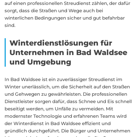
auf einen professionellen Streudienst zählen, der dafür
sorgt, dass die Straßen und Wege auch bei
winterlichen Bedingungen sicher und gut befahrbar
sind.
Winterdienstlösungen für
Unternehmen in Bad Waldsee
und Umgebung
In Bad Waldsee ist ein zuverlässiger Streudienst im
Winter unerlässlich, um die Sicherheit auf den Straßen
und Gehwegen zu gewährleisten. Die professionellen
Dienstleister sorgen dafür, dass Schnee und Eis schnell
beseitigt werden, um Unfälle zu vermeiden. Mit
modernster Technologie und erfahrenen Teams wird
der Winterdienst in Bad Waldsee effizient und
gründlich durchgeführt. Die Bürger und Unternehmen