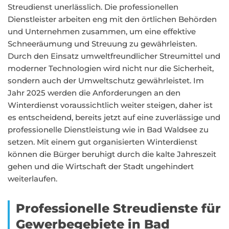
Streudienst unerlässlich. Die professionellen
Dienstleister arbeiten eng mit den örtlichen Behörden
und Unternehmen zusammen, um eine effektive
Schneeräumung und Streuung zu gewährleisten.
Durch den Einsatz umweltfreundlicher Streumittel und
moderner Technologien wird nicht nur die Sicherheit,
sondern auch der Umweltschutz gewährleistet. Im
Jahr 2025 werden die Anforderungen an den
Winterdienst voraussichtlich weiter steigen, daher ist
es entscheidend, bereits jetzt auf eine zuverlässige und
professionelle Dienstleistung wie in Bad Waldsee zu
setzen. Mit einem gut organisierten Winterdienst
können die Bürger beruhigt durch die kalte Jahreszeit
gehen und die Wirtschaft der Stadt ungehindert
weiterlaufen.
Professionelle Streudienste für
Gewerbegebiete in Bad