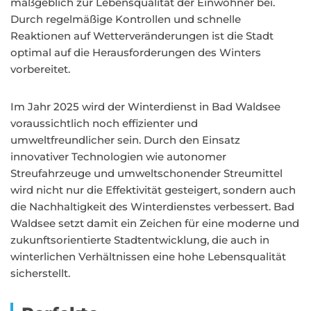
maßgeblich zur Lebensqualität der Einwohner bei.
Durch regelmäßige Kontrollen und schnelle
Reaktionen auf Wetterveränderungen ist die Stadt
optimal auf die Herausforderungen des Winters
vorbereitet.
Im Jahr 2025 wird der Winterdienst in Bad Waldsee
voraussichtlich noch effizienter und
umweltfreundlicher sein. Durch den Einsatz
innovativer Technologien wie autonomer
Streufahrzeuge und umweltschonender Streumittel
wird nicht nur die Effektivität gesteigert, sondern auch
die Nachhaltigkeit des Winterdienstes verbessert. Bad
Waldsee setzt damit ein Zeichen für eine moderne und
zukunftsorientierte Stadtentwicklung, die auch in
winterlichen Verhältnissen eine hohe Lebensqualität
sicherstellt.