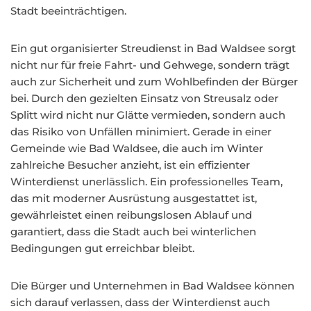
Stadt beeinträchtigen.
Ein gut organisierter Streudienst in Bad Waldsee sorgt
nicht nur für freie Fahrt- und Gehwege, sondern trägt
auch zur Sicherheit und zum Wohlbefinden der Bürger
bei. Durch den gezielten Einsatz von Streusalz oder
Splitt wird nicht nur Glätte vermieden, sondern auch
das Risiko von Unfällen minimiert. Gerade in einer
Gemeinde wie Bad Waldsee, die auch im Winter
zahlreiche Besucher anzieht, ist ein effizienter
Winterdienst unerlässlich. Ein professionelles Team,
das mit moderner Ausrüstung ausgestattet ist,
gewährleistet einen reibungslosen Ablauf und
garantiert, dass die Stadt auch bei winterlichen
Bedingungen gut erreichbar bleibt.
Die Bürger und Unternehmen in Bad Waldsee können
sich darauf verlassen, dass der Winterdienst auch