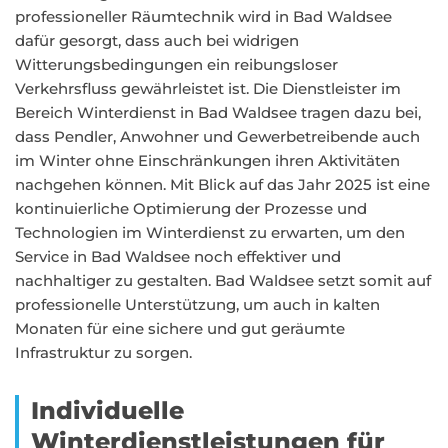
professioneller Räumtechnik wird in Bad Waldsee
dafür gesorgt, dass auch bei widrigen
Witterungsbedingungen ein reibungsloser
Verkehrsfluss gewährleistet ist. Die Dienstleister im
Bereich Winterdienst in Bad Waldsee tragen dazu bei,
dass Pendler, Anwohner und Gewerbetreibende auch
im Winter ohne Einschränkungen ihren Aktivitäten
nachgehen können. Mit Blick auf das Jahr 2025 ist eine
kontinuierliche Optimierung der Prozesse und
Technologien im Winterdienst zu erwarten, um den
Service in Bad Waldsee noch effektiver und
nachhaltiger zu gestalten. Bad Waldsee setzt somit auf
professionelle Unterstützung, um auch in kalten
Monaten für eine sichere und gut geräumte
Infrastruktur zu sorgen.
Individuelle
Winterdienstleistungen für