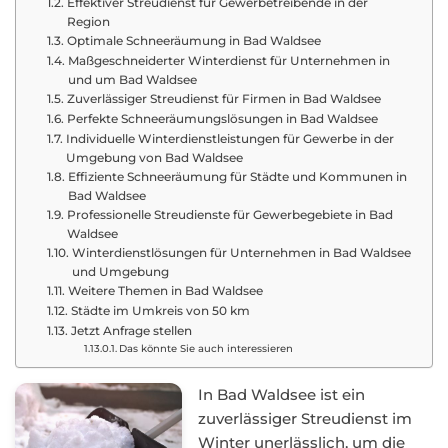
Effektiver Streudienst für Gewerbetreibende in der
Region
Optimale Schneeräumung in Bad Waldsee
Maßgeschneiderter Winterdienst für Unternehmen in
und um Bad Waldsee
Zuverlässiger Streudienst für Firmen in Bad Waldsee
Perfekte Schneeräumungslösungen in Bad Waldsee
Individuelle Winterdienstleistungen für Gewerbe in der
Umgebung von Bad Waldsee
Effiziente Schneeräumung für Städte und Kommunen in
Bad Waldsee
Professionelle Streudienste für Gewerbegebiete in Bad
Waldsee
Winterdienstlösungen für Unternehmen in Bad Waldsee
und Umgebung
Weitere Themen in Bad Waldsee
Städte im Umkreis von 50 km
Jetzt Anfrage stellen
Das könnte Sie auch interessieren
In Bad Waldsee ist ein
zuverlässiger Streudienst im
Winter unerlässlich, um die