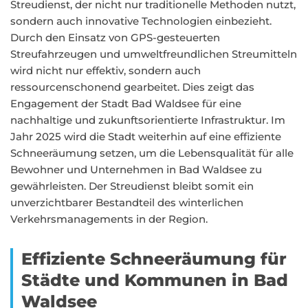
Streudienst, der nicht nur traditionelle Methoden nutzt,
sondern auch innovative Technologien einbezieht.
Durch den Einsatz von GPS-gesteuerten
Streufahrzeugen und umweltfreundlichen Streumitteln
wird nicht nur effektiv, sondern auch
ressourcenschonend gearbeitet. Dies zeigt das
Engagement der Stadt Bad Waldsee für eine
nachhaltige und zukunftsorientierte Infrastruktur. Im
Jahr 2025 wird die Stadt weiterhin auf eine effiziente
Schneeräumung setzen, um die Lebensqualität für alle
Bewohner und Unternehmen in Bad Waldsee zu
gewährleisten. Der Streudienst bleibt somit ein
unverzichtbarer Bestandteil des winterlichen
Verkehrsmanagements in der Region.
Effiziente Schneeräumung für
Städte und Kommunen in Bad
Waldsee