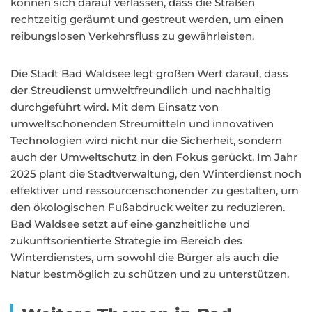
können sich darauf verlassen, dass die Straßen
rechtzeitig geräumt und gestreut werden, um einen
reibungslosen Verkehrsfluss zu gewährleisten.
Die Stadt Bad Waldsee legt großen Wert darauf, dass
der Streudienst umweltfreundlich und nachhaltig
durchgeführt wird. Mit dem Einsatz von
umweltschonenden Streumitteln und innovativen
Technologien wird nicht nur die Sicherheit, sondern
auch der Umweltschutz in den Fokus gerückt. Im Jahr
2025 plant die Stadtverwaltung, den Winterdienst noch
effektiver und ressourcenschonender zu gestalten, um
den ökologischen Fußabdruck weiter zu reduzieren.
Bad Waldsee setzt auf eine ganzheitliche und
zukunftsorientierte Strategie im Bereich des
Winterdienstes, um sowohl die Bürger als auch die
Natur bestmöglich zu schützen und zu unterstützen.