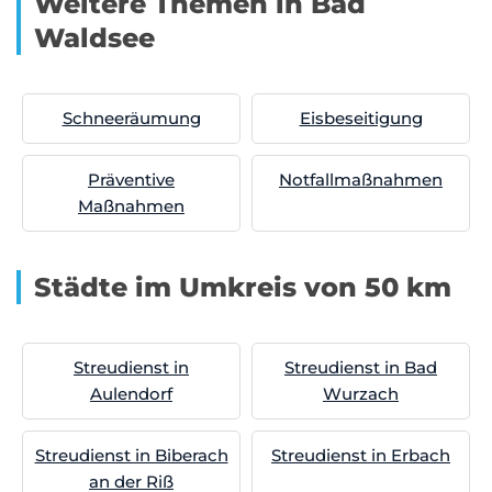
Weitere Themen in Bad
Waldsee
Schneeräumung
Eisbeseitigung
Präventive
Notfallmaßnahmen
Maßnahmen
Städte im Umkreis von 50 km
Streudienst in
Streudienst in Bad
Aulendorf
Wurzach
Streudienst in Biberach
Streudienst in Erbach
an der Riß