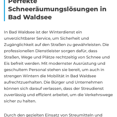
Perfekte
Schneeräumungslösungen in
Bad Waldsee
In Bad Waldsee ist der Winterdienst ein
unverzichtbarer Service, um Sicherheit und
Zugänglichkeit auf den Straßen zu gewährleisten. Die
professionellen Dienstleister sorgen dafür, dass
Straßen, Wege und Plätze rechtzeitig von Schnee und
Eis befreit werden. Mit modernster Ausrüstung und
geschultem Personal stehen sie bereit, um auch in
strengen Wintern die Mobilität in Bad Waldsee
aufrechtzuerhalten. Die Bürger und Unternehmen
können sich darauf verlassen, dass der Streudienst
zuverlässig und effizient arbeitet, um die Verkehrswege
sicher zu halten.
Durch den gezielten Einsatz von Streumitteln und