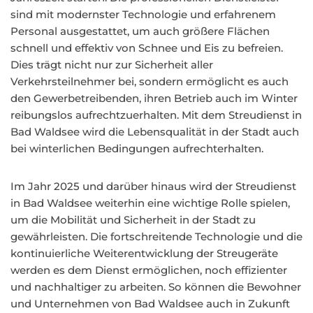
sind mit modernster Technologie und erfahrenem
Personal ausgestattet, um auch größere Flächen
schnell und effektiv von Schnee und Eis zu befreien.
Dies trägt nicht nur zur Sicherheit aller
Verkehrsteilnehmer bei, sondern ermöglicht es auch
den Gewerbetreibenden, ihren Betrieb auch im Winter
reibungslos aufrechtzuerhalten. Mit dem Streudienst in
Bad Waldsee wird die Lebensqualität in der Stadt auch
bei winterlichen Bedingungen aufrechterhalten.
Im Jahr 2025 und darüber hinaus wird der Streudienst
in Bad Waldsee weiterhin eine wichtige Rolle spielen,
um die Mobilität und Sicherheit in der Stadt zu
gewährleisten. Die fortschreitende Technologie und die
kontinuierliche Weiterentwicklung der Streugeräte
werden es dem Dienst ermöglichen, noch effizienter
und nachhaltiger zu arbeiten. So können die Bewohner
und Unternehmen von Bad Waldsee auch in Zukunft