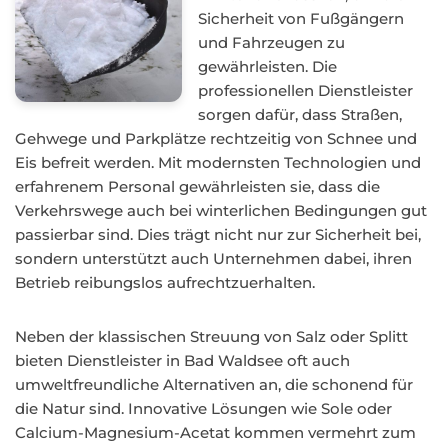
Sicherheit von Fußgängern
und Fahrzeugen zu
gewährleisten. Die
professionellen Dienstleister
sorgen dafür, dass Straßen,
Gehwege und Parkplätze rechtzeitig von Schnee und
Eis befreit werden. Mit modernsten Technologien und
erfahrenem Personal gewährleisten sie, dass die
Verkehrswege auch bei winterlichen Bedingungen gut
passierbar sind. Dies trägt nicht nur zur Sicherheit bei,
sondern unterstützt auch Unternehmen dabei, ihren
Betrieb reibungslos aufrechtzuerhalten.
Neben der klassischen Streuung von Salz oder Splitt
bieten Dienstleister in Bad Waldsee oft auch
umweltfreundliche Alternativen an, die schonend für
die Natur sind. Innovative Lösungen wie Sole oder
Calcium-Magnesium-Acetat kommen vermehrt zum