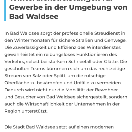
Gewerbe in der Umgebung von
Bad Waldsee
In Bad Waldsee sorgt der professionelle Streudienst in
den Wintermonaten für sichere Straßen und Gehwege.
Die Zuverlässigkeit und Effizienz des Winterdienstes
gewährleistet ein reibungsloses Funktionieren des
Verkehrs, selbst bei starkem Schneefall oder Glätte. Die
geschulten Teams kümmern sich um das rechtzeitige
Streuen von Salz oder Splitt, um die rutschige
Oberfläche zu bekämpfen und Unfälle zu vermeiden.
Dadurch wird nicht nur die Mobilität der Bewohner
und Besucher von Bad Waldsee sichergestellt, sondern
auch die Wirtschaftlichkeit der Unternehmen in der
Region unterstützt.
Die Stadt Bad Waldsee setzt auf einen modernen