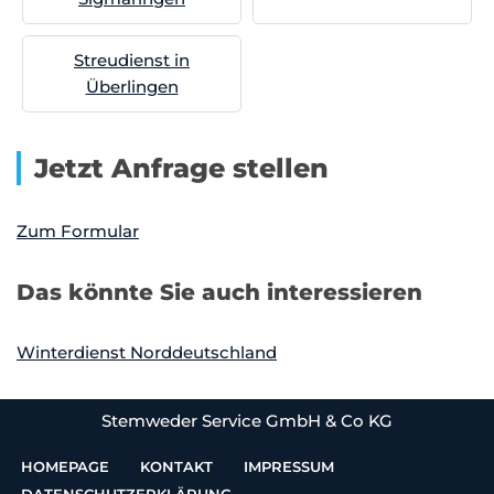
Streudienst in
Überlingen
Jetzt Anfrage stellen
Zum Formular
Das könnte Sie auch interessieren
Winterdienst Norddeutschland
Stemweder Service GmbH & Co KG
HOMEPAGE
KONTAKT
IMPRESSUM