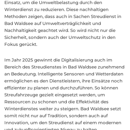
Einsatz, um die Umweltbelastung durch den
Winterdienst zu reduzieren. Diese nachhaltigen
Methoden zeigen, dass auch in Sachen Streudienst in
Bad Waldsee auf Umweltverträglichkeit und
Nachhaltigkeit geachtet wird. So wird nicht nur die
Sicherheit, sondern auch der Umweltschutz in den
Fokus gerückt.
Im Jahr 2025 gewinnt die Digitalisierung auch im
Bereich des Streudienstes in Bad Waldsee zunehmend
an Bedeutung. Intelligente Sensoren und Wetterdaten
ermöglichen es den Dienstleistern, ihre Einsätze noch
effizienter zu planen und durchzuführen. So können
Streufahrzeuge gezielt eingesetzt werden, um
Ressourcen zu schonen und die Effektivität des
Winterdienstes weiter zu steigern. Bad Waldsee setzt
somit nicht nur auf Tradition, sondern auch auf
Innovation, um den Streudienst auf einem modernen
und zukunftsorientierten Niveau zu halten.