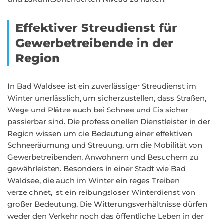
Effektiver Streudienst für
Gewerbetreibende in der
Region
In Bad Waldsee ist ein zuverlässiger Streudienst im
Winter unerlässlich, um sicherzustellen, dass Straßen,
Wege und Plätze auch bei Schnee und Eis sicher
passierbar sind. Die professionellen Dienstleister in der
Region wissen um die Bedeutung einer effektiven
Schneeräumung und Streuung, um die Mobilität von
Gewerbetreibenden, Anwohnern und Besuchern zu
gewährleisten. Besonders in einer Stadt wie Bad
Waldsee, die auch im Winter ein reges Treiben
verzeichnet, ist ein reibungsloser Winterdienst von
großer Bedeutung. Die Witterungsverhältnisse dürfen
weder den Verkehr noch das öffentliche Leben in der