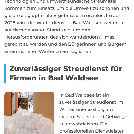
Technologien und umweltfreundliche Streumittel
kommen zum Einsatz, um die Umwelt zu schonen und
gleichzeitig optimale Ergebnisse zu erzielen. Im Jahr
2025 wird der Winterdienst in Bad Waldsee weiterhin
auf dem neuesten Stand sein, um den
Herausforderungen des sich wandelnden Klimas
gerecht zu werden und den Bürgerinnen und Bürgern
einen sicheren Winter zu ermöglichen.
Zuverlässiger Streudienst für
Firmen in Bad Waldsee
In Bad Waldsee ist ein
zuverlässiger Streudienst im
Winter unerlässlich, um
sichere Straßen und Gehwege
zu gewährleisten. Die
professionellen Dienstleister