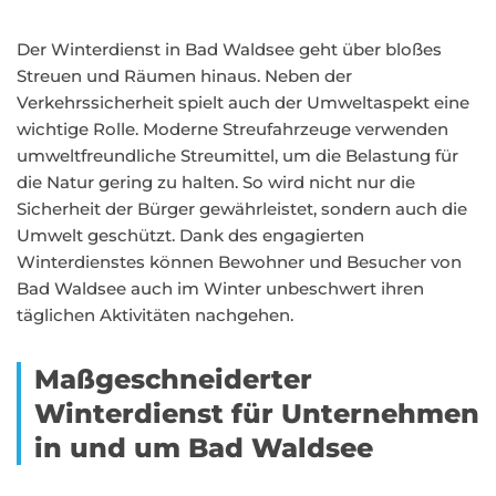
Der Winterdienst in Bad Waldsee geht über bloßes
Streuen und Räumen hinaus. Neben der
Verkehrssicherheit spielt auch der Umweltaspekt eine
wichtige Rolle. Moderne Streufahrzeuge verwenden
umweltfreundliche Streumittel, um die Belastung für
die Natur gering zu halten. So wird nicht nur die
Sicherheit der Bürger gewährleistet, sondern auch die
Umwelt geschützt. Dank des engagierten
Winterdienstes können Bewohner und Besucher von
Bad Waldsee auch im Winter unbeschwert ihren
täglichen Aktivitäten nachgehen.
Maßgeschneiderter
Winterdienst für Unternehmen
in und um Bad Waldsee