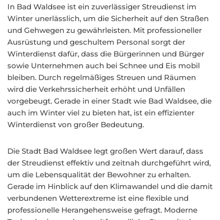
In Bad Waldsee ist ein zuverlässiger Streudienst im
Winter unerlässlich, um die Sicherheit auf den Straßen
und Gehwegen zu gewährleisten. Mit professioneller
Ausrüstung und geschultem Personal sorgt der
Winterdienst dafür, dass die Bürgerinnen und Bürger
sowie Unternehmen auch bei Schnee und Eis mobil
bleiben. Durch regelmäßiges Streuen und Räumen
wird die Verkehrssicherheit erhöht und Unfällen
vorgebeugt. Gerade in einer Stadt wie Bad Waldsee, die
auch im Winter viel zu bieten hat, ist ein effizienter
Winterdienst von großer Bedeutung.
Die Stadt Bad Waldsee legt großen Wert darauf, dass
der Streudienst effektiv und zeitnah durchgeführt wird,
um die Lebensqualität der Bewohner zu erhalten.
Gerade im Hinblick auf den Klimawandel und die damit
verbundenen Wetterextreme ist eine flexible und
professionelle Herangehensweise gefragt. Moderne