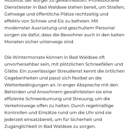
Mobilität der Bürger zu gewährleisten. Professionelle
Dienstleister in Bad Waldsee stehen bereit, um Straßen,
Gehwege und öffentliche Plätze rechtzeitig und
effektiv von Schnee und Eis zu befreien. Mit
modernster Ausrüstung und geschultem Personal
sorgen sie dafür, dass die Bewohner auch in den kalten
Monaten sicher unterwegs sind.
Die Wintermonate können in Bad Waldsee oft
unvorhersehbar sein, mit plötzlichen Schneefällen und
Glätte. Ein zuverlässiger Streudienst kennt die örtlichen
Gegebenheiten und passt sich flexibel an die
Wetterbedingungen an. In enger Absprache mit den
Behörden und Anwohnern gewährleisten sie eine
effiziente Schneeräumung und Streuung, um die
Verkehrswege offen zu halten. Durch regelmäßige
Kontrollen und Einsätze rund um die Uhr sind sie
jederzeit einsatzbereit, um für Sicherheit und
Zugänglichkeit in Bad Waldsee zu sorgen.