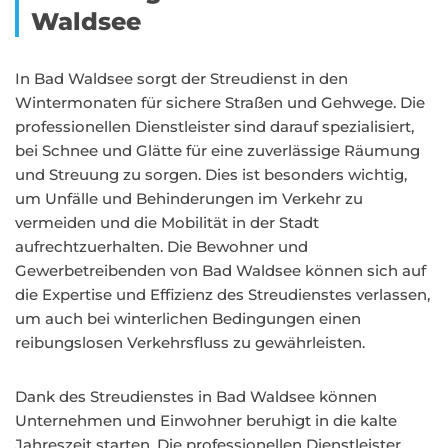
Waldsee
In Bad Waldsee sorgt der Streudienst in den
Wintermonaten für sichere Straßen und Gehwege. Die
professionellen Dienstleister sind darauf spezialisiert,
bei Schnee und Glätte für eine zuverlässige Räumung
und Streuung zu sorgen. Dies ist besonders wichtig,
um Unfälle und Behinderungen im Verkehr zu
vermeiden und die Mobilität in der Stadt
aufrechtzuerhalten. Die Bewohner und
Gewerbetreibenden von Bad Waldsee können sich auf
die Expertise und Effizienz des Streudienstes verlassen,
um auch bei winterlichen Bedingungen einen
reibungslosen Verkehrsfluss zu gewährleisten.
Dank des Streudienstes in Bad Waldsee können
Unternehmen und Einwohner beruhigt in die kalte
Jahreszeit starten. Die professionellen Dienstleister