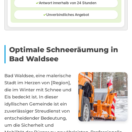
✓
Antwort innerhalb von 24 Stunden
✓
Unverbindliches Angebot
Optimale Schneeräumung in
Bad Waldsee
Bad Waldsee, eine malerische
Stadt im Herzen von [Region],
die im Winter mit Schnee und
Eis bedeckt ist. In dieser
idyllischen Gemeinde ist ein
zuverlässiger Streudienst von
entscheidender Bedeutung,
um die Sicherheit und