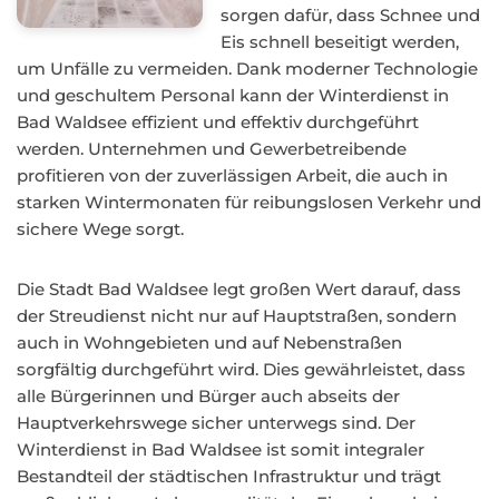
sorgen dafür, dass Schnee und
Eis schnell beseitigt werden,
um Unfälle zu vermeiden. Dank moderner Technologie
und geschultem Personal kann der Winterdienst in
Bad Waldsee effizient und effektiv durchgeführt
werden. Unternehmen und Gewerbetreibende
profitieren von der zuverlässigen Arbeit, die auch in
starken Wintermonaten für reibungslosen Verkehr und
sichere Wege sorgt.
Die Stadt Bad Waldsee legt großen Wert darauf, dass
der Streudienst nicht nur auf Hauptstraßen, sondern
auch in Wohngebieten und auf Nebenstraßen
sorgfältig durchgeführt wird. Dies gewährleistet, dass
alle Bürgerinnen und Bürger auch abseits der
Hauptverkehrswege sicher unterwegs sind. Der
Winterdienst in Bad Waldsee ist somit integraler
Bestandteil der städtischen Infrastruktur und trägt