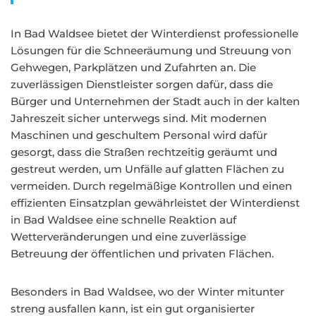
In Bad Waldsee bietet der Winterdienst professionelle
Lösungen für die Schneeräumung und Streuung von
Gehwegen, Parkplätzen und Zufahrten an. Die
zuverlässigen Dienstleister sorgen dafür, dass die
Bürger und Unternehmen der Stadt auch in der kalten
Jahreszeit sicher unterwegs sind. Mit modernen
Maschinen und geschultem Personal wird dafür
gesorgt, dass die Straßen rechtzeitig geräumt und
gestreut werden, um Unfälle auf glatten Flächen zu
vermeiden. Durch regelmäßige Kontrollen und einen
effizienten Einsatzplan gewährleistet der Winterdienst
in Bad Waldsee eine schnelle Reaktion auf
Wetterveränderungen und eine zuverlässige
Betreuung der öffentlichen und privaten Flächen.
Besonders in Bad Waldsee, wo der Winter mitunter
streng ausfallen kann, ist ein gut organisierter