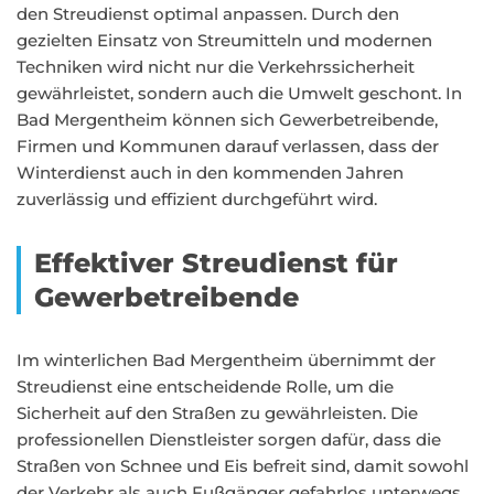
den Streudienst optimal anpassen. Durch den
gezielten Einsatz von Streumitteln und modernen
Techniken wird nicht nur die Verkehrssicherheit
gewährleistet, sondern auch die Umwelt geschont. In
Bad Mergentheim können sich Gewerbetreibende,
Firmen und Kommunen darauf verlassen, dass der
Winterdienst auch in den kommenden Jahren
zuverlässig und effizient durchgeführt wird.
Effektiver Streudienst für
Gewerbetreibende
Im winterlichen Bad Mergentheim übernimmt der
Streudienst eine entscheidende Rolle, um die
Sicherheit auf den Straßen zu gewährleisten. Die
professionellen Dienstleister sorgen dafür, dass die
Straßen von Schnee und Eis befreit sind, damit sowohl
der Verkehr als auch Fußgänger gefahrlos unterwegs