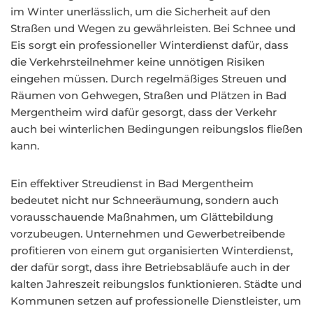
im Winter unerlässlich, um die Sicherheit auf den
Straßen und Wegen zu gewährleisten. Bei Schnee und
Eis sorgt ein professioneller Winterdienst dafür, dass
die Verkehrsteilnehmer keine unnötigen Risiken
eingehen müssen. Durch regelmäßiges Streuen und
Räumen von Gehwegen, Straßen und Plätzen in Bad
Mergentheim wird dafür gesorgt, dass der Verkehr
auch bei winterlichen Bedingungen reibungslos fließen
kann.
Ein effektiver Streudienst in Bad Mergentheim
bedeutet nicht nur Schneeräumung, sondern auch
vorausschauende Maßnahmen, um Glättebildung
vorzubeugen. Unternehmen und Gewerbetreibende
profitieren von einem gut organisierten Winterdienst,
der dafür sorgt, dass ihre Betriebsabläufe auch in der
kalten Jahreszeit reibungslos funktionieren. Städte und
Kommunen setzen auf professionelle Dienstleister, um