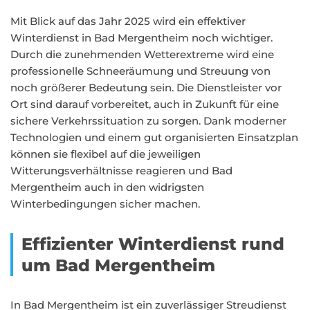
Mit Blick auf das Jahr 2025 wird ein effektiver
Winterdienst in Bad Mergentheim noch wichtiger.
Durch die zunehmenden Wetterextreme wird eine
professionelle Schneeräumung und Streuung von
noch größerer Bedeutung sein. Die Dienstleister vor
Ort sind darauf vorbereitet, auch in Zukunft für eine
sichere Verkehrssituation zu sorgen. Dank moderner
Technologien und einem gut organisierten Einsatzplan
können sie flexibel auf die jeweiligen
Witterungsverhältnisse reagieren und Bad
Mergentheim auch in den widrigsten
Winterbedingungen sicher machen.
Effizienter Winterdienst rund
um Bad Mergentheim
In Bad Mergentheim ist ein zuverlässiger Streudienst