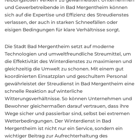
und Gewerbetreibende in Bad Mergentheim können
sich auf die Expertise und Effizienz des Streudienstes
verlassen, der auch in starken Schneefällen oder
eisigen Bedingungen für klare Verhältnisse sorgt.
Die Stadt Bad Mergentheim setzt auf moderne
Technologien und umweltfreundliche Streumittel, um
die Effektivität des Winterdienstes zu maximieren und
gleichzeitig die Umwelt zu schonen. Mit einem gut
koordinierten Einsatzplan und geschultem Personal
gewährleistet der Streudienst in Bad Mergentheim eine
schnelle Reaktion auf winterliche
Witterungsverhältnisse. So können Unternehmen und
Bewohner gleichermaßen darauf vertrauen, dass ihre
Wege sicher und passierbar sind, selbst bei extremen
Wetterbedingungen. Der Winterdienst in Bad
Mergentheim ist nicht nur ein Service, sondern ein
wichtiger Beitrag zur Aufrechterhaltung des