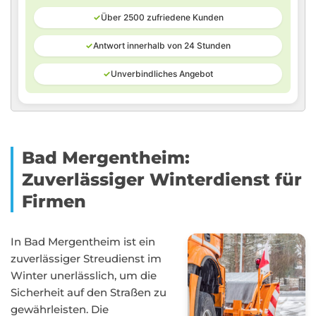
✓
Über 2500 zufriedene Kunden
✓
Antwort innerhalb von 24 Stunden
✓
Unverbindliches Angebot
Bad Mergentheim:
Zuverlässiger Winterdienst für
Firmen
In Bad Mergentheim ist ein
zuverlässiger Streudienst im
Winter unerlässlich, um die
Sicherheit auf den Straßen zu
gewährleisten. Die