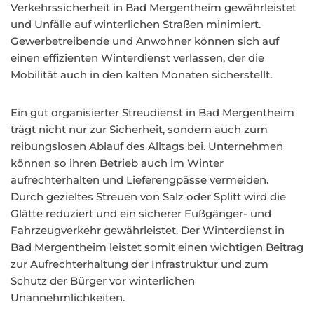
Verkehrssicherheit in Bad Mergentheim gewährleistet
und Unfälle auf winterlichen Straßen minimiert.
Gewerbetreibende und Anwohner können sich auf
einen effizienten Winterdienst verlassen, der die
Mobilität auch in den kalten Monaten sicherstellt.
Ein gut organisierter Streudienst in Bad Mergentheim
trägt nicht nur zur Sicherheit, sondern auch zum
reibungslosen Ablauf des Alltags bei. Unternehmen
können so ihren Betrieb auch im Winter
aufrechterhalten und Lieferengpässe vermeiden.
Durch gezieltes Streuen von Salz oder Splitt wird die
Glätte reduziert und ein sicherer Fußgänger- und
Fahrzeugverkehr gewährleistet. Der Winterdienst in
Bad Mergentheim leistet somit einen wichtigen Beitrag
zur Aufrechterhaltung der Infrastruktur und zum
Schutz der Bürger vor winterlichen
Unannehmlichkeiten.