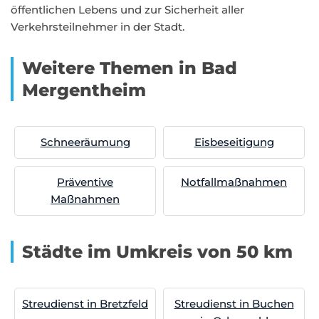
öffentlichen Lebens und zur Sicherheit aller
Verkehrsteilnehmer in der Stadt.
Weitere Themen in Bad
Mergentheim
Schneeräumung
Eisbeseitigung
Präventive
Notfallmaßnahmen
Maßnahmen
Städte im Umkreis von 50 km
Streudienst in Bretzfeld
Streudienst in Buchen