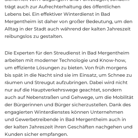
trägt auch zur Aufrechterhaltung des öffentlichen
Lebens bei. Ein effektiver Winterdienst in Bad
Mergentheim ist daher von großer Bedeutung, um den
Alltag in der Stadt auch während der kalten Jahreszeit
reibungslos zu gestalten.
Die Experten für den Streudienst in Bad Mergentheim
arbeiten mit moderner Technologie und Know-how,
um effiziente Lösungen zu bieten. Von früh morgens
bis spät in die Nacht sind sie im Einsatz, um Schnee zu
räumen und Streugut aufzubringen. Dabei wird nicht
nur auf die Hauptverkehrswege geachtet, sondern
auch auf Nebenstraßen und Gehwege, um die Mobilität
der Bürgerinnen und Bürger sicherzustellen. Dank des
engagierten Winterdienstes können Unternehmen
und Gewerbetreibende in Bad Mergentheim auch in
der kalten Jahreszeit ihren Geschäften nachgehen und
Kunden sicher empfangen.