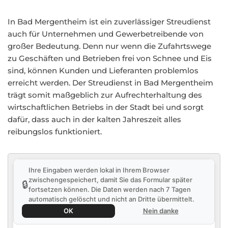
In Bad Mergentheim ist ein zuverlässiger Streudienst
auch für Unternehmen und Gewerbetreibende von
großer Bedeutung. Denn nur wenn die Zufahrtswege
zu Geschäften und Betrieben frei von Schnee und Eis
sind, können Kunden und Lieferanten problemlos
erreicht werden. Der Streudienst in Bad Mergentheim
trägt somit maßgeblich zur Aufrechterhaltung des
wirtschaftlichen Betriebs in der Stadt bei und sorgt
dafür, dass auch in der kalten Jahreszeit alles
reibungslos funktioniert.
Ihre Eingaben werden lokal in Ihrem Browser
zwischengespeichert, damit Sie das Formular später
🔒
fortsetzen können. Die Daten werden nach 7 Tagen
automatisch gelöscht und nicht an Dritte übermittelt.
OK
Nein danke