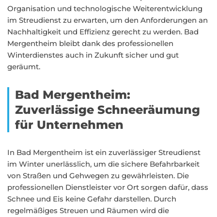
Organisation und technologische Weiterentwicklung
im Streudienst zu erwarten, um den Anforderungen an
Nachhaltigkeit und Effizienz gerecht zu werden. Bad
Mergentheim bleibt dank des professionellen
Winterdienstes auch in Zukunft sicher und gut
geräumt.
Bad Mergentheim:
Zuverlässige Schneeräumung
für Unternehmen
In Bad Mergentheim ist ein zuverlässiger Streudienst
im Winter unerlässlich, um die sichere Befahrbarkeit
von Straßen und Gehwegen zu gewährleisten. Die
professionellen Dienstleister vor Ort sorgen dafür, dass
Schnee und Eis keine Gefahr darstellen. Durch
regelmäßiges Streuen und Räumen wird die