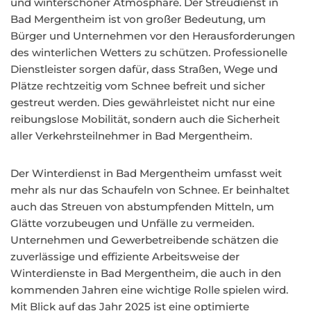
und winterschöner Atmosphäre. Der Streudienst in
Bad Mergentheim ist von großer Bedeutung, um
Bürger und Unternehmen vor den Herausforderungen
des winterlichen Wetters zu schützen. Professionelle
Dienstleister sorgen dafür, dass Straßen, Wege und
Plätze rechtzeitig vom Schnee befreit und sicher
gestreut werden. Dies gewährleistet nicht nur eine
reibungslose Mobilität, sondern auch die Sicherheit
aller Verkehrsteilnehmer in Bad Mergentheim.
Der Winterdienst in Bad Mergentheim umfasst weit
mehr als nur das Schaufeln von Schnee. Er beinhaltet
auch das Streuen von abstumpfenden Mitteln, um
Glätte vorzubeugen und Unfälle zu vermeiden.
Unternehmen und Gewerbetreibende schätzen die
zuverlässige und effiziente Arbeitsweise der
Winterdienste in Bad Mergentheim, die auch in den
kommenden Jahren eine wichtige Rolle spielen wird.
Mit Blick auf das Jahr 2025 ist eine optimierte