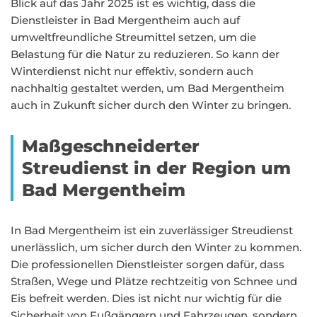
Blick auf das Jahr 2025 ist es wichtig, dass die
Dienstleister in Bad Mergentheim auch auf
umweltfreundliche Streumittel setzen, um die
Belastung für die Natur zu reduzieren. So kann der
Winterdienst nicht nur effektiv, sondern auch
nachhaltig gestaltet werden, um Bad Mergentheim
auch in Zukunft sicher durch den Winter zu bringen.
Maßgeschneiderter
Streudienst in der Region um
Bad Mergentheim
In Bad Mergentheim ist ein zuverlässiger Streudienst
unerlässlich, um sicher durch den Winter zu kommen.
Die professionellen Dienstleister sorgen dafür, dass
Straßen, Wege und Plätze rechtzeitig von Schnee und
Eis befreit werden. Dies ist nicht nur wichtig für die
Sicherheit von Fußgängern und Fahrzeugen, sondern