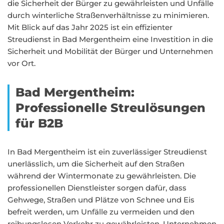
die Sicherheit der Bürger zu gewährleisten und Unfälle
durch winterliche Straßenverhältnisse zu minimieren.
Mit Blick auf das Jahr 2025 ist ein effizienter
Streudienst in Bad Mergentheim eine Investition in die
Sicherheit und Mobilität der Bürger und Unternehmen
vor Ort.
Bad Mergentheim:
Professionelle Streulösungen
für B2B
In Bad Mergentheim ist ein zuverlässiger Streudienst
unerlässlich, um die Sicherheit auf den Straßen
während der Wintermonate zu gewährleisten. Die
professionellen Dienstleister sorgen dafür, dass
Gehwege, Straßen und Plätze von Schnee und Eis
befreit werden, um Unfälle zu vermeiden und den
reibungslosen Verkehr zu gewährleisten. Unternehmen