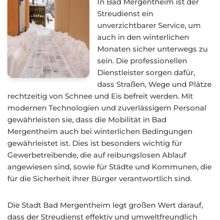
In Bad Mergentheim ist der
Streudienst ein
unverzichtbarer Service, um
auch in den winterlichen
Monaten sicher unterwegs zu
sein. Die professionellen
Dienstleister sorgen dafür,
dass Straßen, Wege und Plätze
rechtzeitig von Schnee und Eis befreit werden. Mit
modernen Technologien und zuverlässigem Personal
gewährleisten sie, dass die Mobilität in Bad
Mergentheim auch bei winterlichen Bedingungen
gewährleistet ist. Dies ist besonders wichtig für
Gewerbetreibende, die auf reibungslosen Ablauf
angewiesen sind, sowie für Städte und Kommunen, die
für die Sicherheit ihrer Bürger verantwortlich sind.
Die Stadt Bad Mergentheim legt großen Wert darauf,
dass der Streudienst effektiv und umweltfreundlich