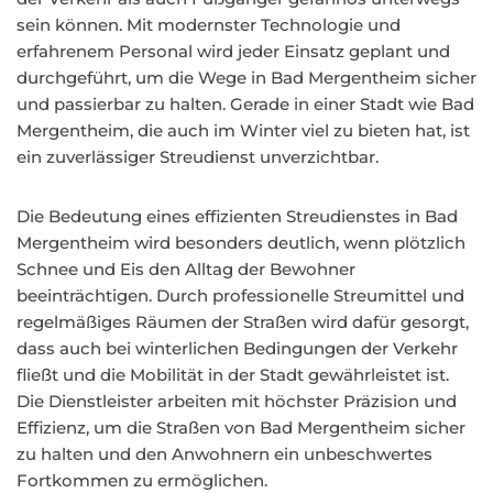
sein können. Mit modernster Technologie und
erfahrenem Personal wird jeder Einsatz geplant und
durchgeführt, um die Wege in Bad Mergentheim sicher
und passierbar zu halten. Gerade in einer Stadt wie Bad
Mergentheim, die auch im Winter viel zu bieten hat, ist
ein zuverlässiger Streudienst unverzichtbar.
Die Bedeutung eines effizienten Streudienstes in Bad
Mergentheim wird besonders deutlich, wenn plötzlich
Schnee und Eis den Alltag der Bewohner
beeinträchtigen. Durch professionelle Streumittel und
regelmäßiges Räumen der Straßen wird dafür gesorgt,
dass auch bei winterlichen Bedingungen der Verkehr
fließt und die Mobilität in der Stadt gewährleistet ist.
Die Dienstleister arbeiten mit höchster Präzision und
Effizienz, um die Straßen von Bad Mergentheim sicher
zu halten und den Anwohnern ein unbeschwertes
Fortkommen zu ermöglichen.