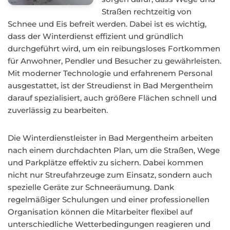
Straßen rechtzeitig von
Schnee und Eis befreit werden. Dabei ist es wichtig,
dass der Winterdienst effizient und gründlich
durchgeführt wird, um ein reibungsloses Fortkommen
für Anwohner, Pendler und Besucher zu gewährleisten.
Mit moderner Technologie und erfahrenem Personal
ausgestattet, ist der Streudienst in Bad Mergentheim
darauf spezialisiert, auch größere Flächen schnell und
zuverlässig zu bearbeiten.
Die Winterdienstleister in Bad Mergentheim arbeiten
nach einem durchdachten Plan, um die Straßen, Wege
und Parkplätze effektiv zu sichern. Dabei kommen
nicht nur Streufahrzeuge zum Einsatz, sondern auch
spezielle Geräte zur Schneeräumung. Dank
regelmäßiger Schulungen und einer professionellen
Organisation können die Mitarbeiter flexibel auf
unterschiedliche Wetterbedingungen reagieren und