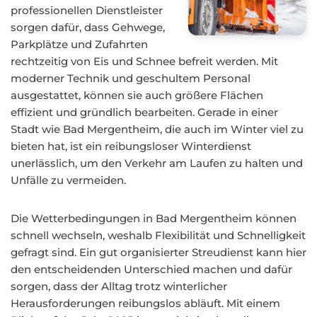
professionellen Dienstleister
sorgen dafür, dass Gehwege,
Parkplätze und Zufahrten
rechtzeitig von Eis und Schnee befreit werden. Mit
moderner Technik und geschultem Personal
ausgestattet, können sie auch größere Flächen
effizient und gründlich bearbeiten. Gerade in einer
Stadt wie Bad Mergentheim, die auch im Winter viel zu
bieten hat, ist ein reibungsloser Winterdienst
unerlässlich, um den Verkehr am Laufen zu halten und
Unfälle zu vermeiden.
Die Wetterbedingungen in Bad Mergentheim können
schnell wechseln, weshalb Flexibilität und Schnelligkeit
gefragt sind. Ein gut organisierter Streudienst kann hier
den entscheidenden Unterschied machen und dafür
sorgen, dass der Alltag trotz winterlicher
Herausforderungen reibungslos abläuft. Mit einem