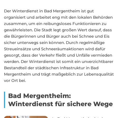
Der Winterdienst in Bad Mergentheim ist gut
organisiert und arbeitet eng mit den lokalen Behörden
zusammen, um ein reibungsloses Funktionieren zu
gewährleisten. Die Stadt legt großen Wert darauf, dass
die Bürgerinnen und Bürger auch bei Schnee und Eis
sicher unterwegs sein können. Durch regelmäßige
Streueinsätze und Schneeräumaktionen wird dafür
gesorgt, dass der Verkehr fließt und Unfälle vermieden
werden. Der Winterdienst ist somit ein unverzichtbarer
Bestandteil der städtischen Infrastruktur in Bad
Mergentheim und trägt maßgeblich zur Lebensqualität
vor Ort bei.
Bad Mergentheim:
Winterdienst für sichere Wege