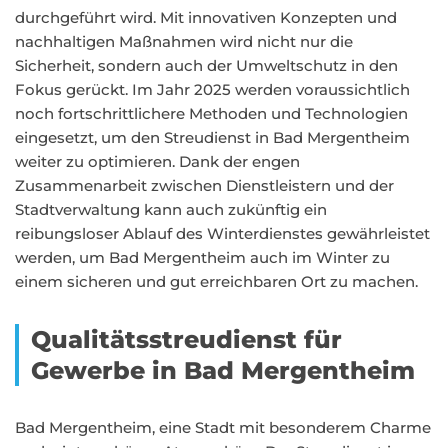
durchgeführt wird. Mit innovativen Konzepten und
nachhaltigen Maßnahmen wird nicht nur die
Sicherheit, sondern auch der Umweltschutz in den
Fokus gerückt. Im Jahr 2025 werden voraussichtlich
noch fortschrittlichere Methoden und Technologien
eingesetzt, um den Streudienst in Bad Mergentheim
weiter zu optimieren. Dank der engen
Zusammenarbeit zwischen Dienstleistern und der
Stadtverwaltung kann auch zukünftig ein
reibungsloser Ablauf des Winterdienstes gewährleistet
werden, um Bad Mergentheim auch im Winter zu
einem sicheren und gut erreichbaren Ort zu machen.
Qualitätsstreudienst für
Gewerbe in Bad Mergentheim
Bad Mergentheim, eine Stadt mit besonderem Charme