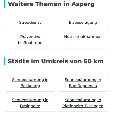
Weitere Themen in Asperg
Streudienst
Eisbeseitigung
Präventive
Notfallmaßnahmen
Maßnahmen
Städte im Umkreis von 50 km
Schneeräumung in
Schneeräumung in
Backnang
Bad Rappenau
Schneeräumung in
Schneeräumung in
Besigheim
Bietigheim-Bissingen