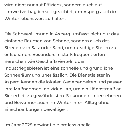
wird nicht nur auf Effizienz, sondern auch auf
Umweltverträglichkeit geachtet, um Asperg auch im
Winter lebenswert zu halten.
Die Schneeräumung in Asperg umfasst nicht nur das
einfache Räumen von Schnee, sondern auch das
Streuen von Salz oder Sand, um rutschige Stellen zu
entschärfen. Besonders in stark frequentierten
Bereichen wie Geschäftsvierteln oder
Industriegebieten ist eine schnelle und gründliche
Schneeräumung unerlässlich. Die Dienstleister in
Asperg kennen die lokalen Gegebenheiten und passen
ihre Maßnahmen individuell an, um ein Höchstmaß an
Sicherheit zu gewährleisten. So können Unternehmen
und Bewohner auch im Winter ihren Alltag ohne
Einschränkungen bewältigen.
Im Jahr 2025 gewinnt die professionelle