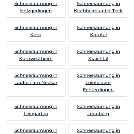
Schneeräumung in
Schneeräumung in
Holzgerlingen
Kirchheim unter Teck
Schneeräumung in
Schneeräumung in
Korb
Korntal
Schneeräumung in
Schneeräumung in
Kornwestheim
Kraichtal
Schneeräumung in
Schneeräumung in
Lauffen am Neckar
Leinfelden-
Echterdingen
Schneeräumung in
Schneeräumung in
Leingarten
Leonberg
Schneeräumung in
Schneeräumung in