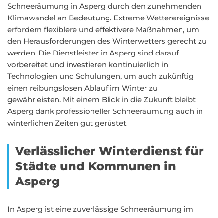
Schneeräumung in Asperg durch den zunehmenden
Klimawandel an Bedeutung. Extreme Wetterereignisse
erfordern flexiblere und effektivere Maßnahmen, um
den Herausforderungen des Winterwetters gerecht zu
werden. Die Dienstleister in Asperg sind darauf
vorbereitet und investieren kontinuierlich in
Technologien und Schulungen, um auch zukünftig
einen reibungslosen Ablauf im Winter zu
gewährleisten. Mit einem Blick in die Zukunft bleibt
Asperg dank professioneller Schneeräumung auch in
winterlichen Zeiten gut gerüstet.
Verlässlicher Winterdienst für
Städte und Kommunen in
Asperg
In Asperg ist eine zuverlässige Schneeräumung im