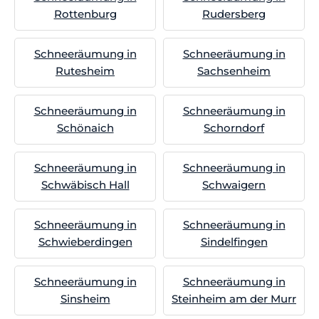
Rottenburg
Rudersberg
Schneeräumung in
Schneeräumung in
Rutesheim
Sachsenheim
Schneeräumung in
Schneeräumung in
Schönaich
Schorndorf
Schneeräumung in
Schneeräumung in
Schwäbisch Hall
Schwaigern
Schneeräumung in
Schneeräumung in
Schwieberdingen
Sindelfingen
Schneeräumung in
Schneeräumung in
Sinsheim
Steinheim am der Murr