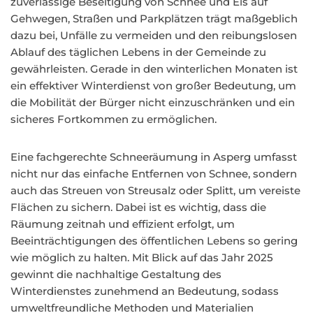
zuverlässige Beseitigung von Schnee und Eis auf
Gehwegen, Straßen und Parkplätzen trägt maßgeblich
dazu bei, Unfälle zu vermeiden und den reibungslosen
Ablauf des täglichen Lebens in der Gemeinde zu
gewährleisten. Gerade in den winterlichen Monaten ist
ein effektiver Winterdienst von großer Bedeutung, um
die Mobilität der Bürger nicht einzuschränken und ein
sicheres Fortkommen zu ermöglichen.
Eine fachgerechte Schneeräumung in Asperg umfasst
nicht nur das einfache Entfernen von Schnee, sondern
auch das Streuen von Streusalz oder Splitt, um vereiste
Flächen zu sichern. Dabei ist es wichtig, dass die
Räumung zeitnah und effizient erfolgt, um
Beeinträchtigungen des öffentlichen Lebens so gering
wie möglich zu halten. Mit Blick auf das Jahr 2025
gewinnt die nachhaltige Gestaltung des
Winterdienstes zunehmend an Bedeutung, sodass
umweltfreundliche Methoden und Materialien