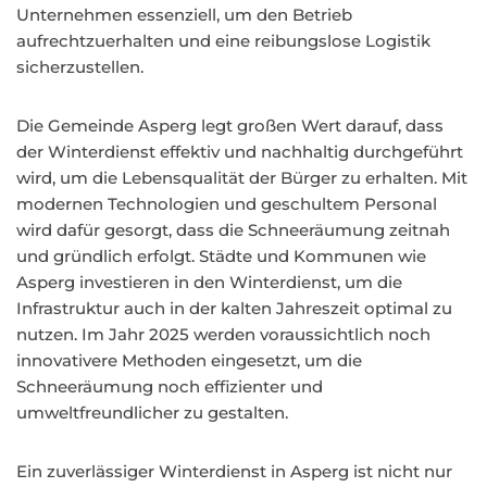
Unternehmen essenziell, um den Betrieb
aufrechtzuerhalten und eine reibungslose Logistik
sicherzustellen.
Die Gemeinde Asperg legt großen Wert darauf, dass
der Winterdienst effektiv und nachhaltig durchgeführt
wird, um die Lebensqualität der Bürger zu erhalten. Mit
modernen Technologien und geschultem Personal
wird dafür gesorgt, dass die Schneeräumung zeitnah
und gründlich erfolgt. Städte und Kommunen wie
Asperg investieren in den Winterdienst, um die
Infrastruktur auch in der kalten Jahreszeit optimal zu
nutzen. Im Jahr 2025 werden voraussichtlich noch
innovativere Methoden eingesetzt, um die
Schneeräumung noch effizienter und
umweltfreundlicher zu gestalten.
Ein zuverlässiger Winterdienst in Asperg ist nicht nur