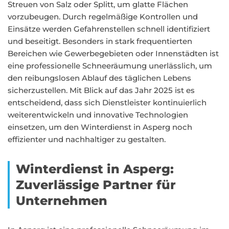
Streuen von Salz oder Splitt, um glatte Flächen
vorzubeugen. Durch regelmäßige Kontrollen und
Einsätze werden Gefahrenstellen schnell identifiziert
und beseitigt. Besonders in stark frequentierten
Bereichen wie Gewerbegebieten oder Innenstädten ist
eine professionelle Schneeräumung unerlässlich, um
den reibungslosen Ablauf des täglichen Lebens
sicherzustellen. Mit Blick auf das Jahr 2025 ist es
entscheidend, dass sich Dienstleister kontinuierlich
weiterentwickeln und innovative Technologien
einsetzen, um den Winterdienst in Asperg noch
effizienter und nachhaltiger zu gestalten.
Winterdienst in Asperg:
Zuverlässige Partner für
Unternehmen