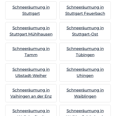
Schneeräumung in
Schneeräumung in
Stuttgart
Stuttgart Feuerbach
Schneeräumung in
Schneeräumung in
Stuttgart Mühlhausen
Stuttgart-Ost
Schneeräumung in
Schneeräumung in
Tamm
Tübingen
Schneeräumung in
Schneeräumung in
Ubstadt-Weiher
Uhingen
Schneeräumung in
Schneeräumung in
Vaihingen an der Enz
Waiblingen
Schneeräumung in
Schneeräumung in