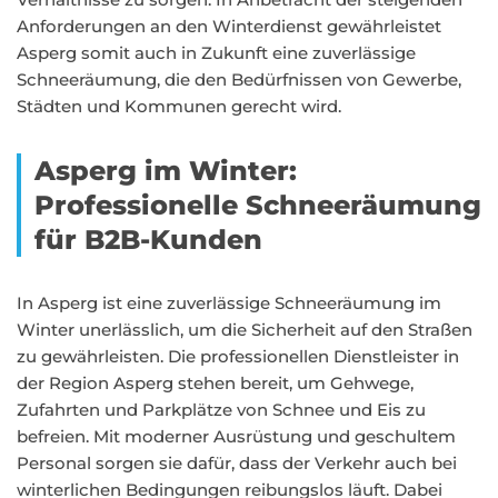
Anforderungen an den Winterdienst gewährleistet
Asperg somit auch in Zukunft eine zuverlässige
Schneeräumung, die den Bedürfnissen von Gewerbe,
Städten und Kommunen gerecht wird.
Asperg im Winter:
Professionelle Schneeräumung
für B2B-Kunden
In Asperg ist eine zuverlässige Schneeräumung im
Winter unerlässlich, um die Sicherheit auf den Straßen
zu gewährleisten. Die professionellen Dienstleister in
der Region Asperg stehen bereit, um Gehwege,
Zufahrten und Parkplätze von Schnee und Eis zu
befreien. Mit moderner Ausrüstung und geschultem
Personal sorgen sie dafür, dass der Verkehr auch bei
winterlichen Bedingungen reibungslos läuft. Dabei