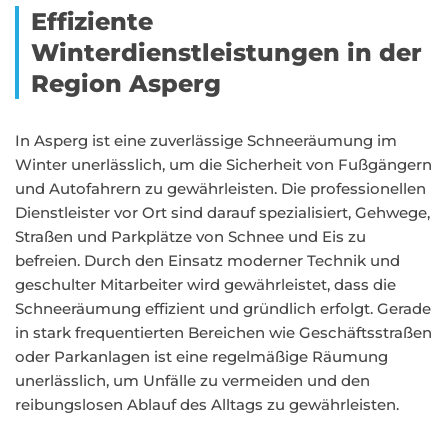
Effiziente
Winterdienstleistungen in der
Region Asperg
In Asperg ist eine zuverlässige Schneeräumung im
Winter unerlässlich, um die Sicherheit von Fußgängern
und Autofahrern zu gewährleisten. Die professionellen
Dienstleister vor Ort sind darauf spezialisiert, Gehwege,
Straßen und Parkplätze von Schnee und Eis zu
befreien. Durch den Einsatz moderner Technik und
geschulter Mitarbeiter wird gewährleistet, dass die
Schneeräumung effizient und gründlich erfolgt. Gerade
in stark frequentierten Bereichen wie Geschäftsstraßen
oder Parkanlagen ist eine regelmäßige Räumung
unerlässlich, um Unfälle zu vermeiden und den
reibungslosen Ablauf des Alltags zu gewährleisten.