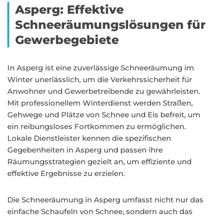
Asperg: Effektive
Schneeräumungslösungen für
Gewerbegebiete
In Asperg ist eine zuverlässige Schneeräumung im
Winter unerlässlich, um die Verkehrssicherheit für
Anwohner und Gewerbetreibende zu gewährleisten.
Mit professionellem Winterdienst werden Straßen,
Gehwege und Plätze von Schnee und Eis befreit, um
ein reibungsloses Fortkommen zu ermöglichen.
Lokale Dienstleister kennen die spezifischen
Gegebenheiten in Asperg und passen ihre
Räumungsstrategien gezielt an, um effiziente und
effektive Ergebnisse zu erzielen.
Die Schneeräumung in Asperg umfasst nicht nur das
einfache Schaufeln von Schnee, sondern auch das