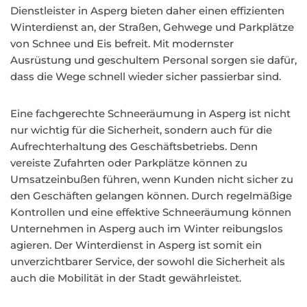
Dienstleister in Asperg bieten daher einen effizienten
Winterdienst an, der Straßen, Gehwege und Parkplätze
von Schnee und Eis befreit. Mit modernster
Ausrüstung und geschultem Personal sorgen sie dafür,
dass die Wege schnell wieder sicher passierbar sind.
Eine fachgerechte Schneeräumung in Asperg ist nicht
nur wichtig für die Sicherheit, sondern auch für die
Aufrechterhaltung des Geschäftsbetriebs. Denn
vereiste Zufahrten oder Parkplätze können zu
Umsatzeinbußen führen, wenn Kunden nicht sicher zu
den Geschäften gelangen können. Durch regelmäßige
Kontrollen und eine effektive Schneeräumung können
Unternehmen in Asperg auch im Winter reibungslos
agieren. Der Winterdienst in Asperg ist somit ein
unverzichtbarer Service, der sowohl die Sicherheit als
auch die Mobilität in der Stadt gewährleistet.