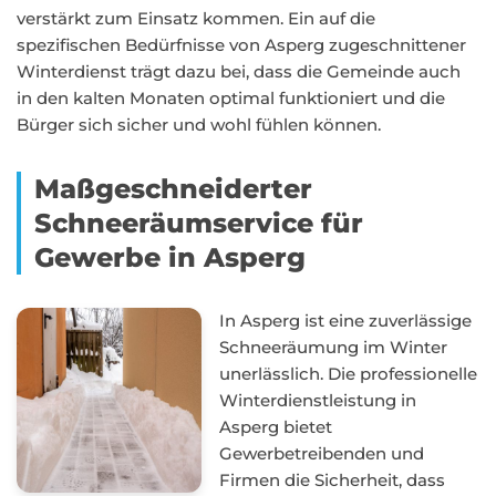
verstärkt zum Einsatz kommen. Ein auf die
spezifischen Bedürfnisse von Asperg zugeschnittener
Winterdienst trägt dazu bei, dass die Gemeinde auch
in den kalten Monaten optimal funktioniert und die
Bürger sich sicher und wohl fühlen können.
Maßgeschneiderter
Schneeräumservice für
Gewerbe in Asperg
In Asperg ist eine zuverlässige
Schneeräumung im Winter
unerlässlich. Die professionelle
Winterdienstleistung in
Asperg bietet
Gewerbetreibenden und
Firmen die Sicherheit, dass