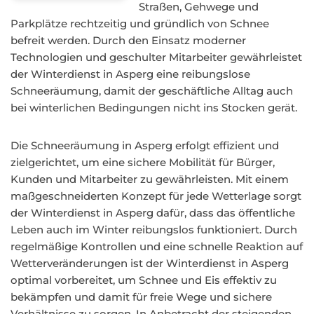
Straßen, Gehwege und
Parkplätze rechtzeitig und gründlich von Schnee
befreit werden. Durch den Einsatz moderner
Technologien und geschulter Mitarbeiter gewährleistet
der Winterdienst in Asperg eine reibungslose
Schneeräumung, damit der geschäftliche Alltag auch
bei winterlichen Bedingungen nicht ins Stocken gerät.
Die Schneeräumung in Asperg erfolgt effizient und
zielgerichtet, um eine sichere Mobilität für Bürger,
Kunden und Mitarbeiter zu gewährleisten. Mit einem
maßgeschneiderten Konzept für jede Wetterlage sorgt
der Winterdienst in Asperg dafür, dass das öffentliche
Leben auch im Winter reibungslos funktioniert. Durch
regelmäßige Kontrollen und eine schnelle Reaktion auf
Wetterveränderungen ist der Winterdienst in Asperg
optimal vorbereitet, um Schnee und Eis effektiv zu
bekämpfen und damit für freie Wege und sichere
Verhältnisse zu sorgen. In Anbetracht der steigenden