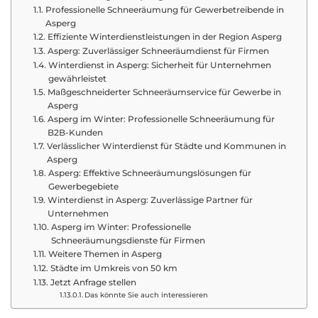
Professionelle Schneeräumung für Gewerbetreibende in
Asperg
Effiziente Winterdienstleistungen in der Region Asperg
Asperg: Zuverlässiger Schneeräumdienst für Firmen
Winterdienst in Asperg: Sicherheit für Unternehmen
gewährleistet
Maßgeschneiderter Schneeräumservice für Gewerbe in
Asperg
Asperg im Winter: Professionelle Schneeräumung für
B2B-Kunden
Verlässlicher Winterdienst für Städte und Kommunen in
Asperg
Asperg: Effektive Schneeräumungslösungen für
Gewerbegebiete
Winterdienst in Asperg: Zuverlässige Partner für
Unternehmen
Asperg im Winter: Professionelle
Schneeräumungsdienste für Firmen
Weitere Themen in Asperg
Städte im Umkreis von 50 km
Jetzt Anfrage stellen
Das könnte Sie auch interessieren