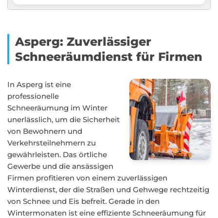
Asperg: Zuverlässiger
Schneeräumdienst für Firmen
In Asperg ist eine
professionelle
Schneeräumung im Winter
unerlässlich, um die Sicherheit
von Bewohnern und
Verkehrsteilnehmern zu
gewährleisten. Das örtliche
Gewerbe und die ansässigen
Firmen profitieren von einem zuverlässigen
Winterdienst, der die Straßen und Gehwege rechtzeitig
von Schnee und Eis befreit. Gerade in den
Wintermonaten ist eine effiziente Schneeräumung für