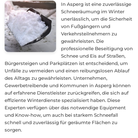
In Asperg ist eine zuverlässige
Schneeräumung im Winter
unerlässlich, um die Sicherheit
von Fußgängern und
Verkehrsteilnehmern zu
gewährleisten. Die
professionelle Beseitigung von
Schnee und Eis auf Straßen,
Bürgersteigen und Parkplätzen ist entscheidend, um
Unfälle zu vermeiden und einen reibungslosen Ablauf
des Alltags zu gewährleisten. Unternehmen,
Gewerbetreibende und Kommunen in Asperg können
auf erfahrene Dienstleister zurückgreifen, die sich auf
effiziente Winterdienste spezialisiert haben. Diese
Experten verfügen über das notwendige Equipment
und Know-how, um auch bei starkem Schneefall
schnell und zuverlässig für geräumte Flächen zu
sorgen.