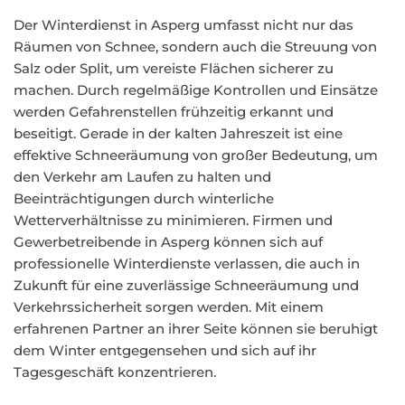
Der Winterdienst in Asperg umfasst nicht nur das
Räumen von Schnee, sondern auch die Streuung von
Salz oder Split, um vereiste Flächen sicherer zu
machen. Durch regelmäßige Kontrollen und Einsätze
werden Gefahrenstellen frühzeitig erkannt und
beseitigt. Gerade in der kalten Jahreszeit ist eine
effektive Schneeräumung von großer Bedeutung, um
den Verkehr am Laufen zu halten und
Beeinträchtigungen durch winterliche
Wetterverhältnisse zu minimieren. Firmen und
Gewerbetreibende in Asperg können sich auf
professionelle Winterdienste verlassen, die auch in
Zukunft für eine zuverlässige Schneeräumung und
Verkehrssicherheit sorgen werden. Mit einem
erfahrenen Partner an ihrer Seite können sie beruhigt
dem Winter entgegensehen und sich auf ihr
Tagesgeschäft konzentrieren.