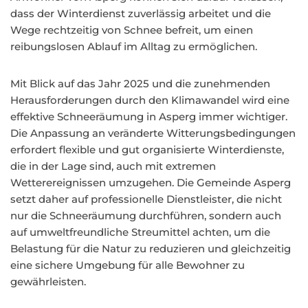
dass der Winterdienst zuverlässig arbeitet und die
Wege rechtzeitig von Schnee befreit, um einen
reibungslosen Ablauf im Alltag zu ermöglichen.
Mit Blick auf das Jahr 2025 und die zunehmenden
Herausforderungen durch den Klimawandel wird eine
effektive Schneeräumung in Asperg immer wichtiger.
Die Anpassung an veränderte Witterungsbedingungen
erfordert flexible und gut organisierte Winterdienste,
die in der Lage sind, auch mit extremen
Wetterereignissen umzugehen. Die Gemeinde Asperg
setzt daher auf professionelle Dienstleister, die nicht
nur die Schneeräumung durchführen, sondern auch
auf umweltfreundliche Streumittel achten, um die
Belastung für die Natur zu reduzieren und gleichzeitig
eine sichere Umgebung für alle Bewohner zu
gewährleisten.