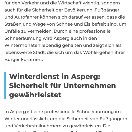
für den Verkehr und die Wirtschaft wichtig, sondern
auch für die Sicherheit der Bevölkerung. Fußgänger
und Autofahrer können sich darauf verlassen, dass die
Straßen und Wege von Schnee und Eis befreit sind, um
Unfälle zu vermeiden. Durch eine professionelle
Schneeräumung wird Asperg auch in den
Wintermonaten lebendig gehalten und zeigt sich als
lebenswerte Stadt, die sich um das Wohlergehen ihrer
Bürger kümmert.
Winterdienst in Asperg:
Sicherheit für Unternehmen
gewährleistet
In Asperg ist eine professionelle Schneeräumung im
Winter unerlässlich, um die Sicherheit von Fußgängern
und Verkehrsteilnehmern zu gewährleisten. Die