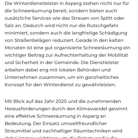
Die Winterdienstleister in Asperg stehen nicht nur für
die Schneeräumung bereit, sondern bieten auch
zusätzliche Services wie das Streuen von Splitt oder
Salz an. Dadurch wird nicht nur die Rutschgefahr
minimiert, sondern auch die langfristige Schädigung
von Straßenbelägen reduziert. Gerade in den kalten
Monaten ist eine gut organisierte Schneeräumung ein
wichtiger Beitrag zur Aufrechterhaltung der Mobilität
und Sicherheit in der Gemeinde. Die Dienstleister
arbeiten dabei eng mit lokalen Behörden und
Unternehmen zusammen, um ein ganzheitliches
Konzept für den Winterdienst zu gewährleisten.
Mit Blick auf das Jahr 2025 und die zunehmenden
Herausforderungen durch den Klimawandel gewinnt
eine effektive Schneeräumung in Asperg an
Bedeutung. Der Einsatz umweltfreundlicher
Streumittel und nachhaltiger Räumtechniken wird