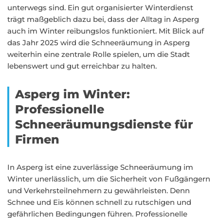
unterwegs sind. Ein gut organisierter Winterdienst
trägt maßgeblich dazu bei, dass der Alltag in Asperg
auch im Winter reibungslos funktioniert. Mit Blick auf
das Jahr 2025 wird die Schneeräumung in Asperg
weiterhin eine zentrale Rolle spielen, um die Stadt
lebenswert und gut erreichbar zu halten.
Asperg im Winter:
Professionelle
Schneeräumungsdienste für
Firmen
In Asperg ist eine zuverlässige Schneeräumung im
Winter unerlässlich, um die Sicherheit von Fußgängern
und Verkehrsteilnehmern zu gewährleisten. Denn
Schnee und Eis können schnell zu rutschigen und
gefährlichen Bedingungen führen. Professionelle