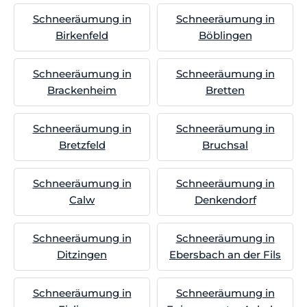
Schneeräumung in
Schneeräumung in
Birkenfeld
Böblingen
Schneeräumung in
Schneeräumung in
Brackenheim
Bretten
Schneeräumung in
Schneeräumung in
Bretzfeld
Bruchsal
Schneeräumung in
Schneeräumung in
Calw
Denkendorf
Schneeräumung in
Schneeräumung in
Ditzingen
Ebersbach an der Fils
Schneeräumung in
Schneeräumung in