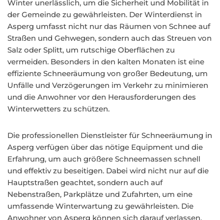
Winter unerlässlich, um die Sicherheit und Mobilität in
der Gemeinde zu gewährleisten. Der Winterdienst in
Asperg umfasst nicht nur das Räumen von Schnee auf
Straßen und Gehwegen, sondern auch das Streuen von
Salz oder Splitt, um rutschige Oberflächen zu
vermeiden. Besonders in den kalten Monaten ist eine
effiziente Schneeräumung von großer Bedeutung, um
Unfälle und Verzögerungen im Verkehr zu minimieren
und die Anwohner vor den Herausforderungen des
Winterwetters zu schützen.
Die professionellen Dienstleister für Schneeräumung in
Asperg verfügen über das nötige Equipment und die
Erfahrung, um auch größere Schneemassen schnell
und effektiv zu beseitigen. Dabei wird nicht nur auf die
Hauptstraßen geachtet, sondern auch auf
Nebenstraßen, Parkplätze und Zufahrten, um eine
umfassende Winterwartung zu gewährleisten. Die
Anwohner von Asperg können sich darauf verlassen,