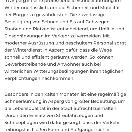
In Asperg ist eine professionelle Schneeräumung im
Winter unerlässlich, um die Sicherheit und Mobilität
der Bürger zu gewährleisten. Die zuverlässige
Beseitigung von Schnee und Eis auf Gehwegen,
Straßen und Plätzen ist entscheidend, um Unfälle und
Einschränkungen im Verkehr zu vermeiden. Mit
moderner Ausrüstung und geschultem Personal sorgt
der Winterdienst in Asperg dafür, dass die Wege
schnell und effizient geräumt werden. So können
Gewerbetreibende und Anwohner auch bei
winterlichen Witterungsbedingungen ihren täglichen
Verpflichtungen nachkommen.
Besonders in den kalten Monaten ist eine regelmäßige
Schneeräumung in Asperg von großer Bedeutung, um
die Lebensqualität in der Stadt aufrechtzuerhalten.
Durch den Einsatz von Streufahrzeugen und
Schneepflügen wird dafür gesorgt, dass der Verkehr
reibungslos fließen kann und Fußgänger sicher